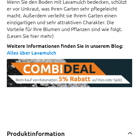
Wenn Sie den Boden mit Lavamulch bedecken, schützt
er vor Unkraut, was Ihren Garten sehr pflegeleicht
macht. Außerdem verleiht sie Ihrem Garten einen
einzigartigen und sehr attraktiven Charakter. Die
Vorteile für Ihre Blumen und Pflanzen sind wie folgt.
(Lesen Sie hier mehr)
Weitere Informationen finden Sie in unserem Blog:
Alles über Lavamulch
Produktinformation