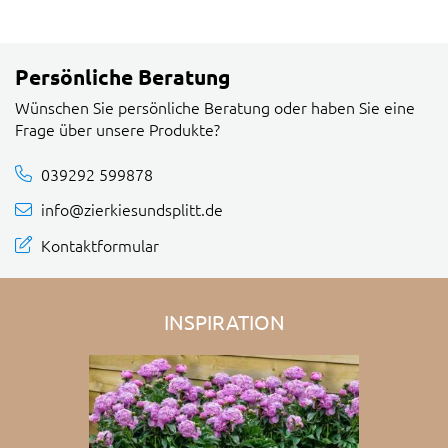
Persönliche Beratung
Wünschen Sie persönliche Beratung oder haben Sie eine
Frage über unsere Produkte?
039292 599878
info@zierkiesundsplitt.de
Kontaktformular
INSPIRATION