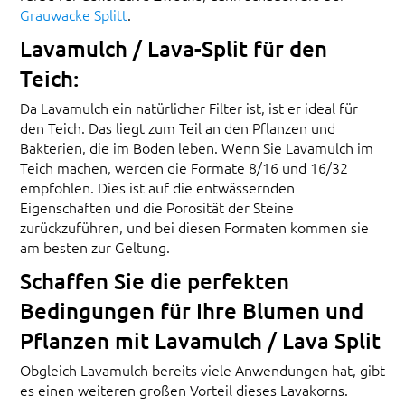
Grauwacke Splitt
.
Lavamulch / Lava-Split für den
Teich:
Da Lavamulch ein natürlicher Filter ist, ist er ideal für
den Teich. Das liegt zum Teil an den Pflanzen und
Bakterien, die im Boden leben. Wenn Sie Lavamulch im
Teich machen, werden die Formate 8/16 und 16/32
empfohlen. Dies ist auf die entwässernden
Eigenschaften und die Porosität der Steine
zurückzuführen, und bei diesen Formaten kommen sie
am besten zur Geltung.
Schaffen Sie die perfekten
Bedingungen für Ihre Blumen und
Pflanzen mit Lavamulch / Lava Split
Obgleich Lavamulch bereits viele Anwendungen hat, gibt
es einen weiteren großen Vorteil dieses Lavakorns.