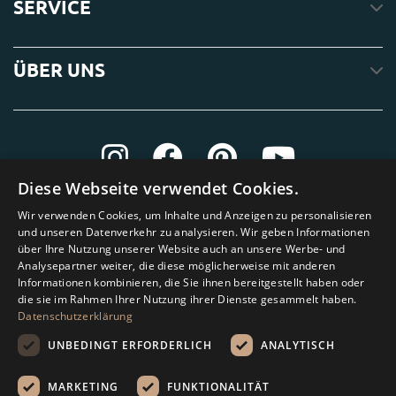
SERVICE
ÜBER UNS
Diese Webseite verwendet Cookies.
Wir verwenden Cookies, um Inhalte und Anzeigen zu personalisieren
und unseren Datenverkehr zu analysieren. Wir geben Informationen
über Ihre Nutzung unserer Website auch an unsere Werbe- und
Analysepartner weiter, die diese möglicherweise mit anderen
Informationen kombinieren, die Sie ihnen bereitgestellt haben oder
die sie im Rahmen Ihrer Nutzung ihrer Dienste gesammelt haben.
Datenschutzerklärung
UNBEDINGT ERFORDERLICH
ANALYTISCH
MARKETING
FUNKTIONALITÄT