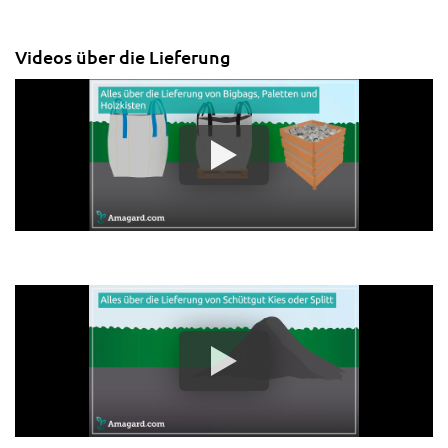
Videos über die Lieferung