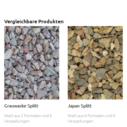
Vergleichbare Produkten
Grauwacke Splitt
Japan Splitt
Wahl aus 2 Formaten und 6
Wahl aus 6 Formaten und 6
Verpackungen
Verpackungen