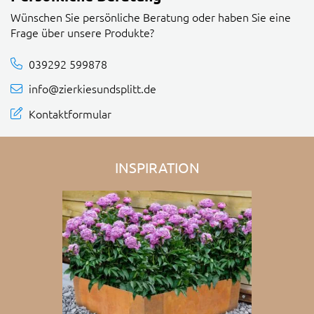
Wünschen Sie persönliche Beratung oder haben Sie eine
Frage über unsere Produkte?
039292 599878
info@zierkiesundsplitt.de
Kontaktformular
INSPIRATION