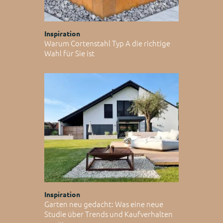
Inspiration
Warum Cortenstahl Typ A die richtige
Wahl für Sie ist
Inspiration
Garten neu gedacht: Was eine neue
Studie über Trends und Kaufverhalten