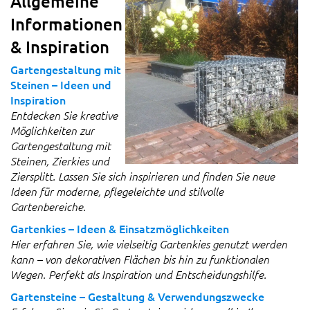
Allgemeine
Informationen
& Inspiration
Gartengestaltung mit
Steinen – Ideen und
Inspiration
Entdecken Sie kreative
Möglichkeiten zur
Gartengestaltung mit
Steinen, Zierkies und
Ziersplitt. Lassen Sie sich inspirieren und finden Sie neue
Ideen für moderne, pflegeleichte und stilvolle
Gartenbereiche.
Gartenkies – Ideen & Einsatzmöglichkeiten
Hier erfahren Sie, wie vielseitig Gartenkies genutzt werden
kann – von dekorativen Flächen bis hin zu funktionalen
Wegen. Perfekt als Inspiration und Entscheidungshilfe.
Gartensteine – Gestaltung & Verwendungszwecke