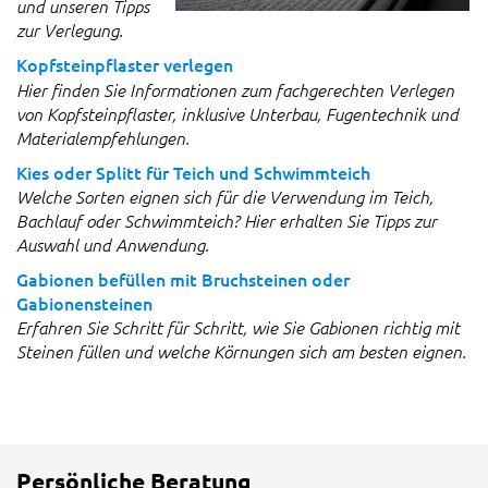
und unseren Tipps
zur Verlegung.
Kopfsteinpflaster verlegen
Hier finden Sie Informationen zum fachgerechten Verlegen
von Kopfsteinpflaster, inklusive Unterbau, Fugentechnik und
Materialempfehlungen.
Kies oder Splitt für Teich und Schwimmteich
Welche Sorten eignen sich für die Verwendung im Teich,
Bachlauf oder Schwimmteich? Hier erhalten Sie Tipps zur
Auswahl und Anwendung.
Gabionen befüllen mit Bruchsteinen oder
Gabionensteinen
Erfahren Sie Schritt für Schritt, wie Sie Gabionen richtig mit
Steinen füllen und welche Körnungen sich am besten eignen.
Persönliche Beratung