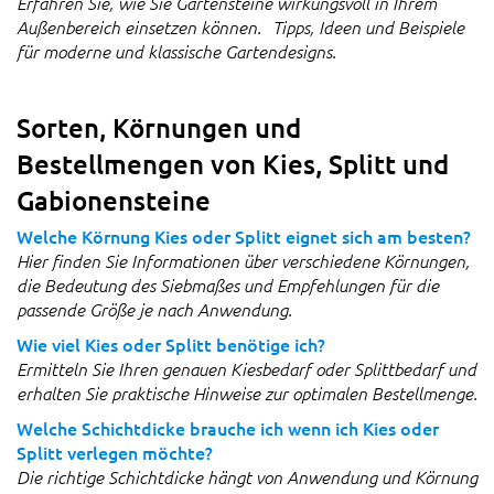
Erfahren Sie, wie Sie Gartensteine wirkungsvoll in Ihrem
Außenbereich einsetzen können. Tipps, Ideen und Beispiele
für moderne und klassische Gartendesigns.
Sorten, Körnungen und
Bestellmengen von Kies, Splitt und
Gabionensteine
Welche Körnung Kies oder Splitt eignet sich am besten?
Hier finden Sie Informationen über verschiedene Körnungen,
die Bedeutung des Siebmaßes und Empfehlungen für die
passende Größe je nach Anwendung.
Wie viel Kies oder Splitt benötige ich?
Ermitteln Sie Ihren genauen Kiesbedarf oder Splittbedarf und
erhalten Sie praktische Hinweise zur optimalen Bestellmenge.
Welche Schichtdicke brauche ich wenn ich Kies oder
Splitt verlegen möchte?
Die richtige Schichtdicke hängt von Anwendung und Körnung