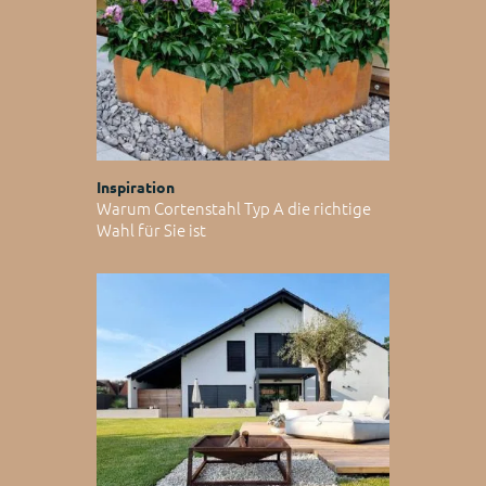
Inspiration
Warum Cortenstahl Typ A die richtige
Wahl für Sie ist