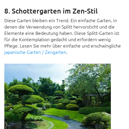
8. Schottergarten im Zen-Stil
Diese Garten bleiben ein Trend. Ein einfache Garten, in
denen die Verwendung von Splitt hervorsticht und die
Elemente eine Bedeutung haben. Diese Splitt-Garten ist
für die Kontemplation gedacht und erfordern wenig
Pflege. Lesen Sie mehr über einfache und erschwingliche
japanische Garten / Zengarten
.