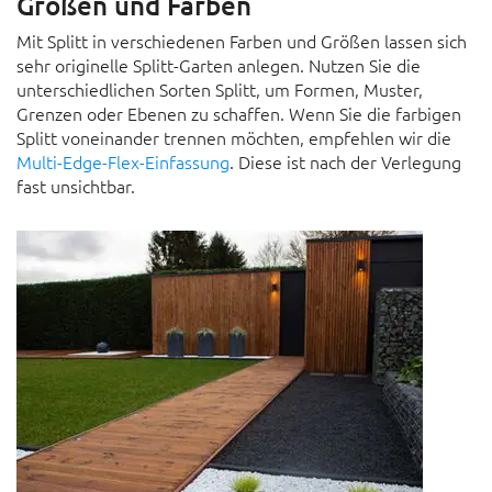
Größen und Farben
Mit Splitt in verschiedenen Farben und Größen lassen sich
sehr originelle Splitt-Garten anlegen. Nutzen Sie die
unterschiedlichen Sorten Splitt, um Formen, Muster,
Grenzen oder Ebenen zu schaffen. Wenn Sie die farbigen
Splitt voneinander trennen möchten, empfehlen wir die
Multi-Edge-Flex-Einfassung
. Diese ist nach der Verlegung
fast unsichtbar.