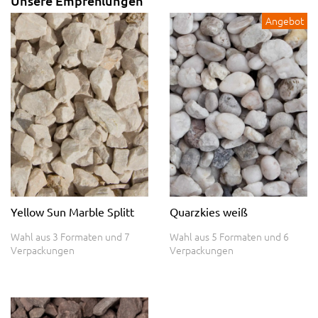
Unsere Empfehlungen
Angebot
Yellow Sun Marble Splitt
Quarzkies weiß
Wahl aus 3 Formaten und 7
Wahl aus 5 Formaten und 6
Verpackungen
Verpackungen