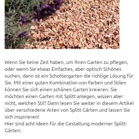
Wenn Sie keine Zeit haben, um Ihren Garten zu pflegen,
oder wenn Sie etwas Einfaches, aber optisch Schönes
suchen, dann ist ein Schottergarten die richtige Lösung für
Sie. Mit einer guten Kombination von Farben und Stilen
können Sie sich einen schönen Garten kreieren. Sie
möchten einen Garten mit Splitt anlegen, wissen aber
nicht, welchen Stil? Dann lesen Sie weiter in diesem Artikel
über verschiedene Arten von Splitt Gärten und lassen Sie
sich inspirieren!
Hier sind acht Ideen für die Gestaltung moderner Splitt-
Gärten: