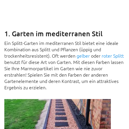
1. Garten im mediterranen Stil
Ein Splitt-Garten im mediterranen Stil bietet eine ideale
Kombination aus Splitt und Pflanzen (üppig und
trockenheitsresistent). Oft werden
gelber
oder
roter Splitt
benutzt für diese Art von Garten. Mit diesen Farben lassen
Sie Ihre Marmorpartikel im Garten wie nie zuvor
erstrahlen! Spielen Sie mit den Farben der anderen
Gartenelemente und deren Kontrast, um ein attraktives
Ergebnis zu erzielen.