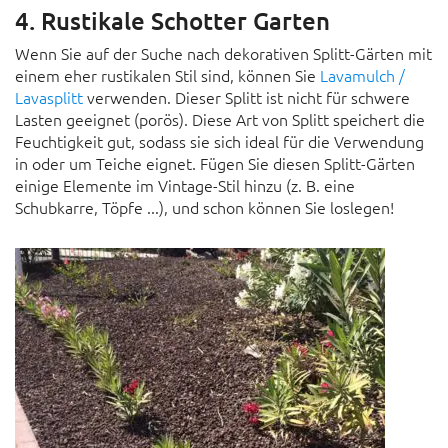
4. Rustikale Schotter Garten
Wenn Sie auf der Suche nach dekorativen Splitt-Gärten mit
einem eher rustikalen Stil sind, können Sie
Lavamulch /
Lavasplitt
verwenden. Dieser Splitt ist nicht für schwere
Lasten geeignet (porös). Diese Art von Splitt speichert die
Feuchtigkeit gut, sodass sie sich ideal für die Verwendung
in oder um Teiche eignet. Fügen Sie diesen Splitt-Gärten
einige Elemente im Vintage-Stil hinzu (z. B. eine
Schubkarre, Töpfe ...), und schon können Sie loslegen!