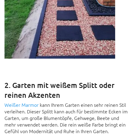
2. Garten mit weißem Splitt oder
reinen Akzenten
Weißer Marmor
kann Ihrem Garten einen sehr reinen Stil
verleihen. Dieser Splitt kann auch für bestimmte Ecken im
Garten, um große Blumentöpfe, Gehwege, Beete und
mehr verwendet werden. Die rein weiße Farbe bringt ein
Gefühl von Modernität und Ruhe in Ihren Garten.