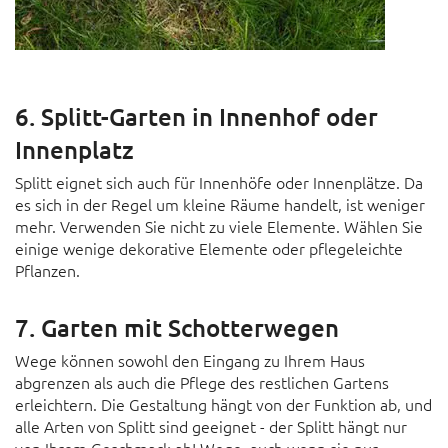
6. Splitt-Garten in Innenhof oder
Innenplatz
Splitt eignet sich auch für Innenhöfe oder Innenplätze. Da
es sich in der Regel um kleine Räume handelt, ist weniger
mehr. Verwenden Sie nicht zu viele Elemente. Wählen Sie
einige wenige dekorative Elemente oder pflegeleichte
Pflanzen.
7. Garten mit Schotterwegen
Wege können sowohl den Eingang zu Ihrem Haus
abgrenzen als auch die Pflege des restlichen Gartens
erleichtern. Die Gestaltung hängt von der Funktion ab, und
alle Arten von Splitt sind geeignet - der Splitt hängt nur