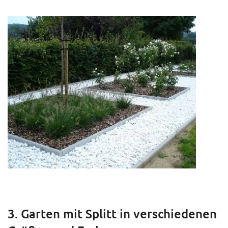
3. Garten mit Splitt in verschiedenen