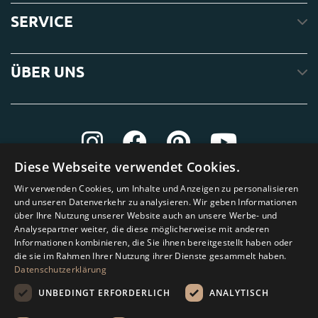
SERVICE
ÜBER UNS
Diese Webseite verwendet Cookies.
Wir verwenden Cookies, um Inhalte und Anzeigen zu personalisieren
und unseren Datenverkehr zu analysieren. Wir geben Informationen
über Ihre Nutzung unserer Website auch an unsere Werbe- und
Analysepartner weiter, die diese möglicherweise mit anderen
Informationen kombinieren, die Sie ihnen bereitgestellt haben oder
die sie im Rahmen Ihrer Nutzung ihrer Dienste gesammelt haben.
Datenschutzerklärung
UNBEDINGT ERFORDERLICH
ANALYTISCH