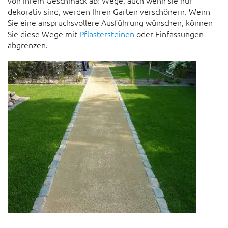
von Ihrem Geschmack ab! Wege, auch wenn sie nur
dekorativ sind, werden Ihren Garten verschönern. Wenn
Sie eine anspruchsvollere Ausführung wünschen, können
Sie diese Wege mit
Pflastersteinen
oder Einfassungen
abgrenzen.