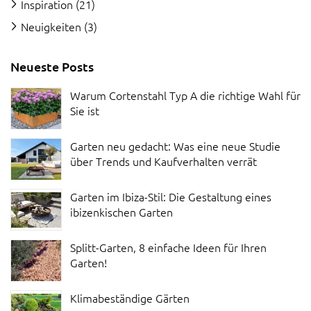
Inspiration
(21)
Neuigkeiten
(3)
Neueste Posts
Warum Cortenstahl Typ A die richtige Wahl für
Sie ist
Garten neu gedacht: Was eine neue Studie
über Trends und Kaufverhalten verrät
Garten im Ibiza-Stil: Die Gestaltung eines
ibizenkischen Garten
Splitt-Garten, 8 einfache Ideen für Ihren
Garten!
Klimabeständige Gärten