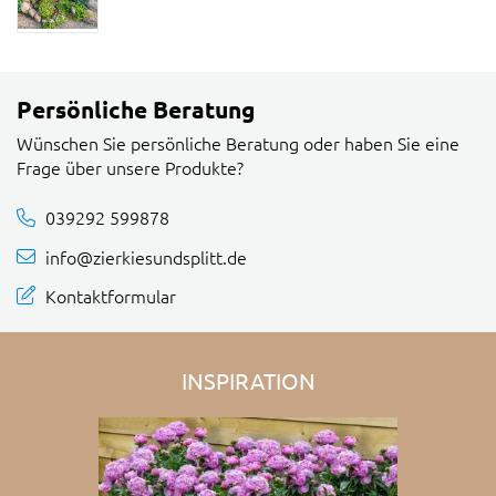
Persönliche Beratung
Wünschen Sie persönliche Beratung oder haben Sie eine
Frage über unsere Produkte?
039292 599878
info@zierkiesundsplitt.de
Kontaktformular
INSPIRATION