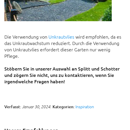
Die Verwendung von
Unkrautvlies
wird empfohlen, da es
das Unkrautwachstum reduziert. Durch die Verwendung
von Unkrautvlies erfordert dieser Garten nur wenig
Pflege.
Stöbern Sie in unserer Auswahl an Splitt und Schotter
und zögern Sie nicht, uns zu kontaktieren, wenn Sie
irgendwelche Fragen haben!
Inspiration
Verfasst:
Kategorien:
Januar 30, 2024