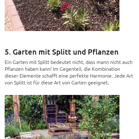
5. Garten mit Splitt und Pflanzen
Ein Garten mit Splitt bedeutet nicht, dass mann nicht auch
Pflanzen haben kann! Im Gegenteil, die Kombination
dieser Elemente schafft eine perfekte Harmonie. Jede Art
von Splitt ist für diese Art von Garten geeignet.