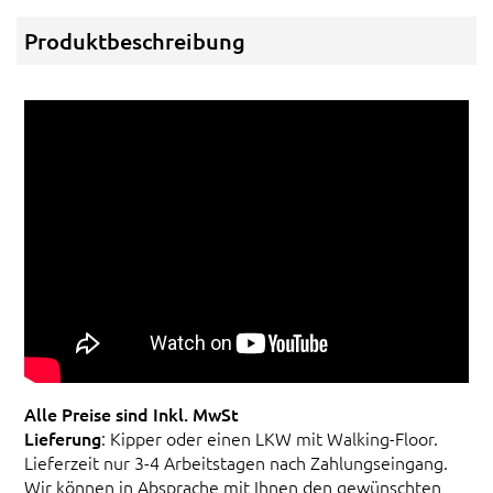
Produktbeschreibung
Alle Preise sind Inkl. MwSt
Lieferung
: Kipper oder einen LKW mit Walking-Floor.
Lieferzeit nur 3-4 Arbeitstagen nach Zahlungseingang.
Wir können in Absprache mit Ihnen den gewünschten