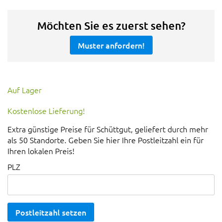
Möchten Sie es zuerst sehen?
Muster anfordern!
Auf Lager
Kostenlose Lieferung!
Extra günstige Preise für Schüttgut, geliefert durch mehr
als 50 Standorte. Geben Sie hier Ihre Postleitzahl ein für
Ihren lokalen Preis!
PLZ
Postleitzahl setzen