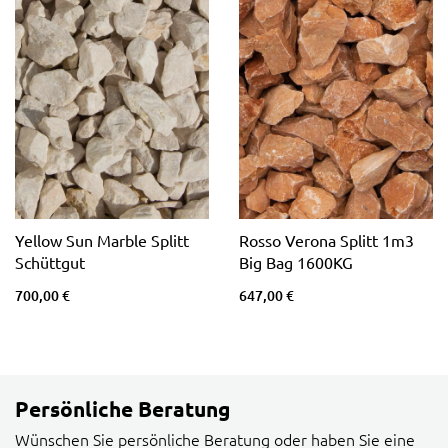
Yellow Sun Marble Splitt
Rosso Verona Splitt 1m3
Schüttgut
Big Bag 1600KG
700,00 €
647,00 €
Persönliche Beratung
Wünschen Sie persönliche Beratung oder haben Sie eine