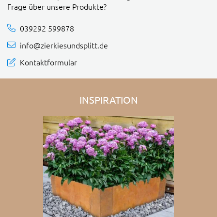
Frage über unsere Produkte?
039292 599878
info@zierkiesundsplitt.de
Kontaktformular
INSPIRATION