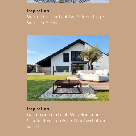
Inspiration
Warum Cortenstahl Typ A die richtige
Wahl für Sie ist
Inspiration
Garten neu gedacht: Was eine neue
Studie über Trends und Kaufverhalten
verrät