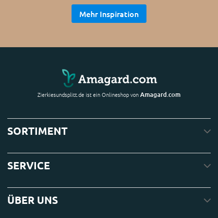
Mehr Inspiration
Amagard.com
Zierkiesundsplitt.de ist ein Onlineshop von
SORTIMENT
SERVICE
ÜBER UNS