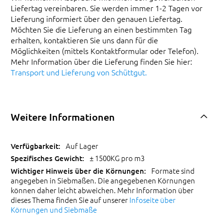
Liefertag vereinbaren. Sie werden immer 1-2 Tagen vor
Lieferung informiert über den genauen Liefertag.
Möchten Sie die Lieferung an einen bestimmten Tag
erhalten, kontaktieren Sie uns dann für die
Möglichkeiten (mittels Kontaktformular oder Telefon).
Mehr Information über die Lieferung finden Sie hier:
Transport und Lieferung von Schüttgut.
Weitere Informationen
Auf Lager
± 1500KG pro m3
Formate sind
angegeben in Siebmaßen. Die angegebenen Körnungen
können daher leicht abweichen. Mehr Information über
dieses Thema finden Sie auf unserer
Infoseite über
Körnungen und Siebmaße