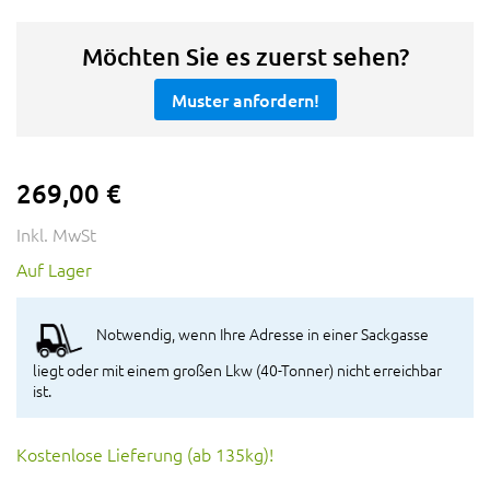
Möchten Sie es zuerst sehen?
Muster anfordern!
269,00 €
Inkl. MwSt
Auf Lager
Notwendig, wenn Ihre Adresse in einer Sackgasse
liegt oder mit einem großen Lkw (40-Tonner) nicht erreichbar
ist.
Kostenlose Lieferung (ab 135kg)!