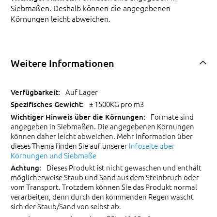
Siebmaßen. Deshalb können die angegebenen
Körnungen leicht abweichen.
Weitere Informationen
Auf Lager
± 1500KG pro m3
Formate sind
angegeben in Siebmaßen. Die angegebenen Körnungen
können daher leicht abweichen. Mehr Information über
dieses Thema finden Sie auf unserer
Infoseite über
Körnungen und Siebmaße
Dieses Produkt ist nicht gewaschen und enthält
möglicherweise Staub und Sand aus dem Steinbruch oder
vom Transport. Trotzdem können Sie das Produkt normal
verarbeiten, denn durch den kommenden Regen wäscht
sich der Staub/Sand von selbst ab.