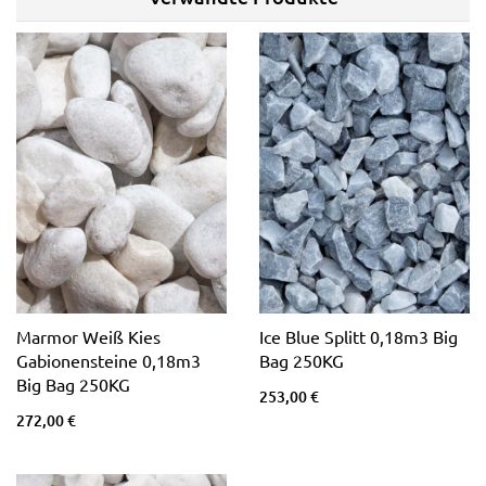
Marmor Weiß Kies
Ice Blue Splitt 0,18m3 Big
Gabionensteine 0,18m3
Bag 250KG
Big Bag 250KG
253,00 €
272,00 €