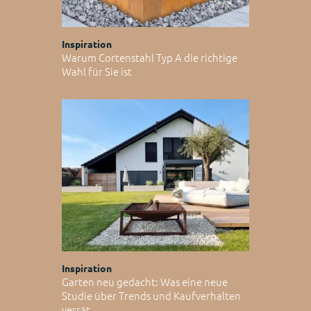
Inspiration
Warum Cortenstahl Typ A die richtige
Wahl für Sie ist
Inspiration
Garten neu gedacht: Was eine neue
Studie über Trends und Kaufverhalten
verrät