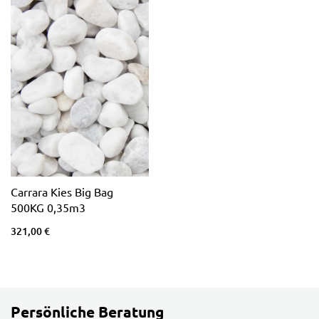
Carrara Kies Big Bag
500KG 0,35m3
321,00 €
Persönliche Beratung