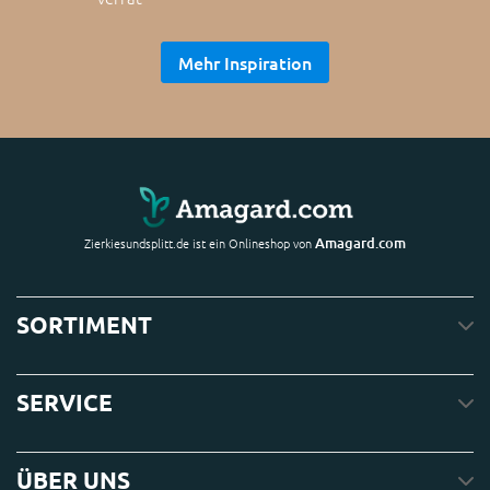
Mehr Inspiration
Amagard.com
Zierkiesundsplitt.de ist ein Onlineshop von
SORTIMENT
SERVICE
ÜBER UNS