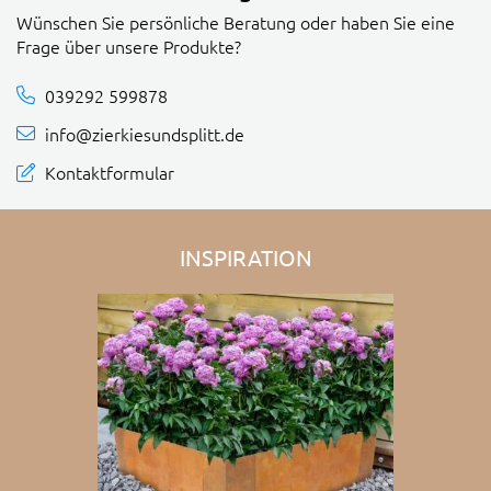
Wünschen Sie persönliche Beratung oder haben Sie eine
Frage über unsere Produkte?
039292 599878
info@zierkiesundsplitt.de
Kontaktformular
INSPIRATION