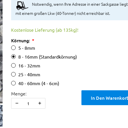
Notwendig, wenn Ihre Adresse in einer Sackgasse liegt
mit einem großen Lkw (40-Tonner) nicht erreichbar ist.
Kostenlose Lieferung (ab 135kg)!
Körnung:
5 - 8mm
8 - 16mm (Standardkörnung)
16 - 32mm
25 - 40mm
40 - 60mm (4 - 6cm)
Menge:
In Den Warenkor