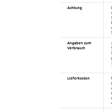
Achtung
Angaben zum
Verbrauch
Lieferkosten