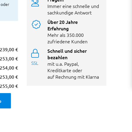
 oder
Immer eine schnelle und
sachkundige Antwort
Über 20 Jahre
Erfahrung
Mehr als 350.000
zufriedene Kunden
239,00 €
Schnell und sicher
bezahlen
253,00 €
SSL
mit u.a. Paypal,
254,00 €
Kreditkarte oder
auf Rechnung mit Klarna
253,00 €
255,00 €
b