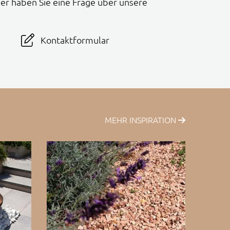
er haben Sie eine Frage über unsere
Kontaktformular
MEHR INSPIRATION