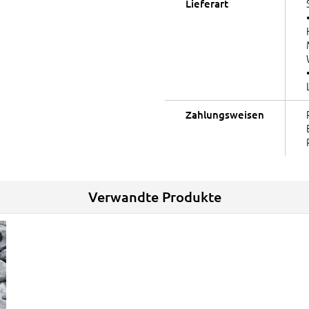
Lieferart
Zahlungsweisen
Verwandte Produkte