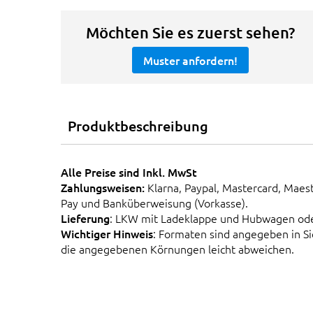
Möchten Sie es zuerst sehen?
Muster anfordern!
Produktbeschreibung
Alle Preise sind Inkl. MwSt
Zahlungsweisen:
Klarna, Paypal, Mastercard, Maes
Pay und Banküberweisung (Vorkasse).
Lieferung
: LKW mit Ladeklappe und Hubwagen od
Wichtiger Hinweis
: Formaten sind angegeben in 
die angegebenen Körnungen leicht abweichen.