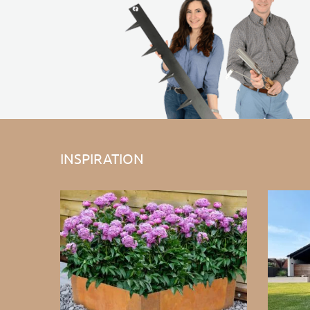
INSPIRATION