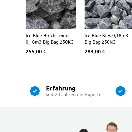
Ice Blue Bruchsteine
Ice Blue Kies 0,18m3
0,18m3 Big Bag 250KG
Big Bag 250KG
255,00 €
283,00 €
Erfahrung
seit 20 Jahren der Experte