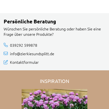
Persönliche Beratung
Wünschen Sie persönliche Beratung oder haben Sie eine
Frage über unsere Produkte?
039292 599878
info@zierkiesundsplitt.de
Kontaktformular
INSPIRATION