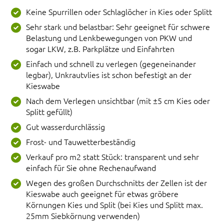
Keine Spurrillen oder Schlaglöcher in Kies oder Splitt
Sehr stark und belastbar: Sehr geeignet für schwere
Belastung und Lenkbewegungen von PKW und
sogar LKW, z.B. Parkplätze und Einfahrten
Einfach und schnell zu verlegen (gegeneinander
legbar), Unkrautvlies ist schon befestigt an der
Kieswabe
Nach dem Verlegen unsichtbar (mit ±5 cm Kies oder
Splitt gefüllt)
Gut wasserdurchlässig
Frost- und Tauwetterbeständig
Verkauf pro m2 statt Stück: transparent und sehr
einfach für Sie ohne Rechenaufwand
Wegen des großen Durchschnitts der Zellen ist der
Kieswabe auch geeignet für etwas gröbere
Körnungen Kies und Split (bei Kies und Splitt max.
25mm Siebkörnung verwenden)