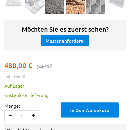
Möchten Sie es zuerst sehen?
Muster anfordern!
480,00 €
544,50 €
Inkl. MwSt
Auf Lager
Kostenlose Lieferung!
Menge:
In Den Warenkorb