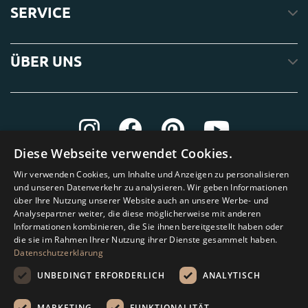
SERVICE
ÜBER UNS
Diese Webseite verwendet Cookies.
Wir verwenden Cookies, um Inhalte und Anzeigen zu personalisieren
und unseren Datenverkehr zu analysieren. Wir geben Informationen
über Ihre Nutzung unserer Website auch an unsere Werbe- und
Analysepartner weiter, die diese möglicherweise mit anderen
Informationen kombinieren, die Sie ihnen bereitgestellt haben oder
die sie im Rahmen Ihrer Nutzung ihrer Dienste gesammelt haben.
Datenschutzerklärung
UNBEDINGT ERFORDERLICH
ANALYTISCH
MARKETING
FUNKTIONALITÄT