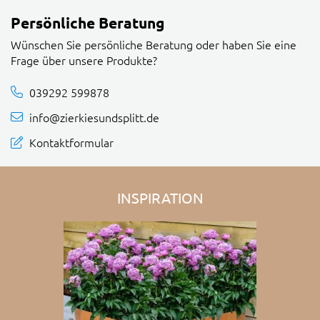
Persönliche Beratung
Wünschen Sie persönliche Beratung oder haben Sie eine
Frage über unsere Produkte?
039292 599878
info@zierkiesundsplitt.de
Kontaktformular
INSPIRATION