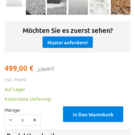
Möchten Sie es zuerst sehen?
Muster anfordern!
499,00 €
558,00 €
Inkl. MwSt
Auf Lager
Kostenlose Lieferung!
Menge:
In Den Warenkorb