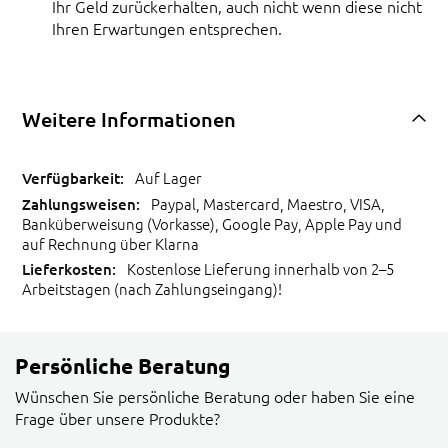
Ihr Geld zurückerhalten, auch nicht wenn diese nicht
Ihren Erwartungen entsprechen.
Weitere Informationen
Auf Lager
Paypal, Mastercard, Maestro, VISA,
Banküberweisung (Vorkasse), Google Pay, Apple Pay und
auf Rechnung über Klarna
Kostenlose Lieferung innerhalb von 2–5
Arbeitstagen (nach Zahlungseingang)!
Persönliche Beratung
Wünschen Sie persönliche Beratung oder haben Sie eine
Frage über unsere Produkte?