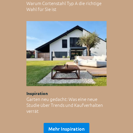
Warum Cortenstahl Typ A die richtige
Wahl für Sie ist
Inspiration
Garten neu gedacht: Was eine neue
Studie über Trends und Kaufverhalten
verrät
Mehr Inspiration