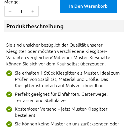
Menge:
In Den Warenkorb
Produktbeschreibung
Sie sind unsicher bezüglich der Qualität unserer
Kiesgitter oder möchten verschiedene Kiesgitter-
Varianten vergleichen? Mit einer Muster-Kiesmatte
können Sie sich vor dem Kauf selbst überzeugen.
Sie erhalten 1 Stück Kiesgitter als Muster. Ideal zum
Prüfen von Stabilität, Material und Größe. Das
Kiesgitter ist einfach auf Maß zuschneidbar.
Perfekt geeignet für Einfahrten, Gartenwege,
Terrassen und Stellplätze
Kostenloser Versand – jetzt Muster-Kiesgitter
bestellen!
Sie können keine Muster an uns zurücksenden oder