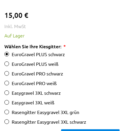
15,00 €
Inkl. MwSt
Auf Lager
Wählen Sie Ihre Kiesgitter:
EuroGravel PLUS schwarz
EuroGravel PLUS weiß
EuroGravel PRO schwarz
EuroGravel PRO weiß
Easygravel 3XL schwarz
Easygravel 3XL weiß
Rasengitter Easygravel 3XL grün
Rasengitter Easygravel 3XL schwarz