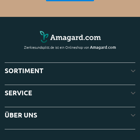
Amagard.com
Zierkiesundsplitt.de ist ein Onlineshop von
SORTIMENT
SERVICE
ÜBER UNS