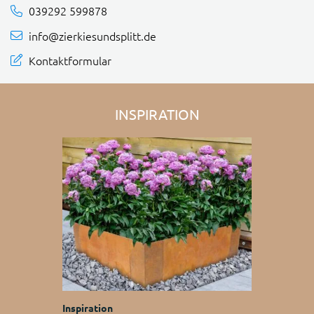
039292 599878
info@zierkiesundsplitt.de
Kontaktformular
INSPIRATION
Inspiration