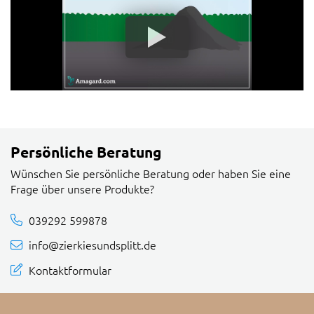
Persönliche Beratung
Wünschen Sie persönliche Beratung oder haben Sie eine
Frage über unsere Produkte?
039292 599878
info@zierkiesundsplitt.de
Kontaktformular