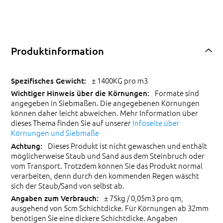
Produktinformation
± 1400KG pro m3
Formate sind
angegeben in Siebmaßen. Die angegebenen Körnungen
können daher leicht abweichen. Mehr Information über
dieses Thema finden Sie auf unserer
Infoseite über
Körnungen und Siebmaße
Dieses Produkt ist nicht gewaschen und enthält
möglicherweise Staub und Sand aus dem Steinbruch oder
vom Transport. Trotzdem können Sie das Produkt normal
verarbeiten, denn durch den kommenden Regen wäscht
sich der Staub/Sand von selbst ab.
± 75kg / 0,05m3 pro qm,
ausgehend von 5cm Schichtdicke. Für Körnungen ab 32mm
benötigen Sie eine dickere Schichtdicke. Angaben