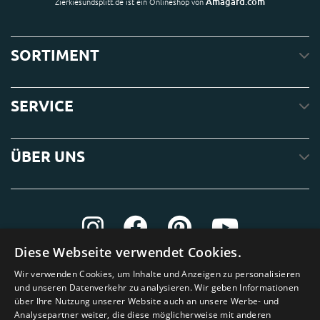
Amagard.com
Zierkiesundsplitt.de ist ein Onlineshop von
SORTIMENT
SERVICE
ÜBER UNS
Diese Webseite verwendet Cookies.
Wir verwenden Cookies, um Inhalte und Anzeigen zu personalisieren
und unseren Datenverkehr zu analysieren. Wir geben Informationen
über Ihre Nutzung unserer Website auch an unsere Werbe- und
Analysepartner weiter, die diese möglicherweise mit anderen