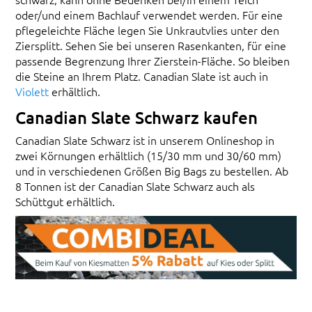
oder/und einem Bachlauf verwendet werden. Für eine
pflegeleichte Fläche legen Sie Unkrautvlies unter den
Ziersplitt. Sehen Sie bei unseren Rasenkanten, für eine
passende Begrenzung Ihrer Zierstein-Fläche. So bleiben
die Steine an Ihrem Platz. Canadian Slate ist auch in
Violett
erhältlich.
Canadian Slate Schwarz kaufen
Canadian Slate Schwarz ist in unserem Onlineshop in
zwei Körnungen erhältlich (15/30 mm und 30/60 mm)
und in verschiedenen Größen Big Bags zu bestellen. Ab
8 Tonnen ist der Canadian Slate Schwarz auch als
Schüttgut erhältlich.