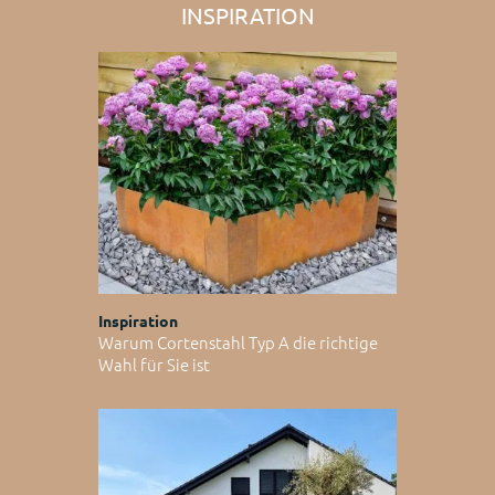
INSPIRATION
Inspiration
Warum Cortenstahl Typ A die richtige
Wahl für Sie ist