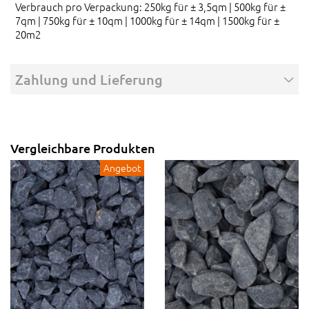
Verbrauch pro Verpackung: 250kg für ± 3,5qm | 500kg für ±
7qm | 750kg für ± 10qm | 1000kg für ± 14qm | 1500kg für ±
20m2
Zahlung und Lieferung
Vergleichbare Produkten
Angebot