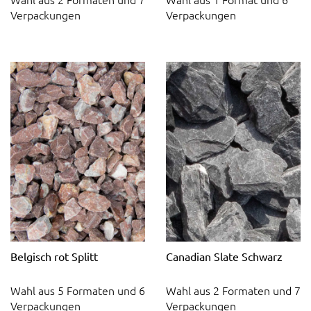
Verpackungen
Verpackungen
Belgisch rot Splitt
Canadian Slate Schwarz
Wahl aus 5 Formaten und 6
Wahl aus 2 Formaten und 7
Verpackungen
Verpackungen