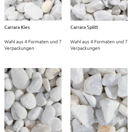
Carrara Kies
Carrara Splitt
Wahl aus 4 Formaten und 7
Wahl aus 4 Formaten und 7
Verpackungen
Verpackungen