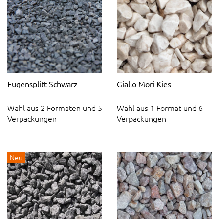
Fugensplitt Schwarz
Giallo Mori Kies
Wahl aus 2 Formaten und 5
Wahl aus 1 Format und 6
Verpackungen
Verpackungen
Neu