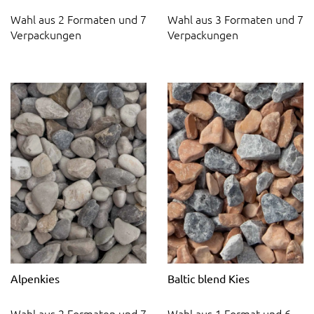
Wahl aus 2 Formaten und 7
Wahl aus 3 Formaten und 7
Verpackungen
Verpackungen
Alpenkies
Baltic blend Kies
Wahl aus 2 Formaten und 7
Wahl aus 1 Format und 6