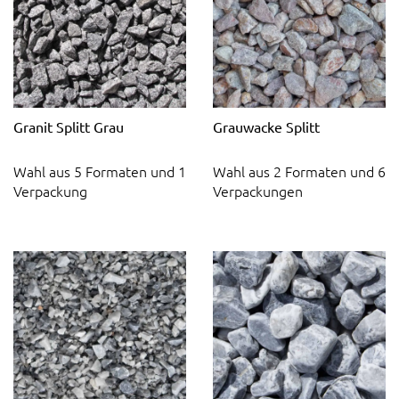
Granit Splitt Grau
Grauwacke Splitt
Wahl aus 5 Formaten und 1
Wahl aus 2 Formaten und 6
Verpackung
Verpackungen