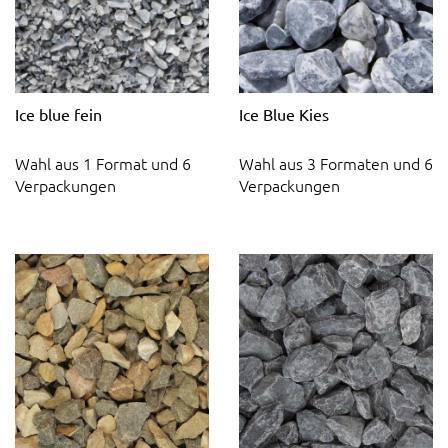
Ice blue fein
Ice Blue Kies
Wahl aus 1 Format und 6
Wahl aus 3 Formaten und 6
Verpackungen
Verpackungen