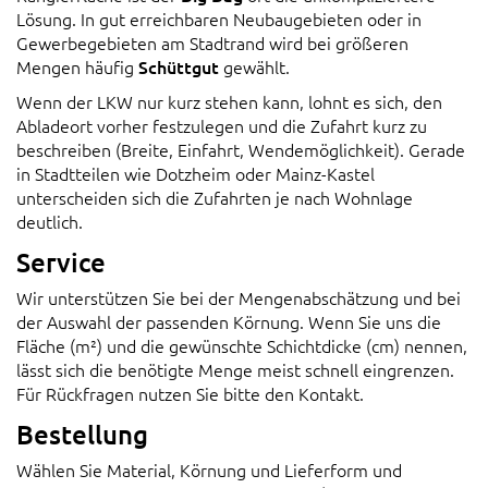
Lösung. In gut erreichbaren Neubaugebieten oder in
Gewerbegebieten am Stadtrand wird bei größeren
Mengen häufig
Schüttgut
gewählt.
Wenn der LKW nur kurz stehen kann, lohnt es sich, den
Abladeort vorher festzulegen und die Zufahrt kurz zu
beschreiben (Breite, Einfahrt, Wendemöglichkeit). Gerade
in Stadtteilen wie Dotzheim oder Mainz-Kastel
unterscheiden sich die Zufahrten je nach Wohnlage
deutlich.
Service
Wir unterstützen Sie bei der Mengenabschätzung und bei
der Auswahl der passenden Körnung. Wenn Sie uns die
Fläche (m²) und die gewünschte Schichtdicke (cm) nennen,
lässt sich die benötigte Menge meist schnell eingrenzen.
Für Rückfragen nutzen Sie bitte den Kontakt.
Bestellung
Wählen Sie Material, Körnung und Lieferform und