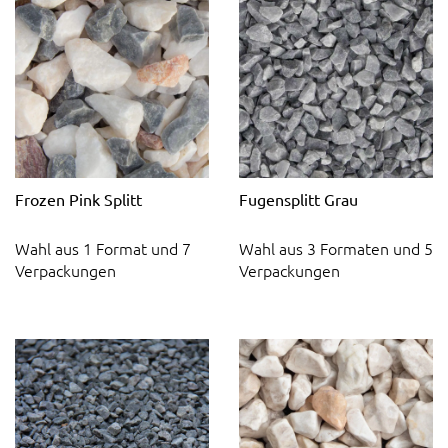
Frozen Pink Splitt
Fugensplitt Grau
Wahl aus 1 Format und 7
Wahl aus 3 Formaten und 5
Verpackungen
Verpackungen