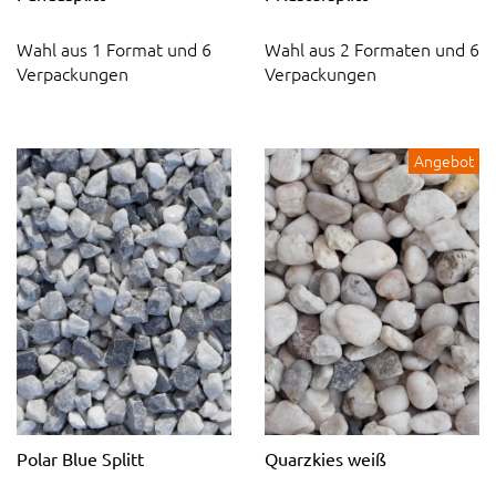
Wahl aus 1 Format und 6
Wahl aus 2 Formaten und 6
Verpackungen
Verpackungen
Angebot
Polar Blue Splitt
Quarzkies weiß