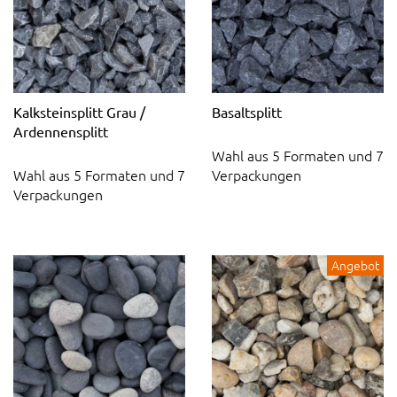
Kalksteinsplitt Grau /
Basaltsplitt
Ardennensplitt
Wahl aus 5 Formaten und 7
Wahl aus 5 Formaten und 7
Verpackungen
Verpackungen
Angebot