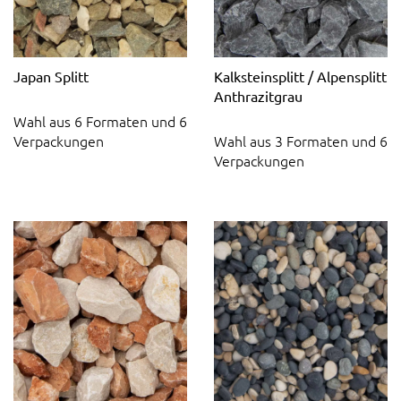
Japan Splitt
Kalksteinsplitt / Alpensplitt
Anthrazitgrau
Wahl aus 6 Formaten und 6
Verpackungen
Wahl aus 3 Formaten und 6
Verpackungen