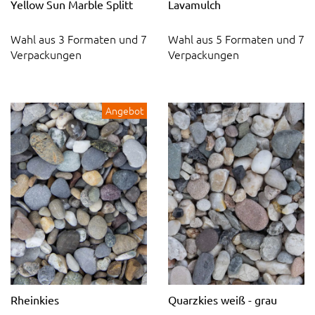
Yellow Sun Marble Splitt
Lavamulch
Wahl aus 3 Formaten und 7
Wahl aus 5 Formaten und 7
Verpackungen
Verpackungen
Angebot
Rheinkies
Quarzkies weiß - grau