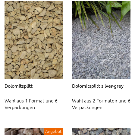
Dolomitsplitt
Dolomitsplitt silver-grey
Wahl aus 1 Format und 6
Wahl aus 2 Formaten und 6
Verpackungen
Verpackungen
Angebot