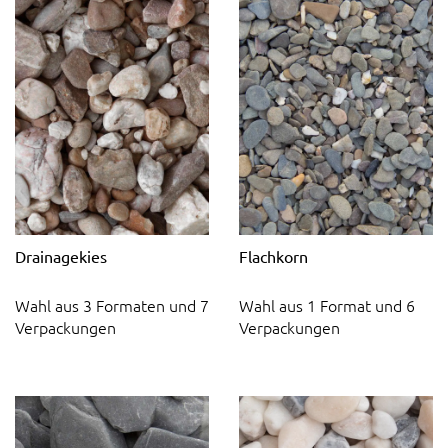
Drainagekies
Flachkorn
Wahl aus 3 Formaten und 7
Wahl aus 1 Format und 6
Verpackungen
Verpackungen