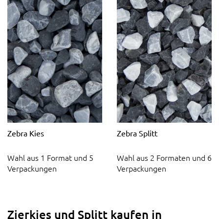
Zebra Kies
Zebra Splitt
Wahl aus 1 Format und 5
Wahl aus 2 Formaten und 6
Verpackungen
Verpackungen
Zierkies und Splitt kaufen in