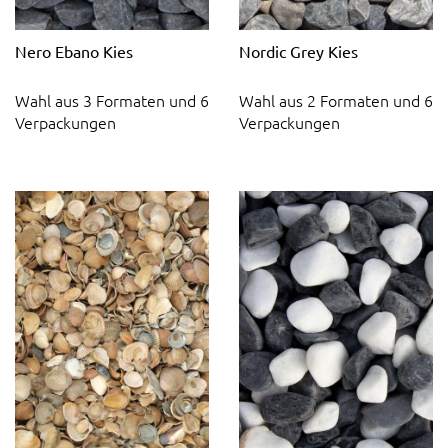
Nero Ebano Kies
Nordic Grey Kies
Wahl aus 3 Formaten und 6
Wahl aus 2 Formaten und 6
Verpackungen
Verpackungen