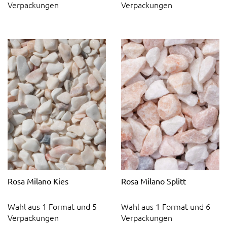
Verpackungen
Verpackungen
Rosa Milano Kies
Rosa Milano Splitt
Wahl aus 1 Format und 5
Wahl aus 1 Format und 6
Verpackungen
Verpackungen