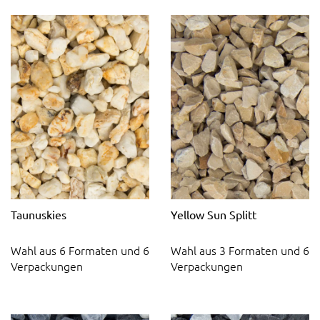
Taunuskies
Yellow Sun Splitt
Wahl aus 6 Formaten und 6
Wahl aus 3 Formaten und 6
Verpackungen
Verpackungen