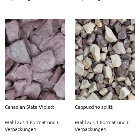
Canadian Slate Violett
Cappuccino splitt
Wahl aus 1 Format und 6
Wahl aus 1 Format und 6
Verpackungen
Verpackungen