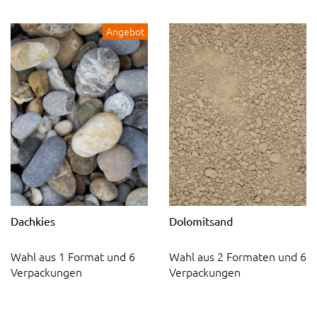
Angebot
Dachkies
Dolomitsand
Wahl aus 1 Format und 6
Wahl aus 2 Formaten und 6
Verpackungen
Verpackungen