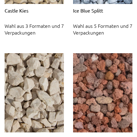
Castle Kies
Ice Blue Splitt
Wahl aus 3 Formaten und 7
Wahl aus 5 Formaten und 7
Verpackungen
Verpackungen