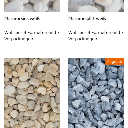
Marmorkies weiß
Marmorsplitt weiß
Wahl aus 4 Formaten und 7
Wahl aus 4 Formaten und 7
Verpackungen
Verpackungen
Angebot