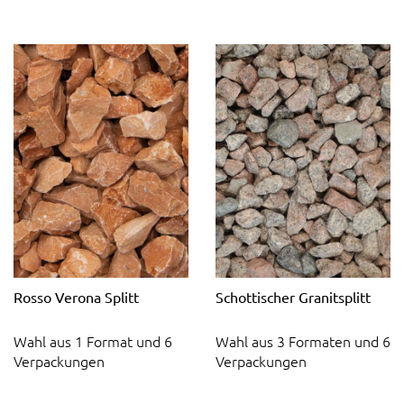
Rosso Verona Splitt
Schottischer Granitsplitt
Wahl aus 1 Format und 6
Wahl aus 3 Formaten und 6
Verpackungen
Verpackungen