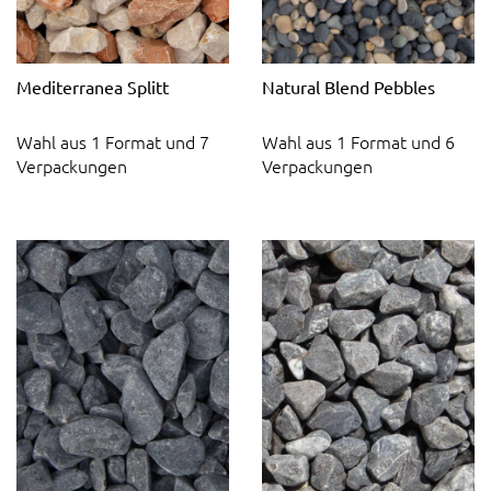
Mediterranea Splitt
Natural Blend Pebbles
Wahl aus 1 Format und 7
Wahl aus 1 Format und 6
Verpackungen
Verpackungen