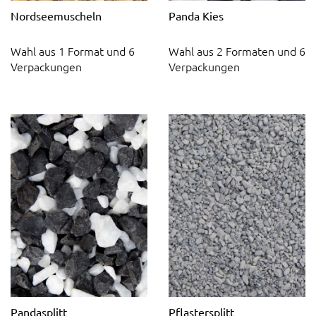
Nordseemuscheln
Panda Kies
Wahl aus 1 Format und 6
Wahl aus 2 Formaten und 6
Verpackungen
Verpackungen
Pandasplitt
Pflastersplitt