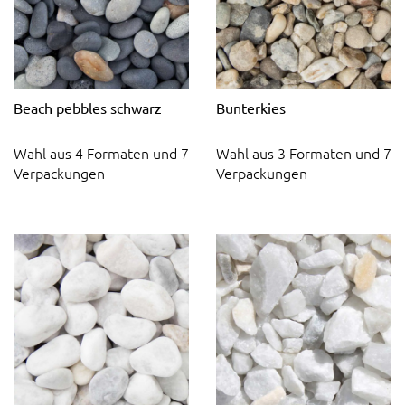
Beach pebbles schwarz
Bunterkies
Wahl aus 4 Formaten und 7
Wahl aus 3 Formaten und 7
Verpackungen
Verpackungen