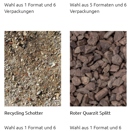
Wahl aus 1 Format und 6
Wahl aus 5 Formaten und 6
Verpackungen
Verpackungen
Recycling Schotter
Roter Quarzit Splitt
Wahl aus 1 Format und 6
Wahl aus 1 Format und 6