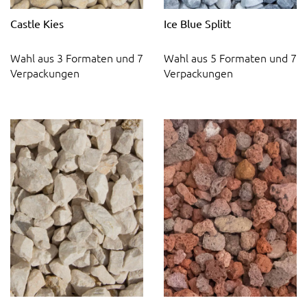
Castle Kies
Ice Blue Splitt
Wahl aus 3 Formaten und 7
Wahl aus 5 Formaten und 7
Verpackungen
Verpackungen