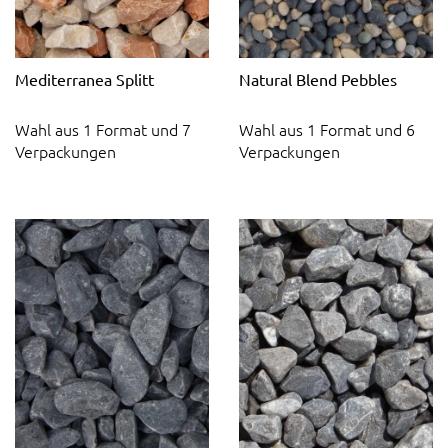
Mediterranea Splitt
Natural Blend Pebbles
Wahl aus 1 Format und 7
Wahl aus 1 Format und 6
Verpackungen
Verpackungen