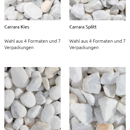
Carrara Kies
Carrara Splitt
Wahl aus 4 Formaten und 7
Wahl aus 4 Formaten und 7
Verpackungen
Verpackungen