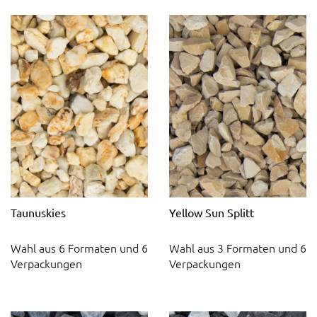
Taunuskies
Yellow Sun Splitt
Wahl aus 6 Formaten und 6
Wahl aus 3 Formaten und 6
Verpackungen
Verpackungen