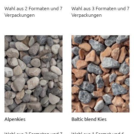
Wahl aus 2 Formaten und 7
Wahl aus 3 Formaten und 7
Verpackungen
Verpackungen
Alpenkies
Baltic blend Kies
Wahl aus 2 Formaten und 7
Wahl aus 1 Format und 6