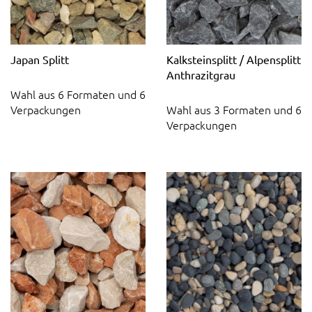
Japan Splitt
Kalksteinsplitt / Alpensplitt
Anthrazitgrau
Wahl aus 6 Formaten und 6
Verpackungen
Wahl aus 3 Formaten und 6
Verpackungen