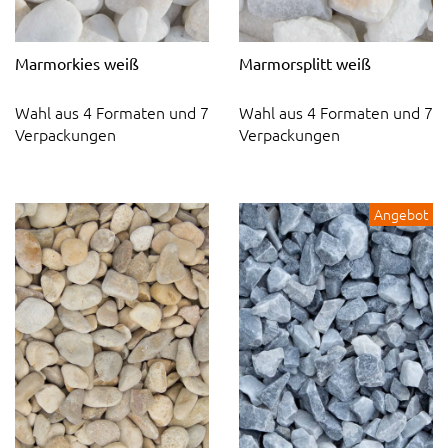
Marmorkies weiß
Marmorsplitt weiß
Wahl aus 4 Formaten und 7
Wahl aus 4 Formaten und 7
Verpackungen
Verpackungen
Angebot