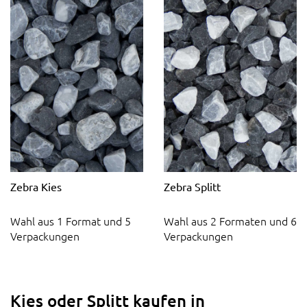
Zebra Kies
Zebra Splitt
Wahl aus 1 Format und 5
Wahl aus 2 Formaten und 6
Verpackungen
Verpackungen
Kies oder Splitt kaufen in