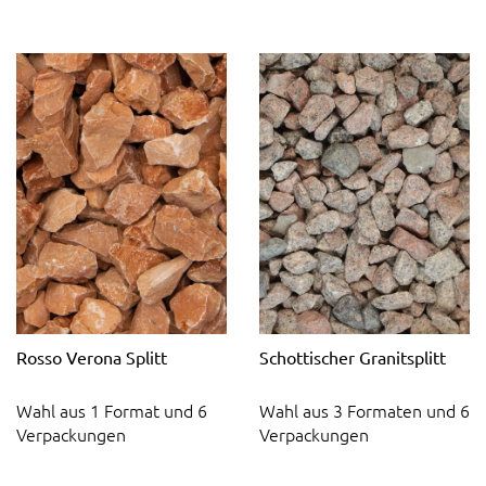
Rosso Verona Splitt
Schottischer Granitsplitt
Wahl aus 1 Format und 6
Wahl aus 3 Formaten und 6
Verpackungen
Verpackungen