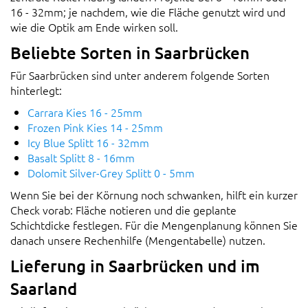
16 - 32mm; je nachdem, wie die Fläche genutzt wird und
wie die Optik am Ende wirken soll.
Beliebte Sorten in Saarbrücken
Für Saarbrücken sind unter anderem folgende Sorten
hinterlegt:
Carrara Kies 16 - 25mm
Frozen Pink Kies 14 - 25mm
Icy Blue Splitt 16 - 32mm
Basalt Splitt 8 - 16mm
Dolomit Silver-Grey Splitt 0 - 5mm
Wenn Sie bei der Körnung noch schwanken, hilft ein kurzer
Check vorab: Fläche notieren und die geplante
Schichtdicke festlegen. Für die Mengenplanung können Sie
danach unsere Rechenhilfe (Mengentabelle) nutzen.
Lieferung in Saarbrücken und im
Saarland