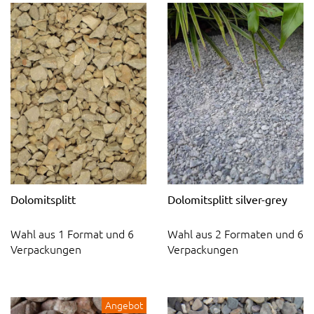
Dolomitsplitt
Dolomitsplitt silver-grey
Wahl aus 1 Format und 6
Wahl aus 2 Formaten und 6
Verpackungen
Verpackungen
Angebot