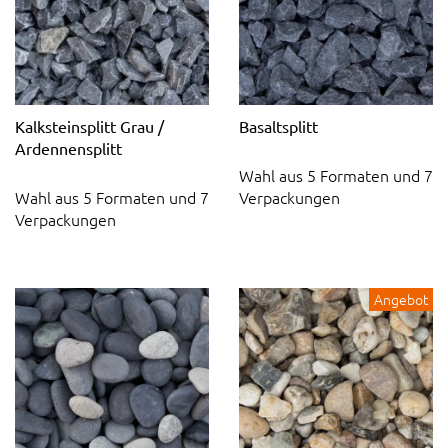
Kalksteinsplitt Grau /
Basaltsplitt
Ardennensplitt
Wahl aus 5 Formaten und 7
Wahl aus 5 Formaten und 7
Verpackungen
Verpackungen
Angebot