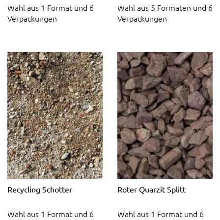
Wahl aus 1 Format und 6
Wahl aus 5 Formaten und 6
Verpackungen
Verpackungen
Recycling Schotter
Roter Quarzit Splitt
Wahl aus 1 Format und 6
Wahl aus 1 Format und 6