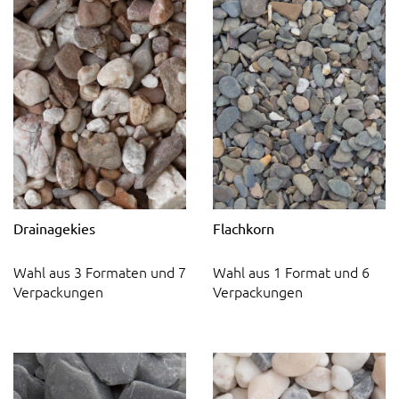
Drainagekies
Flachkorn
Wahl aus 3 Formaten und 7
Wahl aus 1 Format und 6
Verpackungen
Verpackungen