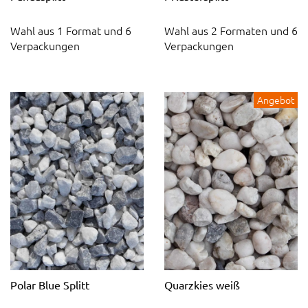
Wahl aus 1 Format und 6
Wahl aus 2 Formaten und 6
Verpackungen
Verpackungen
Angebot
Polar Blue Splitt
Quarzkies weiß