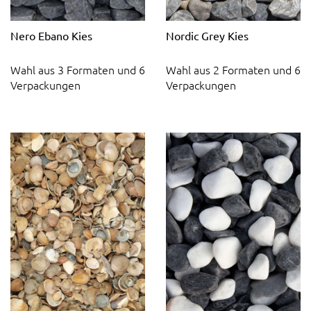
Nero Ebano Kies
Nordic Grey Kies
Wahl aus 3 Formaten und 6
Wahl aus 2 Formaten und 6
Verpackungen
Verpackungen