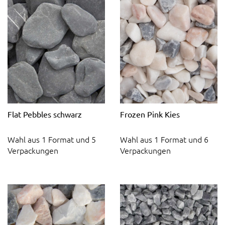
Flat Pebbles schwarz
Frozen Pink Kies
Wahl aus 1 Format und 5
Wahl aus 1 Format und 6
Verpackungen
Verpackungen