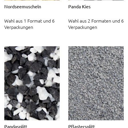
Nordseemuscheln
Panda Kies
Wahl aus 1 Format und 6
Wahl aus 2 Formaten und 6
Verpackungen
Verpackungen
Pandasplitt
Pflastersplitt