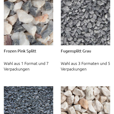
Frozen Pink Splitt
Fugensplitt Grau
Wahl aus 1 Format und 7
Wahl aus 3 Formaten und 5
Verpackungen
Verpackungen