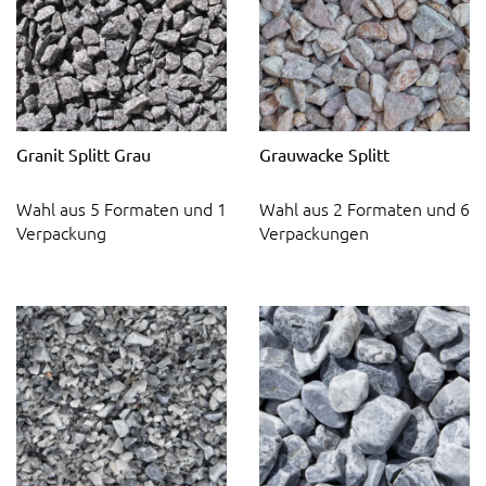
Granit Splitt Grau
Grauwacke Splitt
Wahl aus 5 Formaten und 1
Wahl aus 2 Formaten und 6
Verpackung
Verpackungen