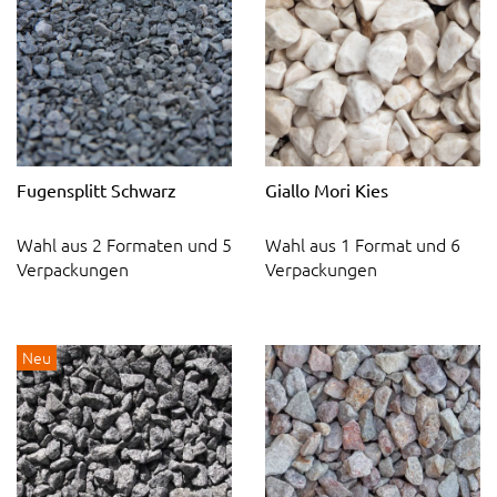
Fugensplitt Schwarz
Giallo Mori Kies
Wahl aus 2 Formaten und 5
Wahl aus 1 Format und 6
Verpackungen
Verpackungen
Neu