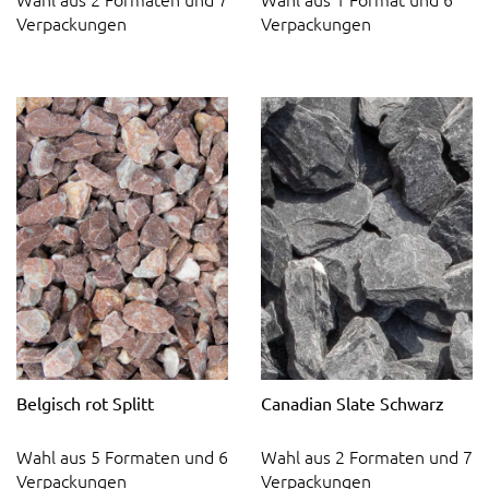
Verpackungen
Verpackungen
Belgisch rot Splitt
Canadian Slate Schwarz
Wahl aus 5 Formaten und 6
Wahl aus 2 Formaten und 7
Verpackungen
Verpackungen