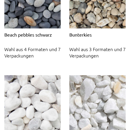
Beach pebbles schwarz
Bunterkies
Wahl aus 4 Formaten und 7
Wahl aus 3 Formaten und 7
Verpackungen
Verpackungen