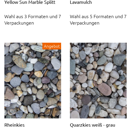
Yellow Sun Marble Splitt
Lavamulch
Wahl aus 3 Formaten und 7
Wahl aus 5 Formaten und 7
Verpackungen
Verpackungen
Angebot
Rheinkies
Quarzkies weiß - grau