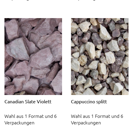
Canadian Slate Violett
Cappuccino splitt
Wahl aus 1 Format und 6
Wahl aus 1 Format und 6
Verpackungen
Verpackungen