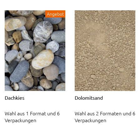
Angebot
Dachkies
Dolomitsand
Wahl aus 1 Format und 6
Wahl aus 2 Formaten und 6
Verpackungen
Verpackungen