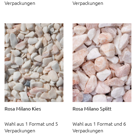
Verpackungen
Verpackungen
Rosa Milano Kies
Rosa Milano Splitt
Wahl aus 1 Format und 5
Wahl aus 1 Format und 6
Verpackungen
Verpackungen