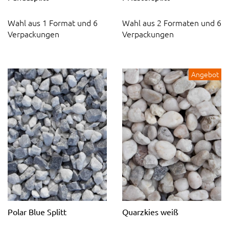
Wahl aus 1 Format und 6
Wahl aus 2 Formaten und 6
Verpackungen
Verpackungen
Angebot
Polar Blue Splitt
Quarzkies weiß