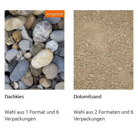
Angebot
Dachkies
Dolomitsand
Wahl aus 1 Format und 6
Wahl aus 2 Formaten und 6
Verpackungen
Verpackungen