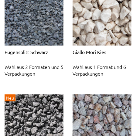
Fugensplitt Schwarz
Giallo Mori Kies
Wahl aus 2 Formaten und 5
Wahl aus 1 Format und 6
Verpackungen
Verpackungen
Neu