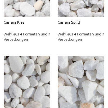
Carrara Kies
Carrara Splitt
Wahl aus 4 Formaten und 7
Wahl aus 4 Formaten und 7
Verpackungen
Verpackungen