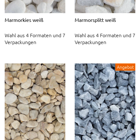
Marmorkies weiß
Marmorsplitt weiß
Wahl aus 4 Formaten und 7
Wahl aus 4 Formaten und 7
Verpackungen
Verpackungen
Angebot