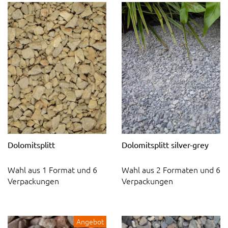
Dolomitsplitt
Dolomitsplitt silver-grey
Wahl aus 1 Format und 6
Wahl aus 2 Formaten und 6
Verpackungen
Verpackungen
Angebot