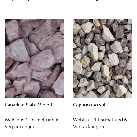
Canadian Slate Violett
Cappuccino splitt
Wahl aus 1 Format und 6
Wahl aus 1 Format und 6
Verpackungen
Verpackungen