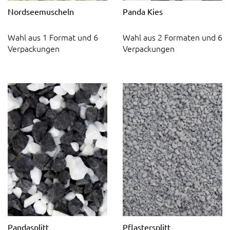
Nordseemuscheln
Panda Kies
Wahl aus 1 Format und 6
Wahl aus 2 Formaten und 6
Verpackungen
Verpackungen
Pandasplitt
Pflastersplitt