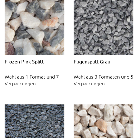
Frozen Pink Splitt
Fugensplitt Grau
Wahl aus 1 Format und 7
Wahl aus 3 Formaten und 5
Verpackungen
Verpackungen