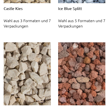
Castle Kies
Ice Blue Splitt
Wahl aus 3 Formaten und 7
Wahl aus 5 Formaten und 7
Verpackungen
Verpackungen