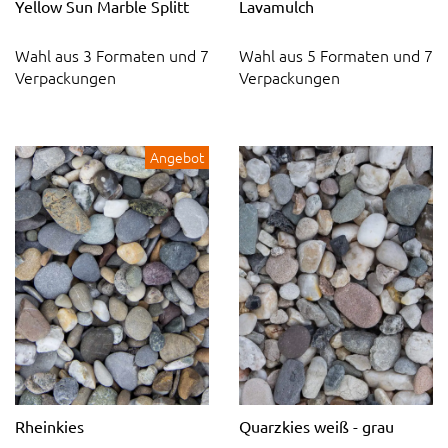
Yellow Sun Marble Splitt
Lavamulch
Wahl aus 3 Formaten und 7
Wahl aus 5 Formaten und 7
Verpackungen
Verpackungen
Angebot
Rheinkies
Quarzkies weiß - grau