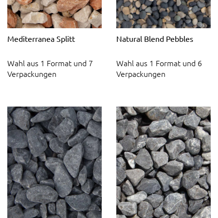
Mediterranea Splitt
Natural Blend Pebbles
Wahl aus 1 Format und 7
Wahl aus 1 Format und 6
Verpackungen
Verpackungen