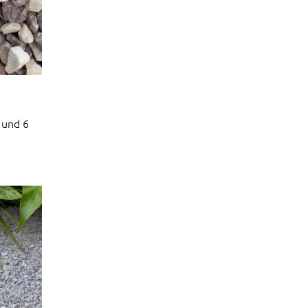
 und 6