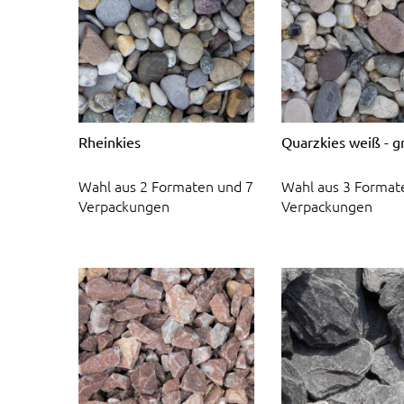
Rheinkies
Quarzkies weiß - g
Wahl aus 2 Formaten und 7
Wahl aus 3 Format
Verpackungen
Verpackungen