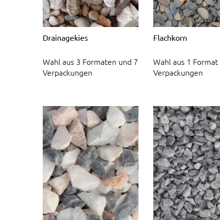
Drainagekies
Flachkorn
Wahl aus 3 Formaten und 7
Wahl aus 1 Format
Verpackungen
Verpackungen