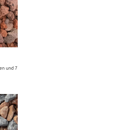
en und 7