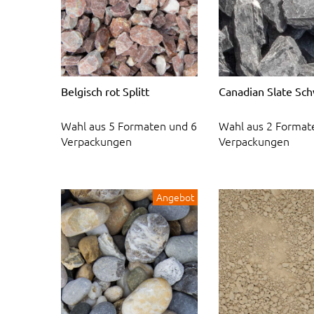
Belgisch rot Splitt
Canadian Slate Sc
Wahl aus 5 Formaten und 6
Wahl aus 2 Format
Verpackungen
Verpackungen
Angebot