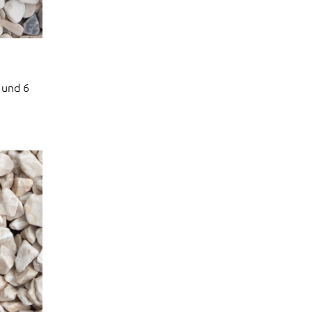
 und 6