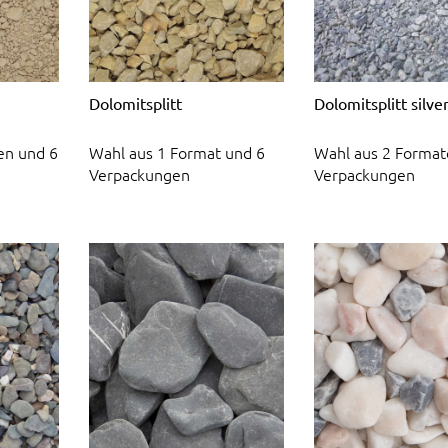
Dolomitsplitt
Dolomitsplitt silve
en und 6
Wahl aus 1 Format und 6
Wahl aus 2 Format
Verpackungen
Verpackungen