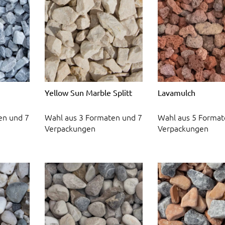
Yellow Sun Marble Splitt
Lavamulch
en und 7
Wahl aus 3 Formaten und 7
Wahl aus 5 Format
Verpackungen
Verpackungen