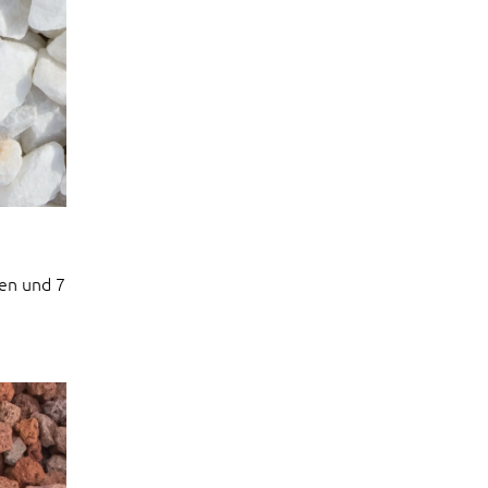
en und 7