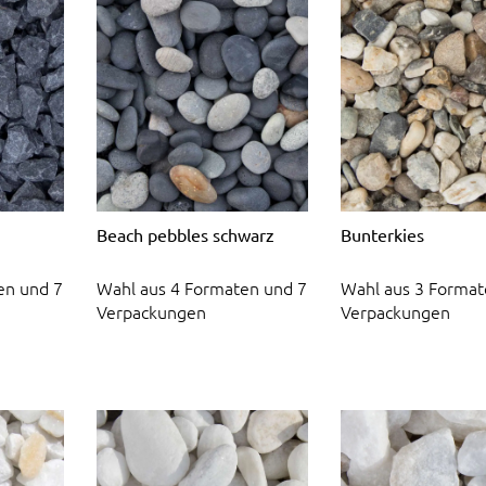
Beach pebbles schwarz
Bunterkies
en und 7
Wahl aus 4 Formaten und 7
Wahl aus 3 Format
Verpackungen
Verpackungen