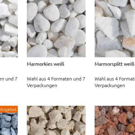
Marmorkies weiß
Marmorsplitt weiß
en und 7
Wahl aus 4 Formaten und 7
Wahl aus 4 Format
Verpackungen
Verpackungen
Angebot