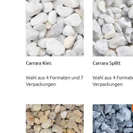
Carrara Kies
Carrara Splitt
Wahl aus 4 Formaten und 7
Wahl aus 4 Format
Verpackungen
Verpackungen