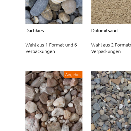
Dachkies
Dolomitsand
Wahl aus 1 Format und 6
Wahl aus 2 Format
Verpackungen
Verpackungen
Angebot