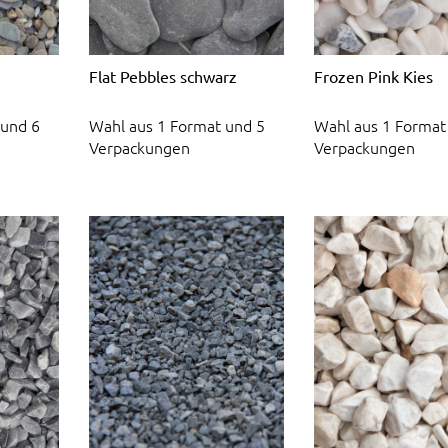
Flat Pebbles schwarz
Frozen Pink Kies
 und 6
Wahl aus 1 Format und 5
Wahl aus 1 Format
Verpackungen
Verpackungen