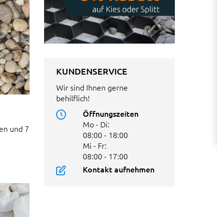
KUNDENSERVICE
Wir sind Ihnen gerne
behilflich!
Öffnungszeiten
Mo - Di:
en und 7
08:00 - 18:00
Mi - Fr:
08:00 - 17:00
Kontakt aufnehmen