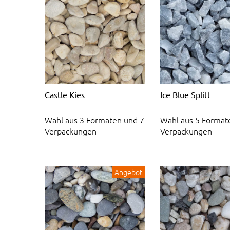
Castle Kies
Ice Blue Splitt
Wahl aus 3 Formaten und 7
Wahl aus 5 Format
Verpackungen
Verpackungen
Angebot