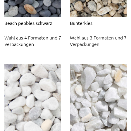
Beach pebbles schwarz
Bunterkies
Wahl aus 4 Formaten und 7
Wahl aus 3 Formaten und 7
Verpackungen
Verpackungen