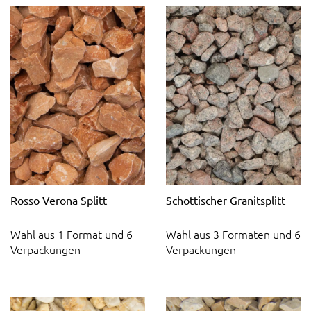
Rosso Verona Splitt
Schottischer Granitsplitt
Wahl aus 1 Format und 6
Wahl aus 3 Formaten und 6
Verpackungen
Verpackungen