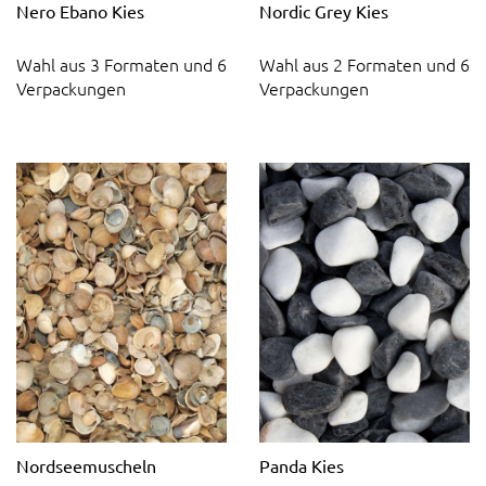
Nero Ebano Kies
Nordic Grey Kies
Wahl aus 3 Formaten und 6
Wahl aus 2 Formaten und 6
Verpackungen
Verpackungen
Nordseemuscheln
Panda Kies