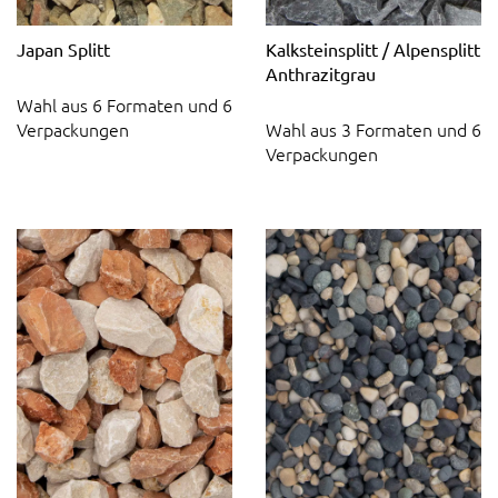
Japan Splitt
Kalksteinsplitt / Alpensplitt
Anthrazitgrau
Wahl aus 6 Formaten und 6
Verpackungen
Wahl aus 3 Formaten und 6
Verpackungen