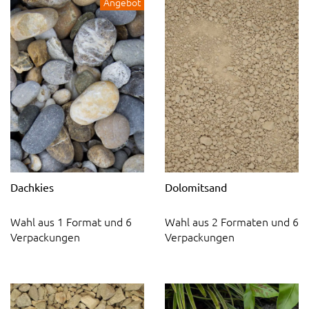
Angebot
Dachkies
Dolomitsand
Wahl aus 1 Format und 6
Wahl aus 2 Formaten und 6
Verpackungen
Verpackungen