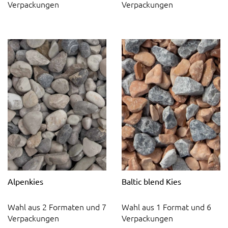
Verpackungen
Verpackungen
Alpenkies
Baltic blend Kies
Wahl aus 2 Formaten und 7
Wahl aus 1 Format und 6
Verpackungen
Verpackungen