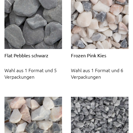
Flat Pebbles schwarz
Frozen Pink Kies
Wahl aus 1 Format und 5
Wahl aus 1 Format und 6
Verpackungen
Verpackungen