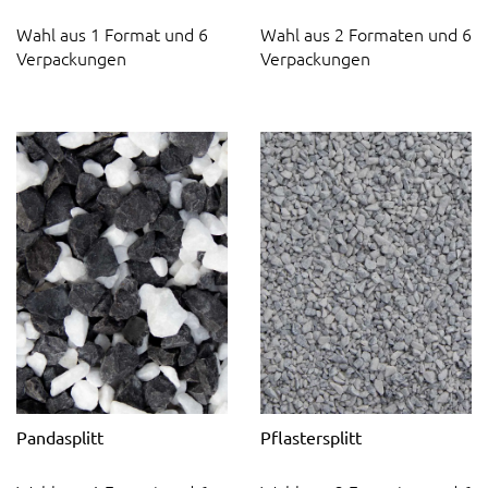
Wahl aus 1 Format und 6
Wahl aus 2 Formaten und 6
Verpackungen
Verpackungen
Pandasplitt
Pflastersplitt