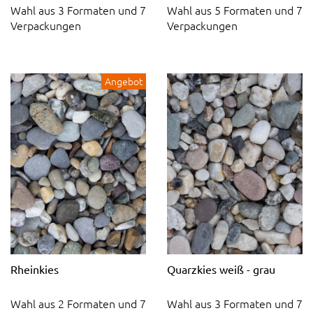
Wahl aus 3 Formaten und 7
Wahl aus 5 Formaten und 7
Verpackungen
Verpackungen
Angebot
Rheinkies
Quarzkies weiß - grau
Wahl aus 2 Formaten und 7
Wahl aus 3 Formaten und 7