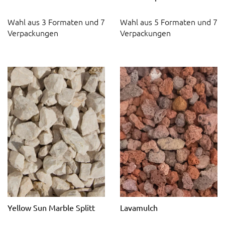
Wahl aus 3 Formaten und 7
Wahl aus 5 Formaten und 7
Verpackungen
Verpackungen
Yellow Sun Marble Splitt
Lavamulch