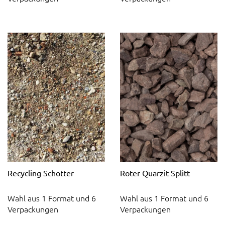
Recycling Schotter
Roter Quarzit Splitt
Wahl aus 1 Format und 6
Wahl aus 1 Format und 6
Verpackungen
Verpackungen