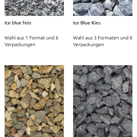
Ice blue fein
Ice Blue Kies
Wahl aus 1 Format und 6
Wahl aus 3 Formaten und 6
Verpackungen
Verpackungen