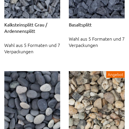
Kalksteinsplitt Grau /
Basaltsplitt
Ardennensplitt
Wahl aus 5 Formaten und 7
Wahl aus 5 Formaten und 7
Verpackungen
Verpackungen
Angebot