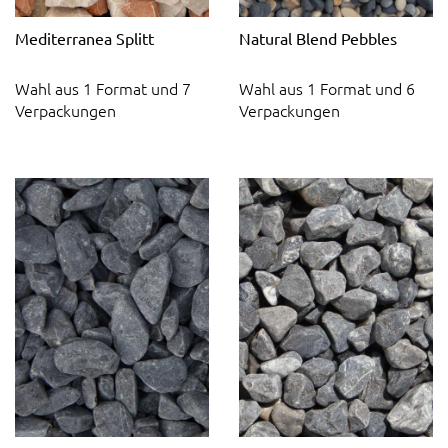
Mediterranea Splitt
Natural Blend Pebbles
Wahl aus 1 Format und 7
Wahl aus 1 Format und 6
Verpackungen
Verpackungen