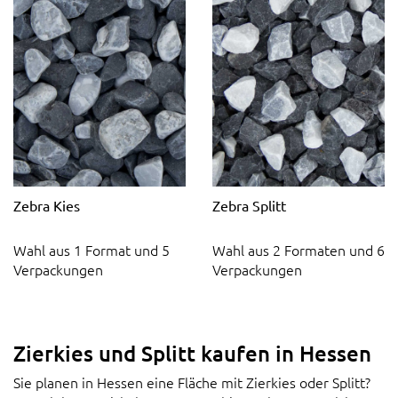
Zebra Kies
Zebra Splitt
Wahl aus 1 Format und 5
Wahl aus 2 Formaten und 6
Verpackungen
Verpackungen
Zierkies und Splitt kaufen in Hessen
Sie planen in Hessen eine Fläche mit Zierkies oder Splitt?