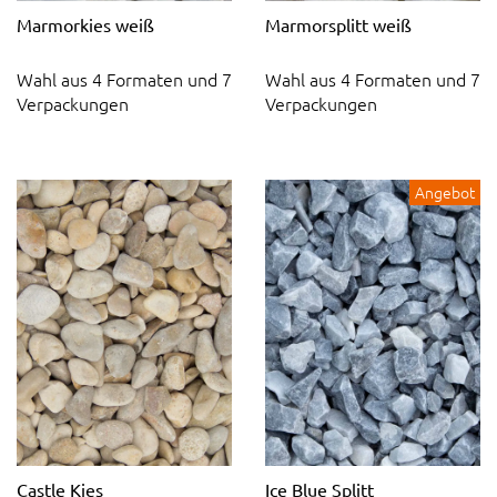
Marmorkies weiß
Marmorsplitt weiß
Wahl aus 4 Formaten und 7
Wahl aus 4 Formaten und 7
Verpackungen
Verpackungen
Angebot
Castle Kies
Ice Blue Splitt