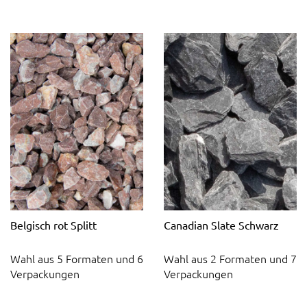
Belgisch rot Splitt
Canadian Slate Schwarz
Wahl aus 5 Formaten und 6
Wahl aus 2 Formaten und 7
Verpackungen
Verpackungen