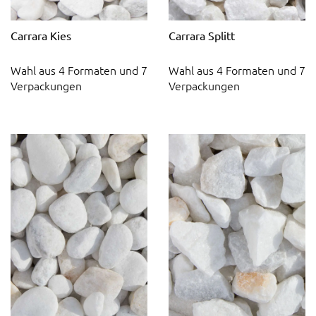
Carrara Kies
Carrara Splitt
Wahl aus 4 Formaten und 7
Wahl aus 4 Formaten und 7
Verpackungen
Verpackungen