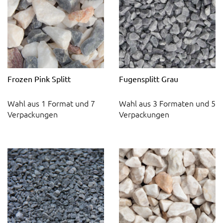
Frozen Pink Splitt
Fugensplitt Grau
Wahl aus 1 Format und 7
Wahl aus 3 Formaten und 5
Verpackungen
Verpackungen