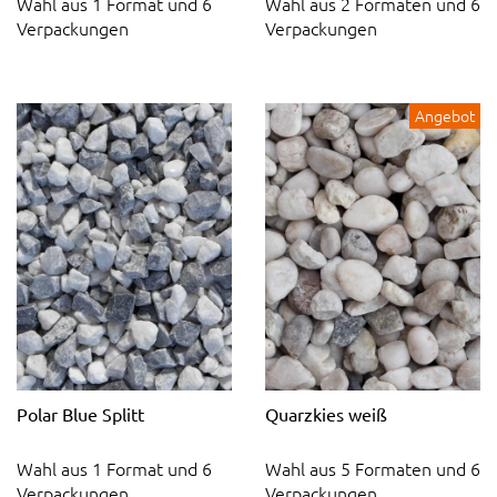
Wahl aus 1 Format und 6
Wahl aus 2 Formaten und 6
Verpackungen
Verpackungen
Angebot
Polar Blue Splitt
Quarzkies weiß
Wahl aus 1 Format und 6
Wahl aus 5 Formaten und 6
Verpackungen
Verpackungen