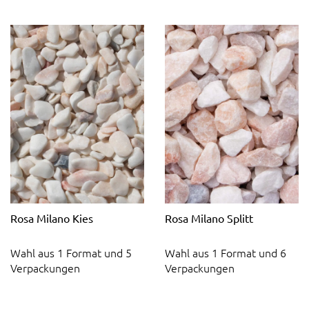
Rosa Milano Kies
Rosa Milano Splitt
Wahl aus 1 Format und 5
Wahl aus 1 Format und 6
Verpackungen
Verpackungen