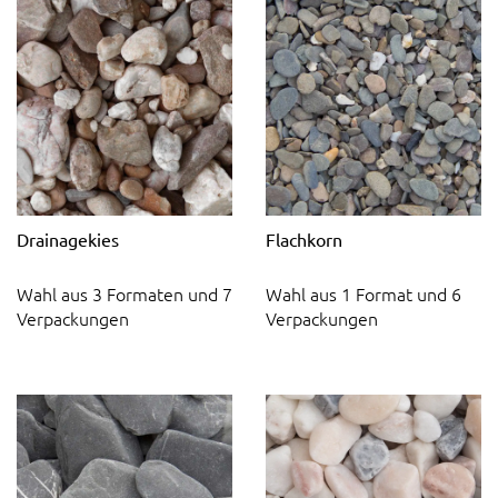
Drainagekies
Flachkorn
Wahl aus 3 Formaten und 7
Wahl aus 1 Format und 6
Verpackungen
Verpackungen