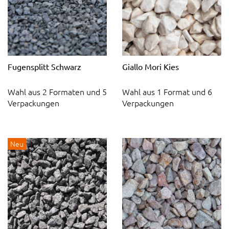
Fugensplitt Schwarz
Giallo Mori Kies
Wahl aus 2 Formaten und 5
Wahl aus 1 Format und 6
Verpackungen
Verpackungen
Neu