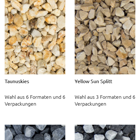
Taunuskies
Yellow Sun Splitt
Wahl aus 6 Formaten und 6
Wahl aus 3 Formaten und 6
Verpackungen
Verpackungen