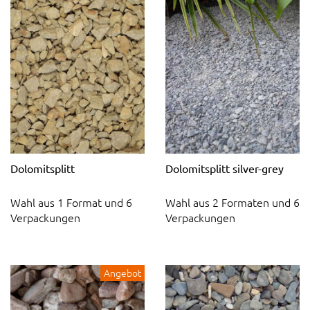
Dolomitsplitt
Dolomitsplitt silver-grey
Wahl aus 1 Format und 6
Wahl aus 2 Formaten und 6
Verpackungen
Verpackungen
Angebot