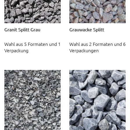
Granit Splitt Grau
Grauwacke Splitt
Wahl aus 5 Formaten und 1
Wahl aus 2 Formaten und 6
Verpackung
Verpackungen