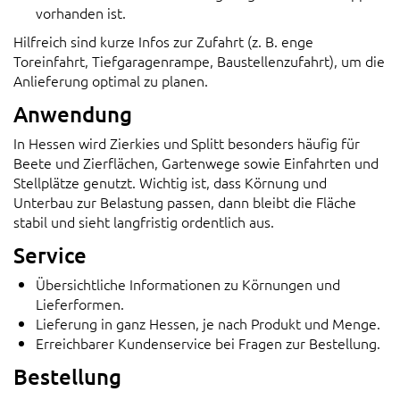
vorhanden ist.
Hilfreich sind kurze Infos zur Zufahrt (z. B. enge
Toreinfahrt, Tiefgaragenrampe, Baustellenzufahrt), um die
Anlieferung optimal zu planen.
Anwendung
In Hessen wird Zierkies und Splitt besonders häufig für
Beete und Zierflächen, Gartenwege sowie Einfahrten und
Stellplätze genutzt. Wichtig ist, dass Körnung und
Unterbau zur Belastung passen, dann bleibt die Fläche
stabil und sieht langfristig ordentlich aus.
Service
Übersichtliche Informationen zu Körnungen und
Lieferformen.
Lieferung in ganz Hessen, je nach Produkt und Menge.
Erreichbarer Kundenservice bei Fragen zur Bestellung.
Bestellung