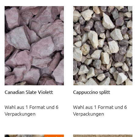
Canadian Slate Violett
Cappuccino splitt
Wahl aus 1 Format und 6
Wahl aus 1 Format und 6
Verpackungen
Verpackungen