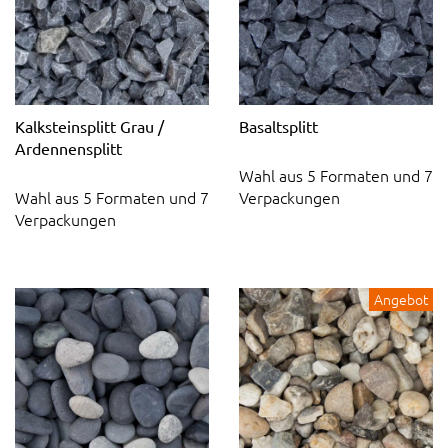
Kalksteinsplitt Grau /
Basaltsplitt
Ardennensplitt
Wahl aus 5 Formaten und 7
Wahl aus 5 Formaten und 7
Verpackungen
Verpackungen
Angebot