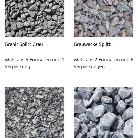
Granit Splitt Grau
Grauwacke Splitt
Wahl aus 5 Formaten und 1
Wahl aus 2 Formaten und 6
Verpackung
Verpackungen