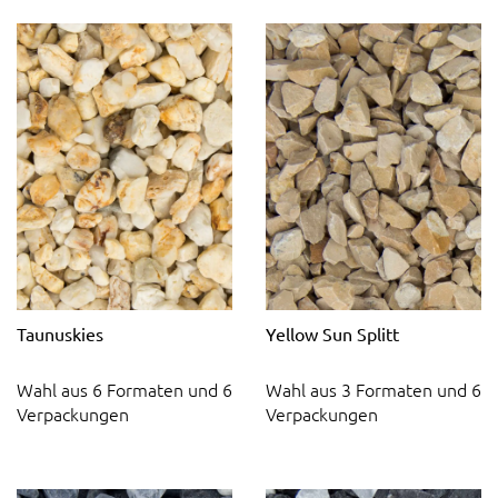
Taunuskies
Yellow Sun Splitt
Wahl aus 6 Formaten und 6
Wahl aus 3 Formaten und 6
Verpackungen
Verpackungen