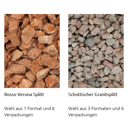
Rosso Verona Splitt
Schottischer Granitsplitt
Wahl aus 1 Format und 6
Wahl aus 3 Formaten und 6
Verpackungen
Verpackungen