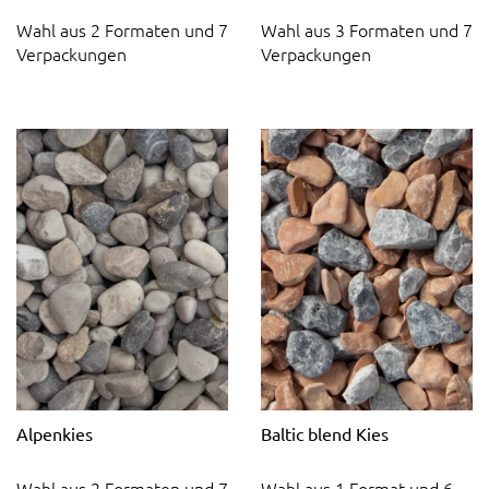
Wahl aus 2 Formaten und 7
Wahl aus 3 Formaten und 7
Verpackungen
Verpackungen
Alpenkies
Baltic blend Kies
Wahl aus 2 Formaten und 7
Wahl aus 1 Format und 6