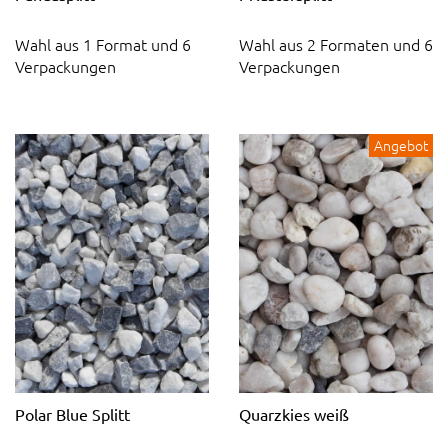
Wahl aus 1 Format und 6
Wahl aus 2 Formaten und 6
Verpackungen
Verpackungen
Angebot
Polar Blue Splitt
Quarzkies weiß