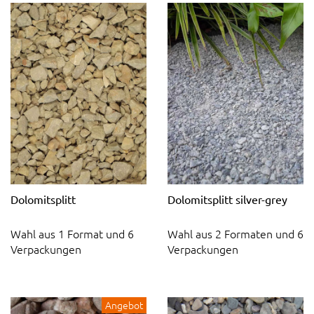
Dolomitsplitt
Dolomitsplitt silver-grey
Wahl aus 1 Format und 6
Wahl aus 2 Formaten und 6
Verpackungen
Verpackungen
Angebot