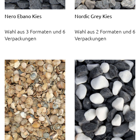
Nero Ebano Kies
Nordic Grey Kies
Wahl aus 3 Formaten und 6
Wahl aus 2 Formaten und 6
Verpackungen
Verpackungen