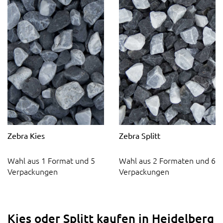
Zebra Kies
Zebra Splitt
Wahl aus 1 Format und 5
Wahl aus 2 Formaten und 6
Verpackungen
Verpackungen
Kies oder Splitt kaufen in Heidelberg