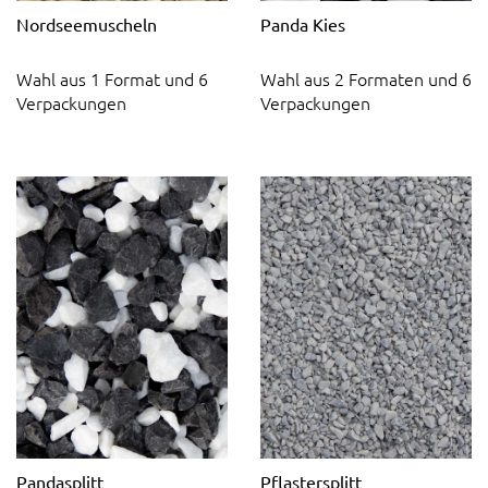
Nordseemuscheln
Panda Kies
Wahl aus 1 Format und 6
Wahl aus 2 Formaten und 6
Verpackungen
Verpackungen
Pandasplitt
Pflastersplitt