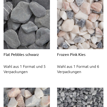
Flat Pebbles schwarz
Frozen Pink Kies
Wahl aus 1 Format und 5
Wahl aus 1 Format und 6
Verpackungen
Verpackungen