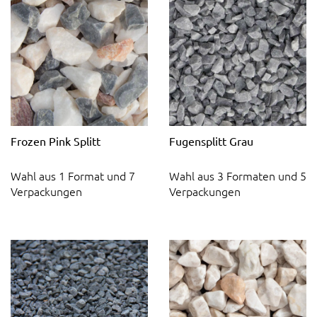
Frozen Pink Splitt
Fugensplitt Grau
Wahl aus 1 Format und 7
Wahl aus 3 Formaten und 5
Verpackungen
Verpackungen