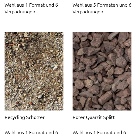
Wahl aus 1 Format und 6
Wahl aus 5 Formaten und 6
Verpackungen
Verpackungen
Recycling Schotter
Roter Quarzit Splitt
Wahl aus 1 Format und 6
Wahl aus 1 Format und 6