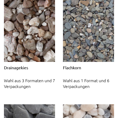
Drainagekies
Flachkorn
Wahl aus 3 Formaten und 7
Wahl aus 1 Format und 6
Verpackungen
Verpackungen