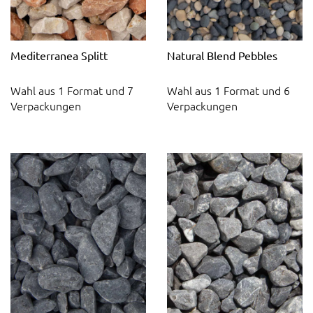
Mediterranea Splitt
Natural Blend Pebbles
Wahl aus 1 Format und 7
Wahl aus 1 Format und 6
Verpackungen
Verpackungen