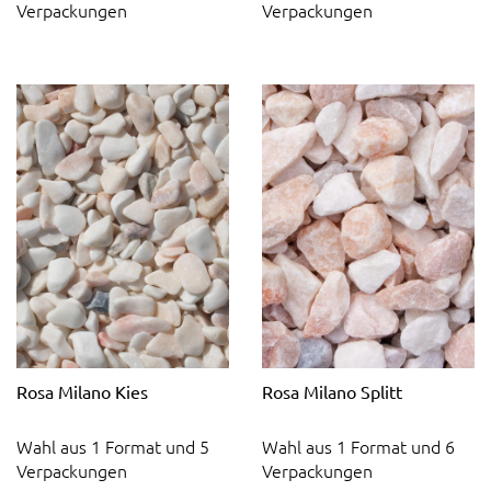
Verpackungen
Verpackungen
Rosa Milano Kies
Rosa Milano Splitt
Wahl aus 1 Format und 5
Wahl aus 1 Format und 6
Verpackungen
Verpackungen