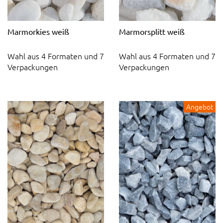
Marmorkies weiß
Marmorsplitt weiß
Wahl aus 4 Formaten und 7
Wahl aus 4 Formaten und 7
Verpackungen
Verpackungen
Angebot