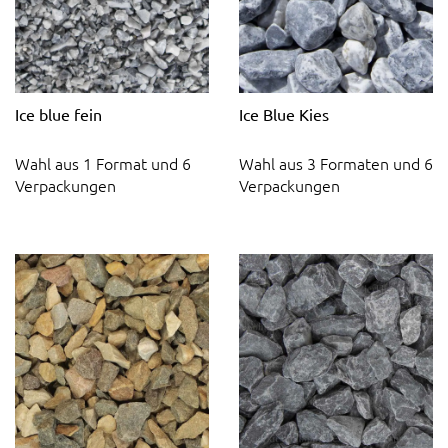
Ice blue fein
Ice Blue Kies
Wahl aus 1 Format und 6
Wahl aus 3 Formaten und 6
Verpackungen
Verpackungen