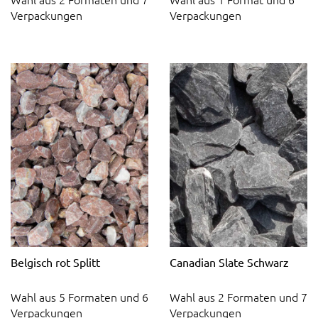
Verpackungen
Verpackungen
Belgisch rot Splitt
Canadian Slate Schwarz
Wahl aus 5 Formaten und 6
Wahl aus 2 Formaten und 7
Verpackungen
Verpackungen