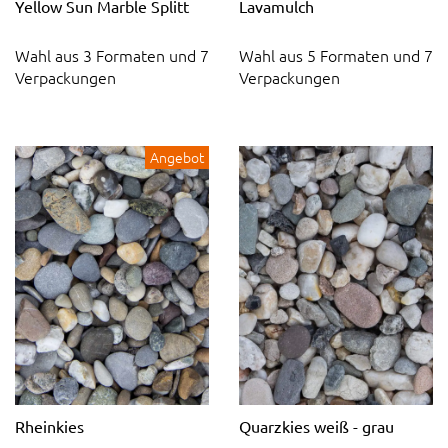
Yellow Sun Marble Splitt
Lavamulch
Wahl aus 3 Formaten und 7
Wahl aus 5 Formaten und 7
Verpackungen
Verpackungen
Angebot
Rheinkies
Quarzkies weiß - grau