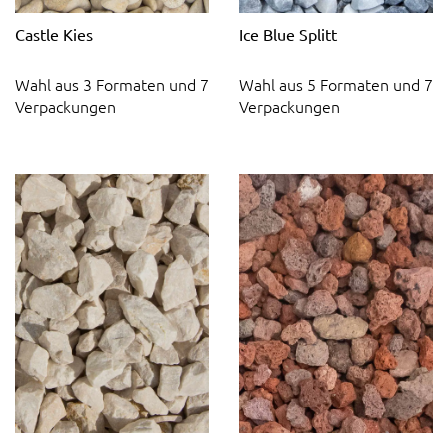
Castle Kies
Ice Blue Splitt
Wahl aus 3 Formaten und 7
Wahl aus 5 Formaten und 7
Verpackungen
Verpackungen