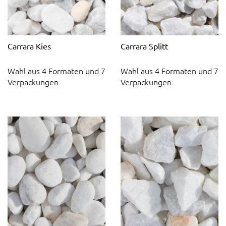
Carrara Kies
Carrara Splitt
Wahl aus 4 Formaten und 7
Wahl aus 4 Formaten und 7
Verpackungen
Verpackungen