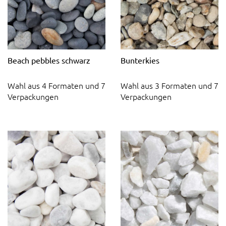
Beach pebbles schwarz
Bunterkies
Wahl aus 4 Formaten und 7
Wahl aus 3 Formaten und 7
Verpackungen
Verpackungen