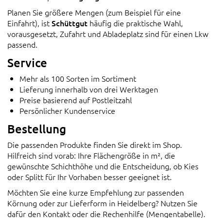
Planen Sie größere Mengen (zum Beispiel für eine
Einfahrt), ist
Schüttgut
häufig die praktische Wahl,
vorausgesetzt, Zufahrt und Abladeplatz sind für einen Lkw
passend.
Service
Mehr als 100 Sorten im Sortiment
Lieferung innerhalb von drei Werktagen
Preise basierend auf Postleitzahl
Persönlicher Kundenservice
Bestellung
Die passenden Produkte finden Sie direkt im Shop.
Hilfreich sind vorab: Ihre Flächengröße in m², die
gewünschte Schichthöhe und die Entscheidung, ob Kies
oder Splitt für Ihr Vorhaben besser geeignet ist.
Möchten Sie eine kurze Empfehlung zur passenden
Körnung oder zur Lieferform in Heidelberg? Nutzen Sie
dafür den Kontakt oder die Rechenhilfe (Mengentabelle).