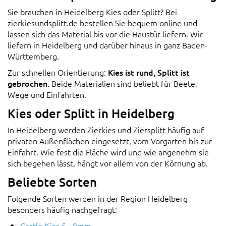
Sie brauchen in Heidelberg Kies oder Splitt? Bei
zierkiesundsplitt.de bestellen Sie bequem online und
lassen sich das Material bis vor die Haustür liefern. Wir
liefern in Heidelberg und darüber hinaus in ganz Baden-
Württemberg.
Zur schnellen Orientierung:
Kies ist rund, Splitt ist
gebrochen.
Beide Materialien sind beliebt für Beete,
Wege und Einfahrten.
Kies oder Splitt in Heidelberg
In Heidelberg werden Zierkies und Ziersplitt häufig auf
privaten Außenflächen eingesetzt, vom Vorgarten bis zur
Einfahrt. Wie fest die Fläche wird und wie angenehm sie
sich begehen lässt, hängt vor allem von der Körnung ab.
Beliebte Sorten
Folgende Sorten werden in der Region Heidelberg
besonders häufig nachgefragt:
Castle Kies 5 - 8mm