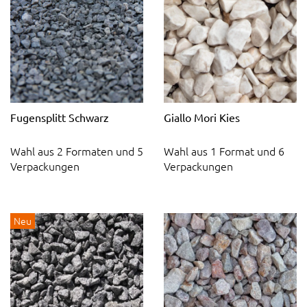
Fugensplitt Schwarz
Giallo Mori Kies
Wahl aus 2 Formaten und 5
Wahl aus 1 Format und 6
Verpackungen
Verpackungen
Neu