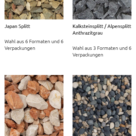
Japan Splitt
Kalksteinsplitt / Alpensplitt
Anthrazitgrau
Wahl aus 6 Formaten und 6
Verpackungen
Wahl aus 3 Formaten und 6
Verpackungen