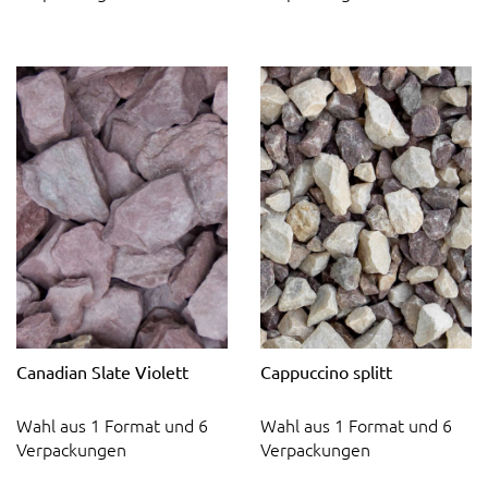
Canadian Slate Violett
Cappuccino splitt
Wahl aus 1 Format und 6
Wahl aus 1 Format und 6
Verpackungen
Verpackungen