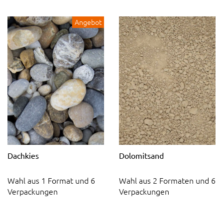
Angebot
Dachkies
Dolomitsand
Wahl aus 1 Format und 6
Wahl aus 2 Formaten und 6
Verpackungen
Verpackungen