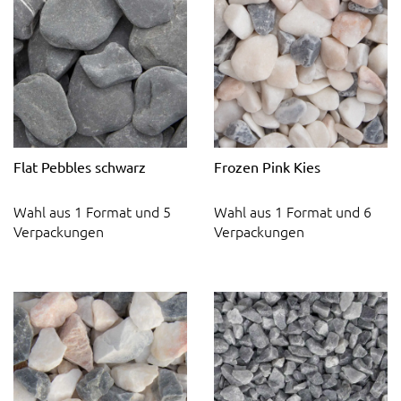
Flat Pebbles schwarz
Frozen Pink Kies
Wahl aus 1 Format und 5
Wahl aus 1 Format und 6
Verpackungen
Verpackungen