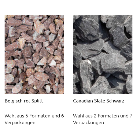
Belgisch rot Splitt
Canadian Slate Schwarz
Wahl aus 5 Formaten und 6
Wahl aus 2 Formaten und 7
Verpackungen
Verpackungen