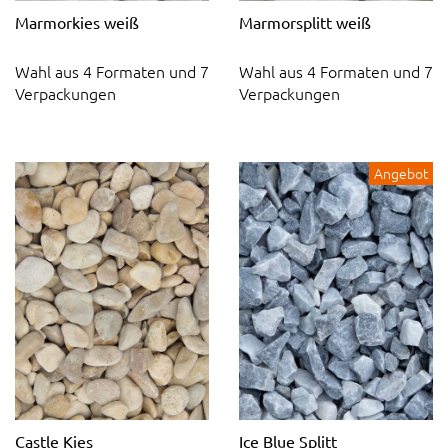
Marmorkies weiß
Marmorsplitt weiß
Wahl aus 4 Formaten und 7
Wahl aus 4 Formaten und 7
Verpackungen
Verpackungen
Angebot
Castle Kies
Ice Blue Splitt