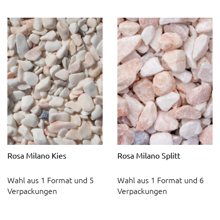
Rosa Milano Kies
Rosa Milano Splitt
Wahl aus 1 Format und 5
Wahl aus 1 Format und 6
Verpackungen
Verpackungen