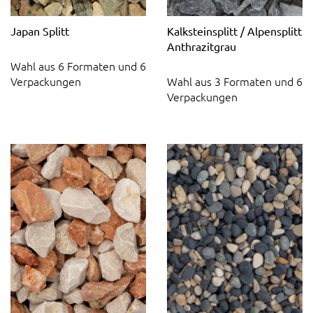
Japan Splitt
Kalksteinsplitt / Alpensplitt
Anthrazitgrau
Wahl aus 6 Formaten und 6
Verpackungen
Wahl aus 3 Formaten und 6
Verpackungen