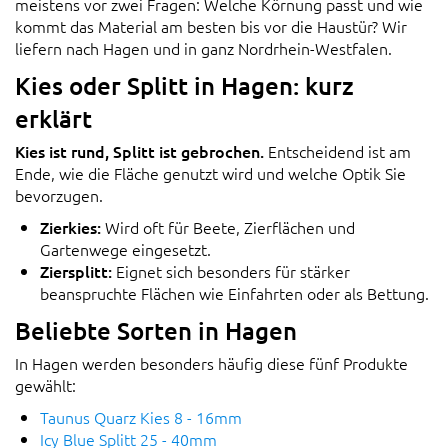
meistens vor zwei Fragen: Welche Körnung passt und wie
kommt das Material am besten bis vor die Haustür? Wir
liefern nach Hagen und in ganz Nordrhein-Westfalen.
Kies oder Splitt in Hagen: kurz
erklärt
Kies ist rund, Splitt ist gebrochen.
Entscheidend ist am
Ende, wie die Fläche genutzt wird und welche Optik Sie
bevorzugen.
Zierkies:
Wird oft für Beete, Zierflächen und
Gartenwege eingesetzt.
Ziersplitt:
Eignet sich besonders für stärker
beanspruchte Flächen wie Einfahrten oder als Bettung.
Beliebte Sorten in Hagen
In Hagen werden besonders häufig diese fünf Produkte
gewählt:
Taunus Quarz Kies 8 - 16mm
Icy Blue Splitt 25 - 40mm