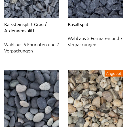
Kalksteinsplitt Grau /
Basaltsplitt
Ardennensplitt
Wahl aus 5 Formaten und 7
Wahl aus 5 Formaten und 7
Verpackungen
Verpackungen
Angebot