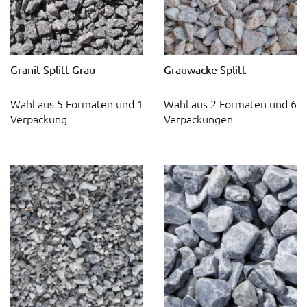
Granit Splitt Grau
Grauwacke Splitt
Wahl aus 5 Formaten und 1
Wahl aus 2 Formaten und 6
Verpackung
Verpackungen