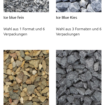
Ice blue fein
Ice Blue Kies
Wahl aus 1 Format und 6
Wahl aus 3 Formaten und 6
Verpackungen
Verpackungen