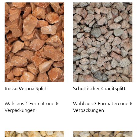
Rosso Verona Splitt
Schottischer Granitsplitt
Wahl aus 1 Format und 6
Wahl aus 3 Formaten und 6
Verpackungen
Verpackungen