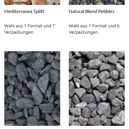
Mediterranea Splitt
Natural Blend Pebbles
Wahl aus 1 Format und 7
Wahl aus 1 Format und 6
Verpackungen
Verpackungen