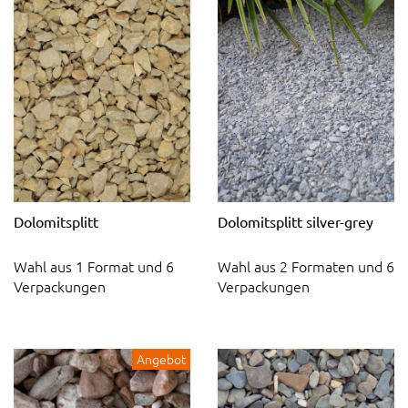
Dolomitsplitt
Dolomitsplitt silver-grey
Wahl aus 1 Format und 6
Wahl aus 2 Formaten und 6
Verpackungen
Verpackungen
Angebot