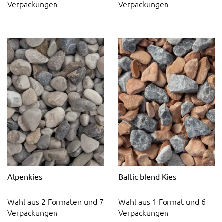
Verpackungen
Verpackungen
Alpenkies
Baltic blend Kies
Wahl aus 2 Formaten und 7
Wahl aus 1 Format und 6
Verpackungen
Verpackungen