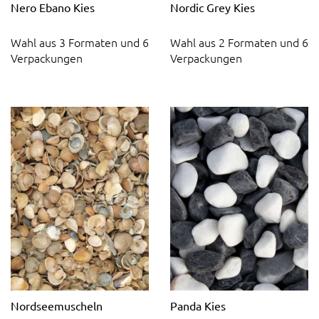
Nero Ebano Kies
Nordic Grey Kies
Wahl aus 3 Formaten und 6
Wahl aus 2 Formaten und 6
Verpackungen
Verpackungen
Nordseemuscheln
Panda Kies