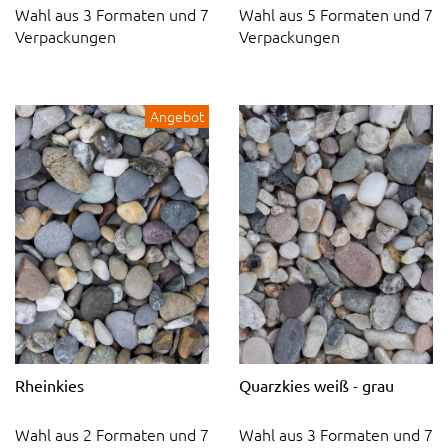
Wahl aus 3 Formaten und 7
Wahl aus 5 Formaten und 7
Verpackungen
Verpackungen
Angebot
Rheinkies
Quarzkies weiß - grau
Wahl aus 2 Formaten und 7
Wahl aus 3 Formaten und 7