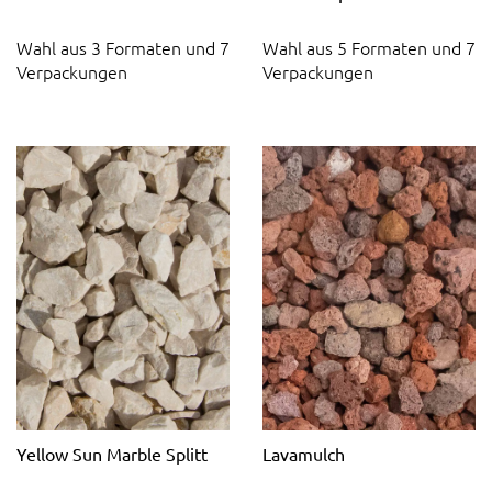
Wahl aus 3 Formaten und 7
Wahl aus 5 Formaten und 7
Verpackungen
Verpackungen
Yellow Sun Marble Splitt
Lavamulch