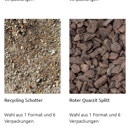
Recycling Schotter
Roter Quarzit Splitt
Wahl aus 1 Format und 6
Wahl aus 1 Format und 6
Verpackungen
Verpackungen