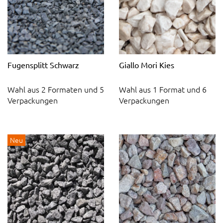
Fugensplitt Schwarz
Giallo Mori Kies
Wahl aus 2 Formaten und 5
Wahl aus 1 Format und 6
Verpackungen
Verpackungen
Neu