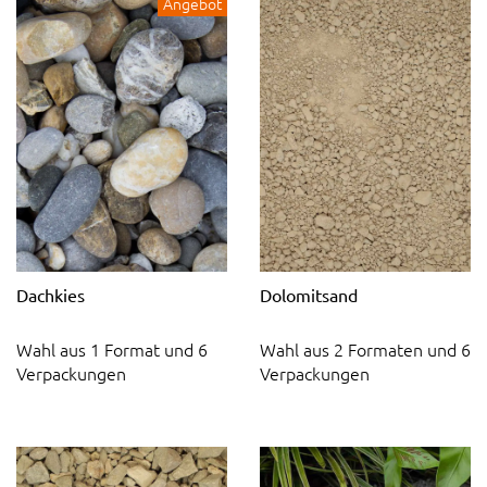
Angebot
Dachkies
Dolomitsand
Wahl aus 1 Format und 6
Wahl aus 2 Formaten und 6
Verpackungen
Verpackungen