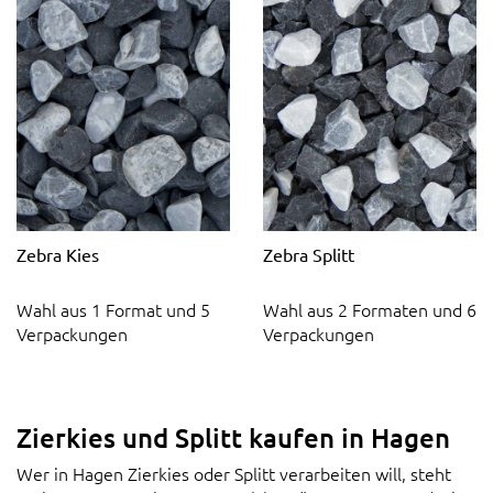
Zebra Kies
Zebra Splitt
Wahl aus 1 Format und 5
Wahl aus 2 Formaten und 6
Verpackungen
Verpackungen
Zierkies und Splitt kaufen in Hagen
Wer in Hagen Zierkies oder Splitt verarbeiten will, steht