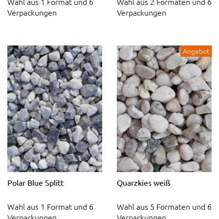
Wahl aus 1 Format und 6
Wahl aus 2 Formaten und 6
Verpackungen
Verpackungen
Angebot
Polar Blue Splitt
Quarzkies weiß
Wahl aus 1 Format und 6
Wahl aus 5 Formaten und 6
Verpackungen
Verpackungen