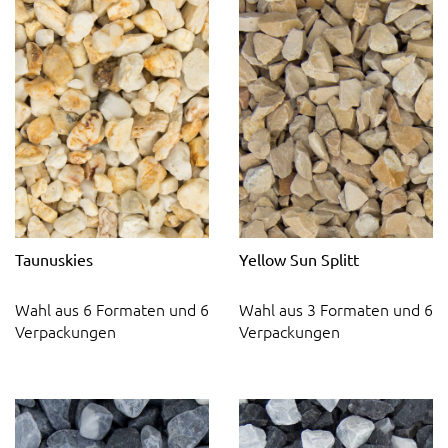
Taunuskies
Yellow Sun Splitt
Wahl aus 6 Formaten und 6
Wahl aus 3 Formaten und 6
Verpackungen
Verpackungen