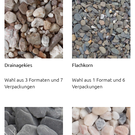
Drainagekies
Flachkorn
Wahl aus 3 Formaten und 7
Wahl aus 1 Format und 6
Verpackungen
Verpackungen