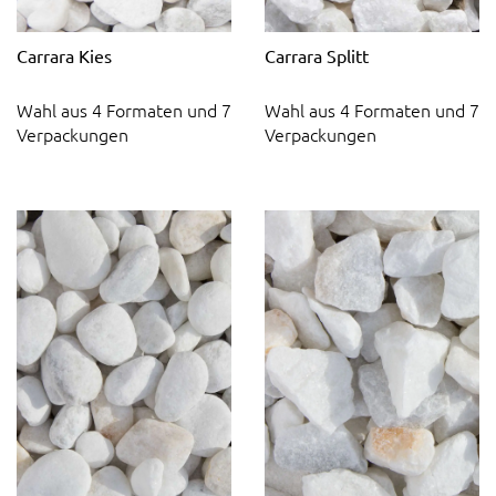
Carrara Kies
Carrara Splitt
Wahl aus 4 Formaten und 7
Wahl aus 4 Formaten und 7
Verpackungen
Verpackungen