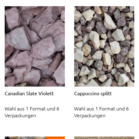
Canadian Slate Violett
Cappuccino splitt
Wahl aus 1 Format und 6
Wahl aus 1 Format und 6
Verpackungen
Verpackungen