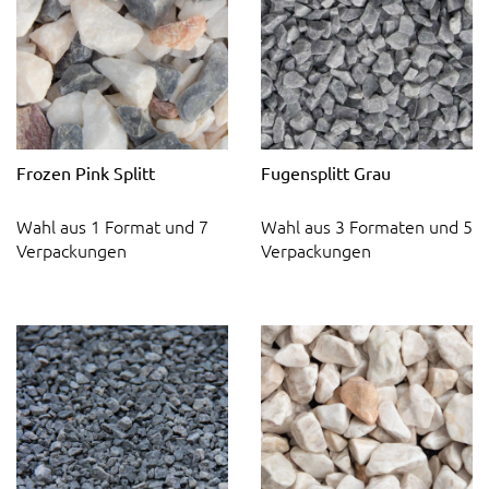
Frozen Pink Splitt
Fugensplitt Grau
Wahl aus 1 Format und 7
Wahl aus 3 Formaten und 5
Verpackungen
Verpackungen