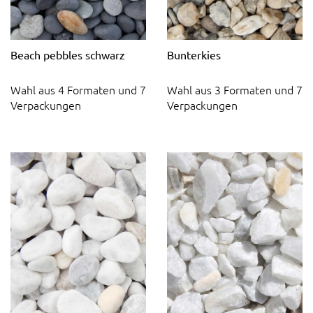
Beach pebbles schwarz
Bunterkies
Wahl aus 4 Formaten und 7
Wahl aus 3 Formaten und 7
Verpackungen
Verpackungen