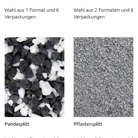
Wahl aus 1 Format und 6
Wahl aus 2 Formaten und 6
Verpackungen
Verpackungen
Pandasplitt
Pflastersplitt