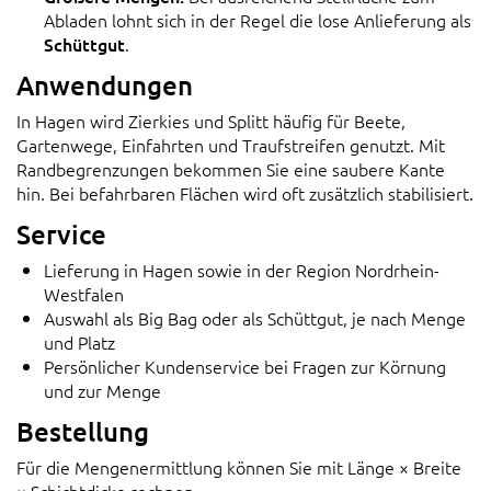
Abladen lohnt sich in der Regel die lose Anlieferung als
Schüttgut
.
Anwendungen
In Hagen wird Zierkies und Splitt häufig für Beete,
Gartenwege, Einfahrten und Traufstreifen genutzt. Mit
Randbegrenzungen bekommen Sie eine saubere Kante
hin. Bei befahrbaren Flächen wird oft zusätzlich stabilisiert.
Service
Lieferung in Hagen sowie in der Region Nordrhein-
Westfalen
Auswahl als Big Bag oder als Schüttgut, je nach Menge
und Platz
Persönlicher Kundenservice bei Fragen zur Körnung
und zur Menge
Bestellung
Für die Mengenermittlung können Sie mit Länge × Breite