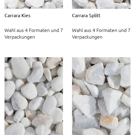
Carrara Kies
Carrara Splitt
Wahl aus 4 Formaten und 7
Wahl aus 4 Formaten und 7
Verpackungen
Verpackungen