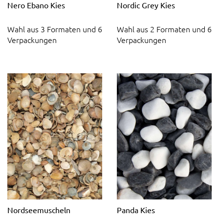
Nero Ebano Kies
Nordic Grey Kies
Wahl aus 3 Formaten und 6
Wahl aus 2 Formaten und 6
Verpackungen
Verpackungen
Nordseemuscheln
Panda Kies