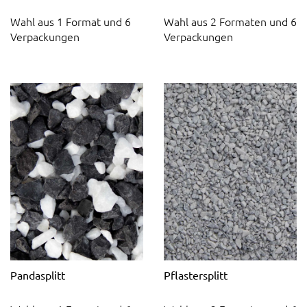
Wahl aus 1 Format und 6
Wahl aus 2 Formaten und 6
Verpackungen
Verpackungen
Pandasplitt
Pflastersplitt