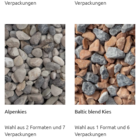
Verpackungen
Verpackungen
Alpenkies
Baltic blend Kies
Wahl aus 2 Formaten und 7
Wahl aus 1 Format und 6
Verpackungen
Verpackungen