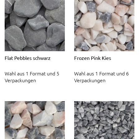
Flat Pebbles schwarz
Frozen Pink Kies
Wahl aus 1 Format und 5
Wahl aus 1 Format und 6
Verpackungen
Verpackungen