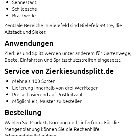
Sennestadt
Schildesche
Brackwede
Zentrale Bereiche in Bielefeld sind Bielefeld-Mitte, die
Altstadt und Sieker.
Anwendungen
Zierkies und Splitt werden unter anderem für Gartenwege,
Beete, Einfahrten und Spritzschutzstreifen eingesetzt.
Service von Zierkiesundsplitt.de
Mehr als 100 Sorten
Lieferung innerhalb von drei Werktagen
Preise basierend auf Postleitzahl
Möglichkeit, Muster zu bestellen
Bestellung
Wählen Sie Produkt, Körnung und Lieferform. Für die
Mengenplanung können Sie die Rechenhilfe
(Mengentabelle) nutzen.