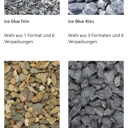
Ice blue fein
Ice Blue Kies
Wahl aus 1 Format und 6
Wahl aus 3 Formaten und 6
Verpackungen
Verpackungen