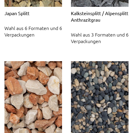
Japan Splitt
Kalksteinsplitt / Alpensplitt
Anthrazitgrau
Wahl aus 6 Formaten und 6
Verpackungen
Wahl aus 3 Formaten und 6
Verpackungen