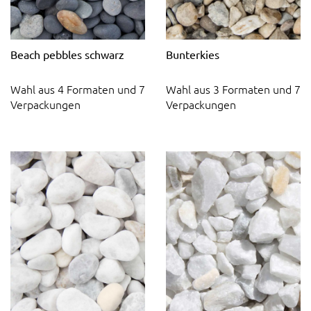
Beach pebbles schwarz
Bunterkies
Wahl aus 4 Formaten und 7
Wahl aus 3 Formaten und 7
Verpackungen
Verpackungen