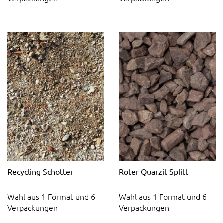
Recycling Schotter
Roter Quarzit Splitt
Wahl aus 1 Format und 6
Wahl aus 1 Format und 6
Verpackungen
Verpackungen