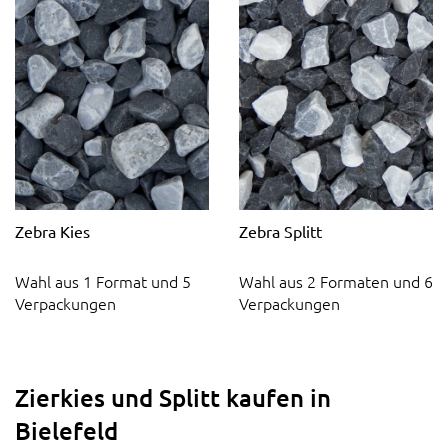
Zebra Kies
Zebra Splitt
Wahl aus 1 Format und 5
Wahl aus 2 Formaten und 6
Verpackungen
Verpackungen
Zierkies und Splitt kaufen in
Bielefeld