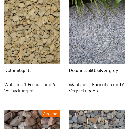
Dolomitsplitt
Dolomitsplitt silver-grey
Wahl aus 1 Format und 6
Wahl aus 2 Formaten und 6
Verpackungen
Verpackungen
Angebot