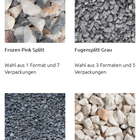
Frozen Pink Splitt
Fugensplitt Grau
Wahl aus 1 Format und 7
Wahl aus 3 Formaten und 5
Verpackungen
Verpackungen