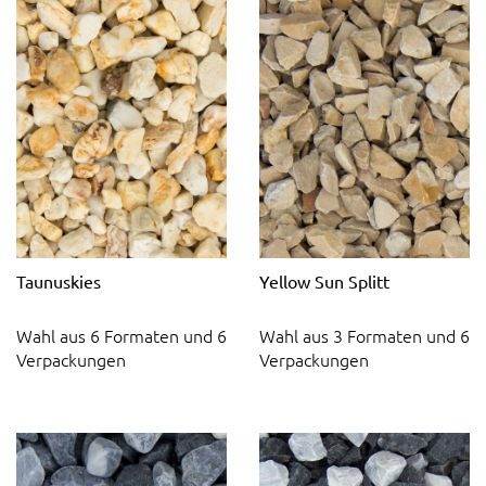
Taunuskies
Yellow Sun Splitt
Wahl aus 6 Formaten und 6
Wahl aus 3 Formaten und 6
Verpackungen
Verpackungen