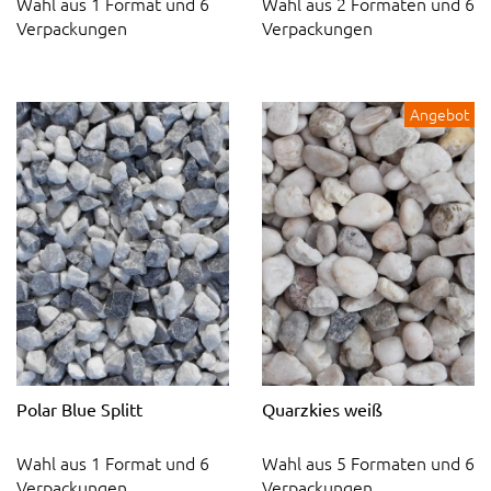
Wahl aus 1 Format und 6
Wahl aus 2 Formaten und 6
Verpackungen
Verpackungen
Angebot
Polar Blue Splitt
Quarzkies weiß
Wahl aus 1 Format und 6
Wahl aus 5 Formaten und 6
Verpackungen
Verpackungen