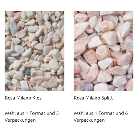
Rosa Milano Kies
Rosa Milano Splitt
Wahl aus 1 Format und 5
Wahl aus 1 Format und 6
Verpackungen
Verpackungen