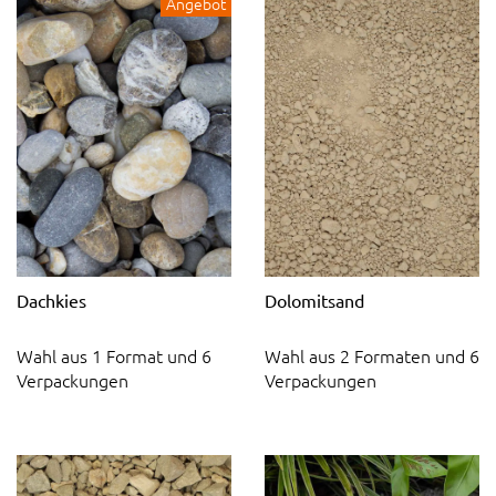
Angebot
Dachkies
Dolomitsand
Wahl aus 1 Format und 6
Wahl aus 2 Formaten und 6
Verpackungen
Verpackungen