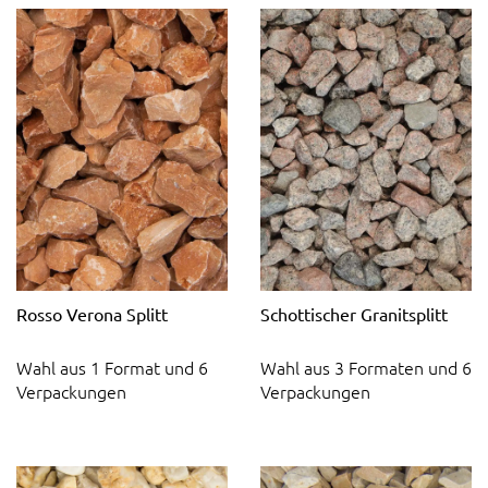
Rosso Verona Splitt
Schottischer Granitsplitt
Wahl aus 1 Format und 6
Wahl aus 3 Formaten und 6
Verpackungen
Verpackungen