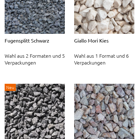
Fugensplitt Schwarz
Giallo Mori Kies
Wahl aus 2 Formaten und 5
Wahl aus 1 Format und 6
Verpackungen
Verpackungen
Neu