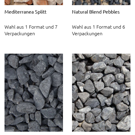
Mediterranea Splitt
Natural Blend Pebbles
Wahl aus 1 Format und 7
Wahl aus 1 Format und 6
Verpackungen
Verpackungen