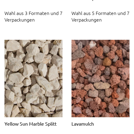
Wahl aus 3 Formaten und 7
Wahl aus 5 Formaten und 7
Verpackungen
Verpackungen
Yellow Sun Marble Splitt
Lavamulch