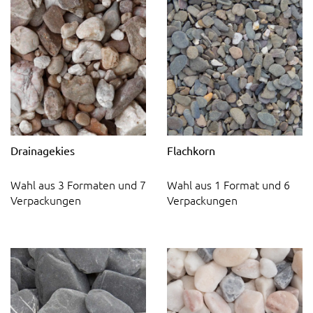
Drainagekies
Flachkorn
Wahl aus 3 Formaten und 7
Wahl aus 1 Format und 6
Verpackungen
Verpackungen