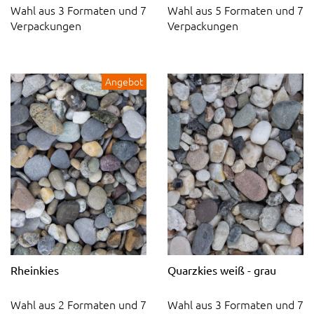
Wahl aus 3 Formaten und 7
Wahl aus 5 Formaten und 7
Verpackungen
Verpackungen
Angebot
Rheinkies
Quarzkies weiß - grau
Wahl aus 2 Formaten und 7
Wahl aus 3 Formaten und 7