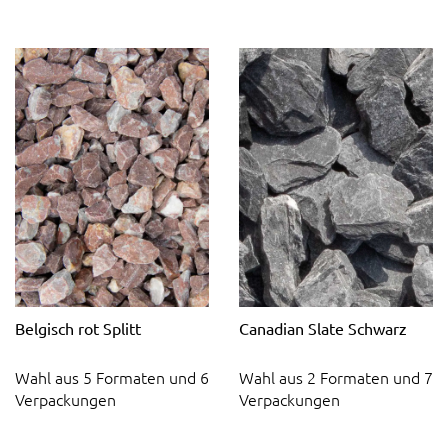
Belgisch rot Splitt
Canadian Slate Schwarz
Wahl aus 5 Formaten und 6
Wahl aus 2 Formaten und 7
Verpackungen
Verpackungen