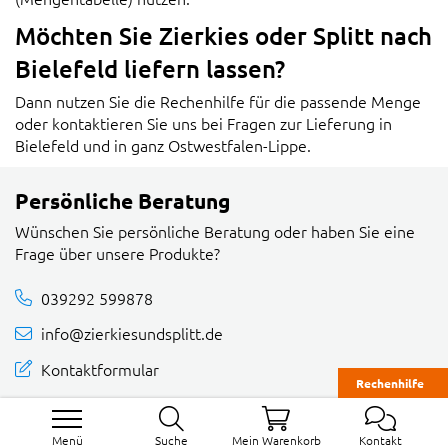
Möchten Sie Zierkies oder Splitt nach
Bielefeld liefern lassen?
Dann nutzen Sie die Rechenhilfe für die passende Menge
oder kontaktieren Sie uns bei Fragen zur Lieferung in
Bielefeld und in ganz Ostwestfalen-Lippe.
Persönliche Beratung
Wünschen Sie persönliche Beratung oder haben Sie eine
Frage über unsere Produkte?
039292 599878
info@zierkiesundsplitt.de
Kontaktformular
Rechenhilfe
Menü
Suche
Mein Warenkorb
Kontakt
INSPIRATION