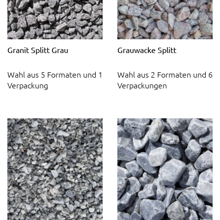
Granit Splitt Grau
Grauwacke Splitt
Wahl aus 5 Formaten und 1
Wahl aus 2 Formaten und 6
Verpackung
Verpackungen