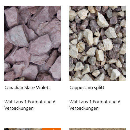
Canadian Slate Violett
Cappuccino splitt
Wahl aus 1 Format und 6
Wahl aus 1 Format und 6
Verpackungen
Verpackungen