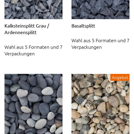
Kalksteinsplitt Grau /
Basaltsplitt
Ardennensplitt
Wahl aus 5 Formaten und 7
Wahl aus 5 Formaten und 7
Verpackungen
Verpackungen
Angebot