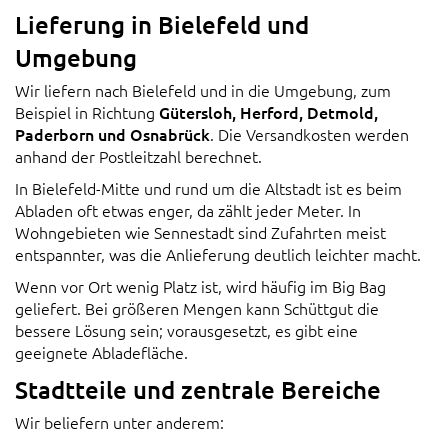
Lieferung in Bielefeld und
Umgebung
Wir liefern nach Bielefeld und in die Umgebung, zum
Beispiel in Richtung
Gütersloh, Herford, Detmold,
Paderborn und Osnabrück
. Die Versandkosten werden
anhand der Postleitzahl berechnet.
In Bielefeld-Mitte und rund um die Altstadt ist es beim
Abladen oft etwas enger, da zählt jeder Meter. In
Wohngebieten wie Sennestadt sind Zufahrten meist
entspannter, was die Anlieferung deutlich leichter macht.
Wenn vor Ort wenig Platz ist, wird häufig im Big Bag
geliefert. Bei größeren Mengen kann Schüttgut die
bessere Lösung sein; vorausgesetzt, es gibt eine
geeignete Abladefläche.
Stadtteile und zentrale Bereiche
Wir beliefern unter anderem: