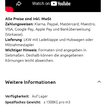
Alle Preise sind Inkl. MwSt
Zahlungsweisen:
Klarna, Paypal, Mastercard, Maestro,
VISA, Google Pay, Apple Pay und Banküberweisung
(Vorkasse).
Lieferung
: LKW mit Ladeklappe und Hubwagen oder
Mitnahmestapler
Wichtiger Hinweis
: Formaten sind angegeben in
Siebmaßen. Deshalb können die angegebenen
Körnungen leicht abweichen.
Weitere Informationen
Auf Lager
± 1500KG pro m3