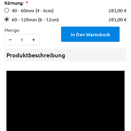
Körnung:
40 - 60mm (4 - 6cm)
283,00 €
60 - 120mm (6 - 12cm)
283,00 €
Menge:
In Den Warenkorb
Produktbeschreibung