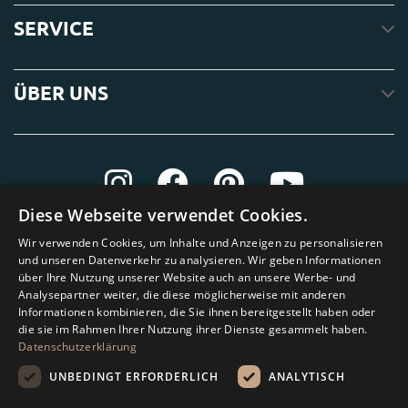
SERVICE
ÜBER UNS
Diese Webseite verwendet Cookies.
Wir verwenden Cookies, um Inhalte und Anzeigen zu personalisieren
und unseren Datenverkehr zu analysieren. Wir geben Informationen
über Ihre Nutzung unserer Website auch an unsere Werbe- und
Analysepartner weiter, die diese möglicherweise mit anderen
Informationen kombinieren, die Sie ihnen bereitgestellt haben oder
die sie im Rahmen Ihrer Nutzung ihrer Dienste gesammelt haben.
Datenschutzerklärung
UNBEDINGT ERFORDERLICH
ANALYTISCH