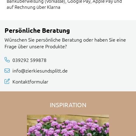
Banküberweisung (Vorkasse), Google Pay, Apple Pay und
auf Rechnung über Klarna
Persönliche Beratung
Wünschen Sie persönliche Beratung oder haben Sie eine
Frage über unsere Produkte?
039292 599878
info@zierkiesundsplitt.de
Kontaktformular
INSPIRATION