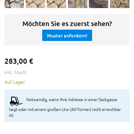
Möchten Sie es zuerst sehen?
Muster anfordern!
283,00 €
Inkl. MwSt
Auf Lager
Notwendig, wenn Ihre Adresse in einer Sackgasse
liegt oder mit einem großen Lkw (40-Tonner) nicht erreichbar
ist.