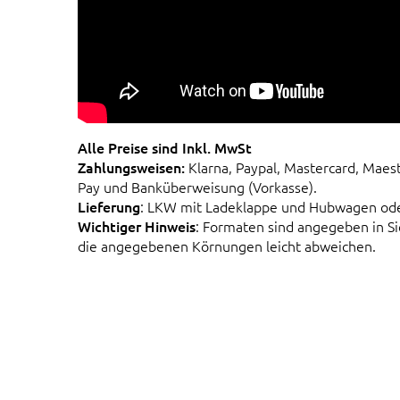
Alle Preise sind Inkl. MwSt
Zahlungsweisen:
Klarna, Paypal, Mastercard, Maes
Pay und Banküberweisung (Vorkasse).
Lieferung
: LKW mit Ladeklappe und Hubwagen od
Wichtiger Hinweis
: Formaten sind angegeben in 
die angegebenen Körnungen leicht abweichen.