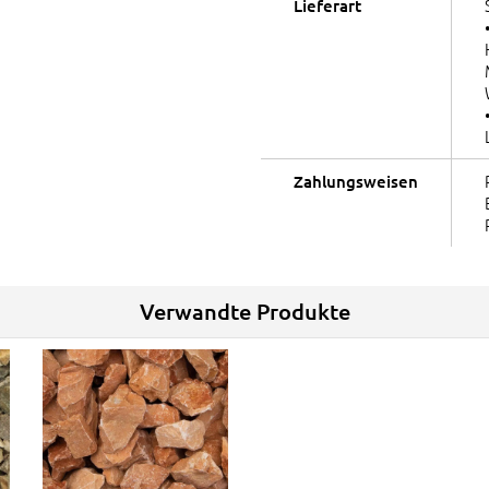
Lieferart
Zahlungsweisen
Verwandte Produkte