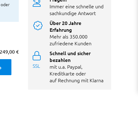
 oder
Immer eine schnelle und
sachkundige Antwort
Über 20 Jahre
Erfahrung
Mehr als 350.000
zufriedene Kunden
249,00 €
Schnell und sicher
bezahlen
SSL
mit u.a. Paypal,
b
Kreditkarte oder
auf Rechnung mit Klarna