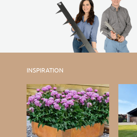
INSPIRATION