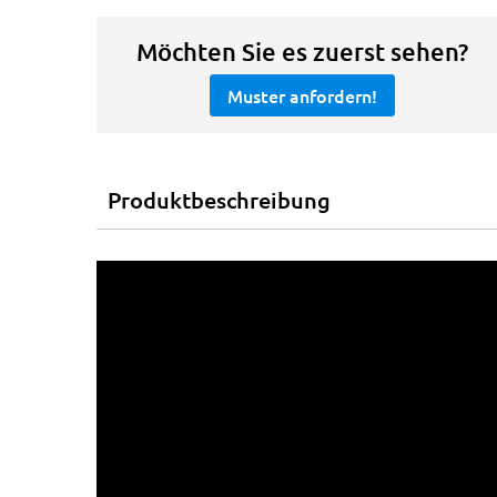
Möchten Sie es zuerst sehen?
Muster anfordern!
Produktbeschreibung