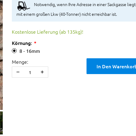
Notwendig, wenn Ihre Adresse in einer Sackgasse liegt
mit einem großen Lkw (40-Tonner) nicht erreichbar ist.
Kostenlose Lieferung (ab 135kg)!
Körnung:
8 - 16mm
Menge:
In Den Warenkor