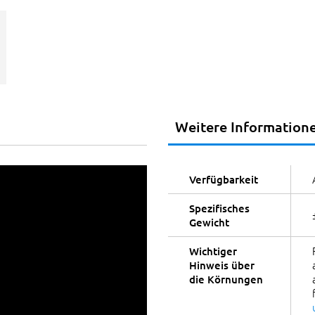
Weitere Information
Verfügbarkeit
Spezifisches
Gewicht
Wichtiger
Hinweis über
die Körnungen