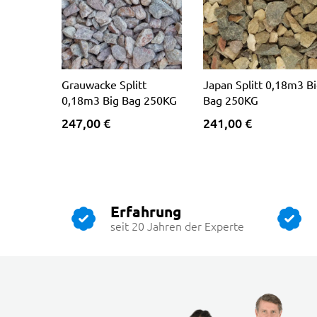
Grauwacke Splitt
Japan Splitt 0,18m3 B
0,18m3 Big Bag 250KG
Bag 250KG
247,00 €
241,00 €
Erfahrung
seit 20 Jahren der Experte