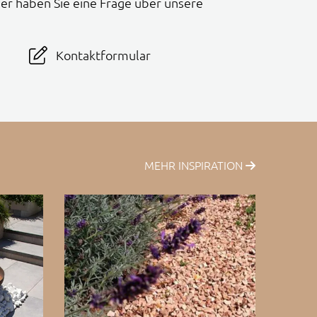
er haben Sie eine Frage über unsere
Kontaktformular
MEHR INSPIRATION