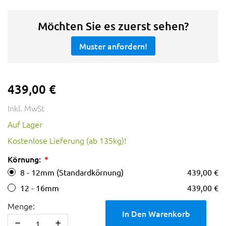
Möchten Sie es zuerst sehen?
Muster anfordern!
439,00 €
Inkl. MwSt
Auf Lager
Kostenlose Lieferung (ab 135kg)!
Körnung:
8 - 12mm (Standardkörnung)
439,00 €
12 - 16mm
439,00 €
Menge:
In Den Warenkorb