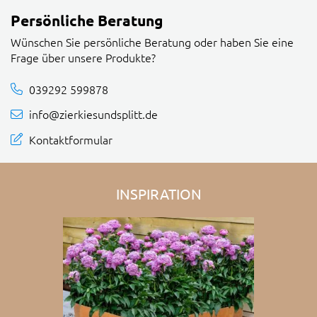
Persönliche Beratung
Wünschen Sie persönliche Beratung oder haben Sie eine
Frage über unsere Produkte?
039292 599878
info@zierkiesundsplitt.de
Kontaktformular
INSPIRATION