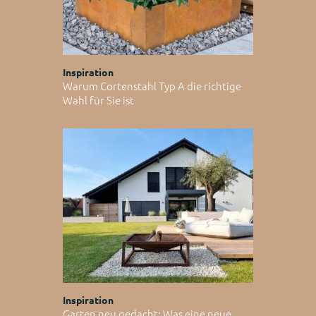
Inspiration
Warum Cortenstahl Typ A die richtige
Wahl für Sie ist
Inspiration
Garten neu gedacht: Was eine neue