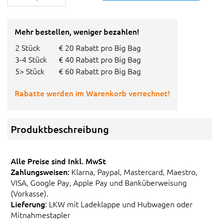
Mehr bestellen, weniger bezahlen!
2 Stück
€ 20 Rabatt pro Big Bag
3-4 Stück
€ 40 Rabatt pro Big Bag
5> Stück
€ 60 Rabatt pro Big Bag
Rabatte werden im Warenkorb verrechnet!
Produktbeschreibung
Alle Preise sind Inkl. MwSt
Zahlungsweisen:
Klarna, Paypal, Mastercard, Maestro,
VISA, Google Pay, Apple Pay und Banküberweisung
(Vorkasse).
Lieferung
: LKW mit Ladeklappe und Hubwagen oder
Mitnahmestapler