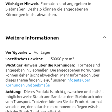
Wichtiger Hinweis
: Formaten sind angegeben in
Siebmaßen. Deshalb können die angegebenen
Körnungen leicht abweichen.
Weitere Informationen
Auf Lager
± 1500KG pro m3
Formate sind
angegeben in Siebmaßen. Die angegebenen Körnungen
können daher leicht abweichen. Mehr Information über
dieses Thema finden Sie auf unserer
Infoseite über
Körnungen und Siebmaße
Dieses Produkt ist nicht gewaschen und enthält
möglicherweise Staub und Sand aus dem Steinbruch oder
vom Transport. Trotzdem können Sie das Produkt normal
verarbeiten, denn durch den kommenden Regen wäscht
sich der Staub/Sand von selbst ab.