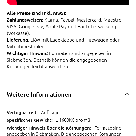
Alle Preise sind Inkl. MwSt
Zahlungsweisen:
Klarna, Paypal, Mastercard, Maestro,
VISA, Google Pay, Apple Pay und Banküberweisung
(Vorkasse).
Lieferung
: LKW mit Ladeklappe und Hubwagen oder
Mitnahmestapler
Wichtiger Hinweis
: Formaten sind angegeben in
Siebmaßen. Deshalb können die angegebenen
Körnungen leicht abweichen.
Weitere Informationen
Auf Lager
± 1600KG pro m3
Formate sind
angegeben in Siebmaßen. Die angegebenen Körnungen