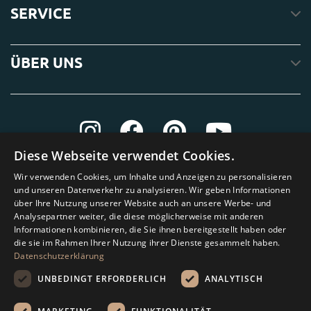
SERVICE
ÜBER UNS
Diese Webseite verwendet Cookies.
Wir verwenden Cookies, um Inhalte und Anzeigen zu personalisieren
und unseren Datenverkehr zu analysieren. Wir geben Informationen
über Ihre Nutzung unserer Website auch an unsere Werbe- und
Analysepartner weiter, die diese möglicherweise mit anderen
Informationen kombinieren, die Sie ihnen bereitgestellt haben oder
die sie im Rahmen Ihrer Nutzung ihrer Dienste gesammelt haben.
Datenschutzerklärung
UNBEDINGT ERFORDERLICH
ANALYTISCH