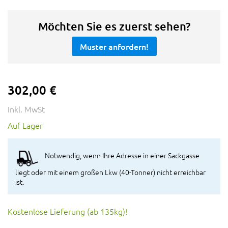
Möchten Sie es zuerst sehen?
Muster anfordern!
302,00 €
Inkl. MwSt
Auf Lager
Notwendig, wenn Ihre Adresse in einer Sackgasse
liegt oder mit einem großen Lkw (40-Tonner) nicht erreichbar
ist.
Kostenlose Lieferung (ab 135kg)!