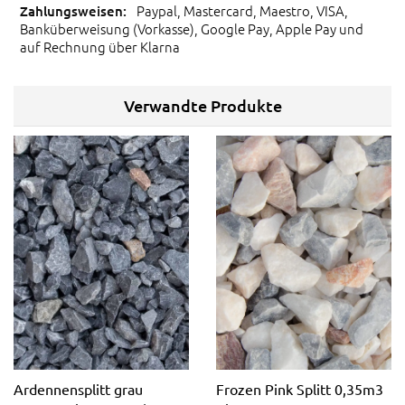
Paypal, Mastercard, Maestro, VISA,
Banküberweisung (Vorkasse), Google Pay, Apple Pay und
auf Rechnung über Klarna
Verwandte Produkte
Ardennensplitt grau
Frozen Pink Splitt 0,35m3