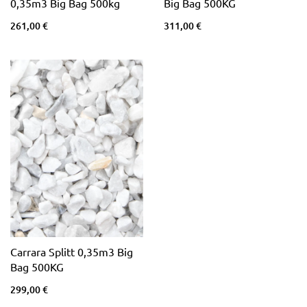
0,35m3 Big Bag 500kg
Big Bag 500KG
261,00 €
311,00 €
Carrara Splitt 0,35m3 Big
Bag 500KG
299,00 €