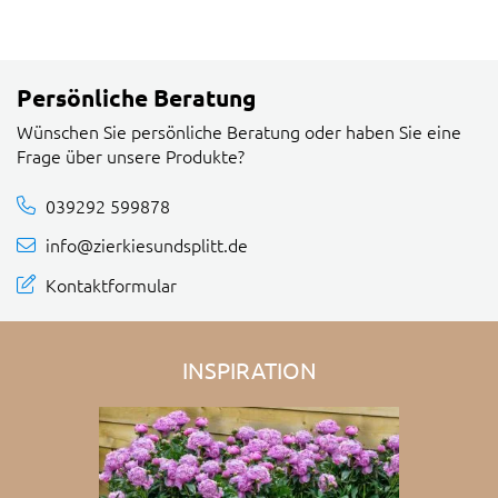
Persönliche Beratung
Wünschen Sie persönliche Beratung oder haben Sie eine
Frage über unsere Produkte?
039292 599878
info@zierkiesundsplitt.de
Kontaktformular
INSPIRATION