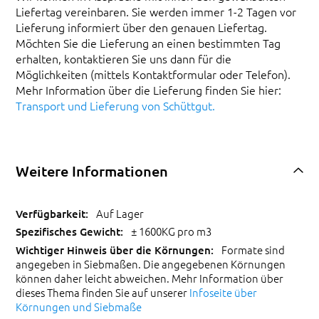
Liefertag vereinbaren. Sie werden immer 1-2 Tagen vor
Lieferung informiert über den genauen Liefertag.
Möchten Sie die Lieferung an einen bestimmten Tag
erhalten, kontaktieren Sie uns dann für die
Möglichkeiten (mittels Kontaktformular oder Telefon).
Mehr Information über die Lieferung finden Sie hier:
Transport und Lieferung von Schüttgut.
Weitere Informationen
Auf Lager
± 1600KG pro m3
Formate sind
angegeben in Siebmaßen. Die angegebenen Körnungen
können daher leicht abweichen. Mehr Information über
dieses Thema finden Sie auf unserer
Infoseite über
Körnungen und Siebmaße