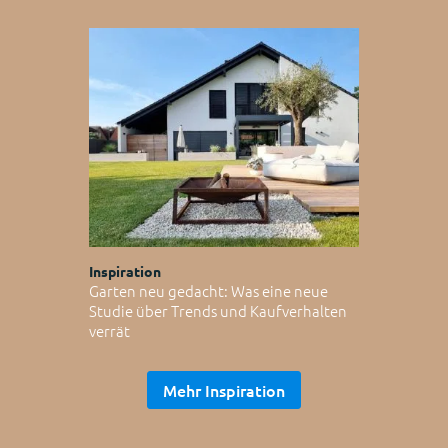
Inspiration
Garten neu gedacht: Was eine neue
Studie über Trends und Kaufverhalten
verrät
Mehr Inspiration