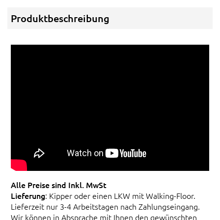
Produktbeschreibung
Alle Preise sind Inkl. MwSt
Lieferung
: Kipper oder einen LKW mit Walking-Floor.
Lieferzeit nur 3-4 Arbeitstagen nach Zahlungseingang.
Wir können in Absprache mit Ihnen den gewünschten