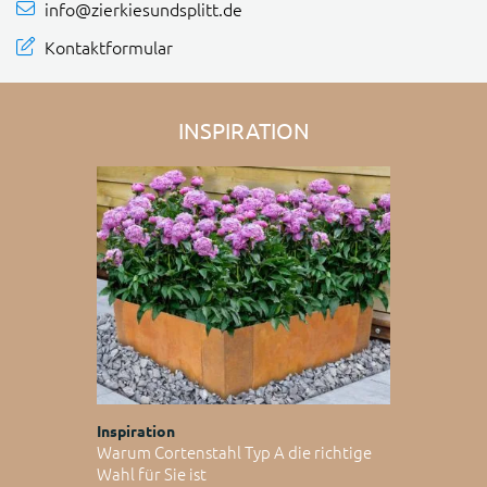
info@zierkiesundsplitt.de
Kontaktformular
INSPIRATION
Inspiration
Warum Cortenstahl Typ A die richtige
Wahl für Sie ist