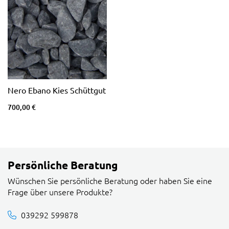
Nero Ebano Kies Schüttgut
700,00 €
Persönliche Beratung
Wünschen Sie persönliche Beratung oder haben Sie eine
Frage über unsere Produkte?
039292 599878