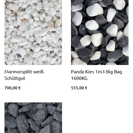
Marmorsplitt weiß
Panda Kies 1m3 Big Bag
Schüttgut
1600KG
700,00 €
555,00 €