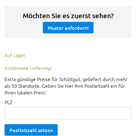
Möchten Sie es zuerst sehen?
Muster anfordern!
Auf Lager
Kostenlose Lieferung!
Extra günstige Preise für Schüttgut, geliefert durch mehr
als 50 Standorte. Geben Sie hier Ihre Postleitzahl ein für
Ihren lokalen Preis!
PLZ
Postleitzahl setzen