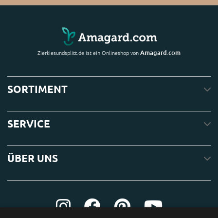
Amagard.com
Zierkiesundsplitt.de ist ein Onlineshop von
SORTIMENT
SERVICE
ÜBER UNS