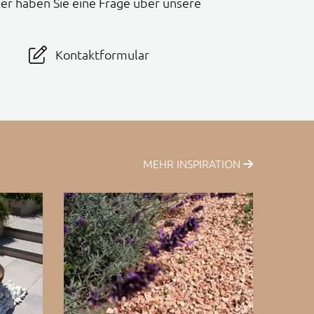
er haben Sie eine Frage über unsere
Kontaktformular
MEHR INSPIRATION