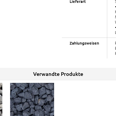
Lieferart
Zahlungsweisen
Verwandte Produkte