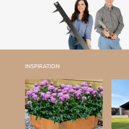
INSPIRATION