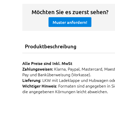
Möchten Sie es zuerst sehen?
Muster anfordern!
Produktbeschreibung
Alle Preise sind Inkl. MwSt
Zahlungsweisen:
Klarna, Paypal, Mastercard, Maes
Pay und Banküberweisung (Vorkasse).
Lieferung
: LKW mit Ladeklappe und Hubwagen od
Wichtiger Hinweis
: Formaten sind angegeben in 
die angegebenen Körnungen leicht abweichen.