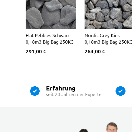
Flat Pebbles Schwarz
Nordic Grey Kies
0,18m3 Big Bag 250KG
0,18m3 Big Bag 250K
291,00 €
264,00 €
Erfahrung
seit 20 Jahren der Experte