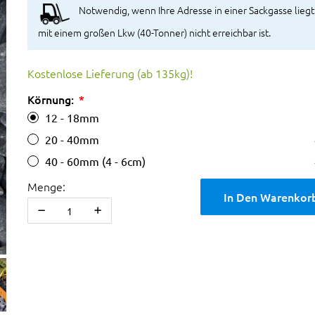
Notwendig, wenn Ihre Adresse in einer Sackgasse liegt
mit einem großen Lkw (40-Tonner) nicht erreichbar ist.
Kostenlose Lieferung (ab 135kg)!
Körnung:
12 - 18mm
20 - 40mm
40 - 60mm (4 - 6cm)
Menge:
In Den Warenkor