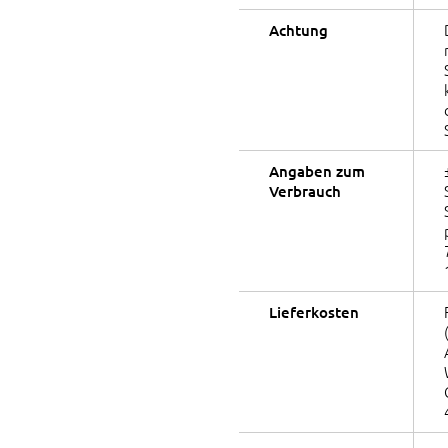
Achtung
Angaben zum
Verbrauch
Lieferkosten