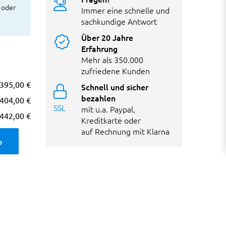
 oder
Immer eine schnelle und
sachkundige Antwort
Über 20 Jahre
Erfahrung
Mehr als 350.000
zufriedene Kunden
395,00 €
Schnell und sicher
bezahlen
404,00 €
SSL
mit u.a. Paypal,
442,00 €
Kreditkarte oder
auf Rechnung mit Klarna
b