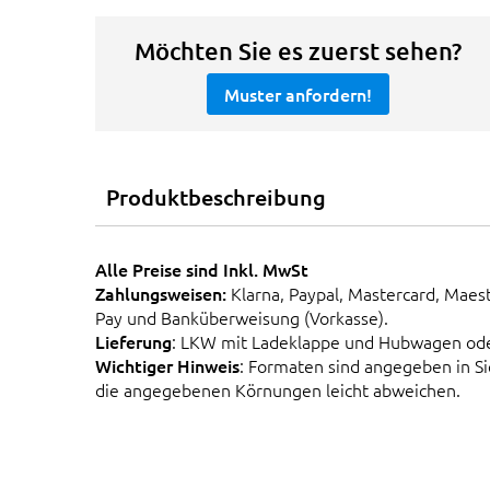
Möchten Sie es zuerst sehen?
Muster anfordern!
Produktbeschreibung
Alle Preise sind Inkl. MwSt
Zahlungsweisen:
Klarna, Paypal, Mastercard, Maes
Pay und Banküberweisung (Vorkasse).
Lieferung
: LKW mit Ladeklappe und Hubwagen od
Wichtiger Hinweis
: Formaten sind angegeben in 
die angegebenen Körnungen leicht abweichen.