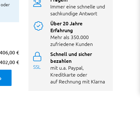
 oder
Immer eine schnelle und
sachkundige Antwort
Über 20 Jahre
Erfahrung
Mehr als 350.000
zufriedene Kunden
406,00 €
Schnell und sicher
bezahlen
402,00 €
SSL
mit u.a. Paypal,
Kreditkarte oder
b
auf Rechnung mit Klarna