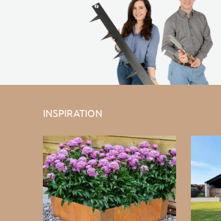
INSPIRATION