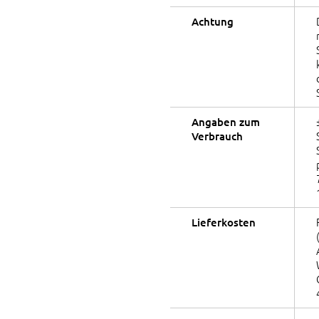
Achtung
Angaben zum
Verbrauch
Lieferkosten