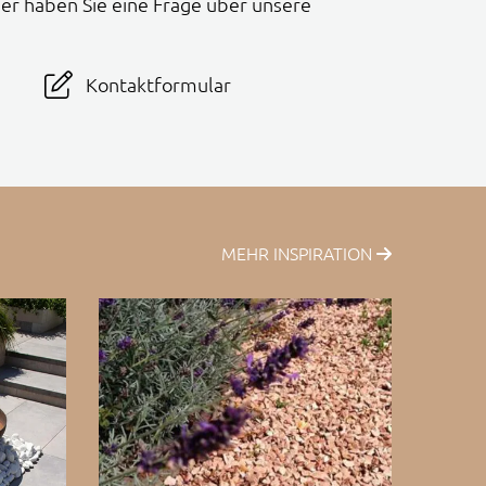
er haben Sie eine Frage über unsere
Kontaktformular
MEHR INSPIRATION