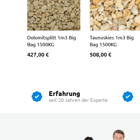
Dolomitsplitt 1m3 Big
Taunuskies 1m3 Big
Bag 1500KG
Bag 1500KG
427,00 €
508,00 €
Erfahrung
seit 20 Jahren der Experte