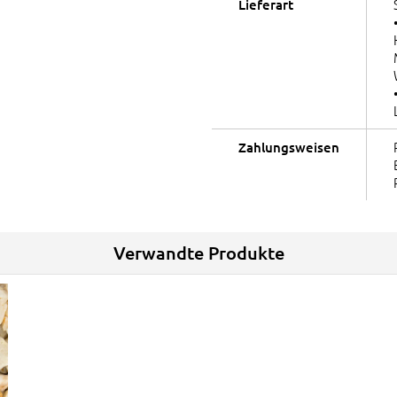
Lieferart
Zahlungsweisen
Verwandte Produkte