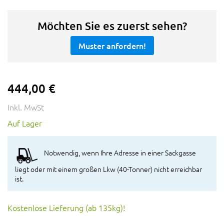
Möchten Sie es zuerst sehen?
Muster anfordern!
444,00 €
Inkl. MwSt
Auf Lager
Notwendig, wenn Ihre Adresse in einer Sackgasse
liegt oder mit einem großen Lkw (40-Tonner) nicht erreichbar
ist.
Kostenlose Lieferung (ab 135kg)!