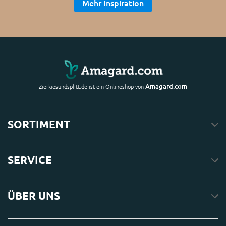
Mehr Inspiration
Amagard.com
Zierkiesundsplitt.de ist ein Onlineshop von
SORTIMENT
SERVICE
ÜBER UNS