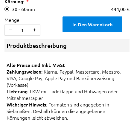
Körnung:
30 - 60mm
444,00 €
Menge:
In Den Warenkorb
Produktbeschreibung
Alle Preise sind Inkl. MwSt
Zahlungsweisen:
Klarna, Paypal, Mastercard, Maestro,
VISA, Google Pay, Apple Pay und Banküberweisung
(Vorkasse).
Lieferung
: LKW mit Ladeklappe und Hubwagen oder
Mitnahmestapler
Wichtiger Hinweis
: Formaten sind angegeben in
Siebmaßen. Deshalb können die angegebenen
Körnungen leicht abweichen.