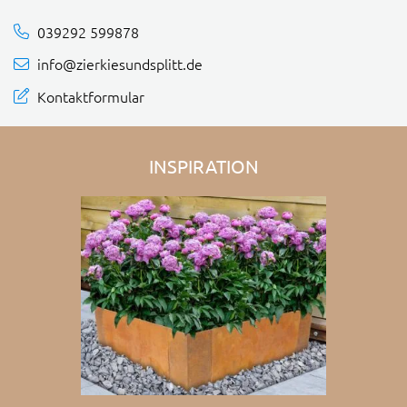
039292 599878
info@zierkiesundsplitt.de
Kontaktformular
INSPIRATION