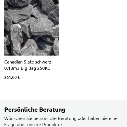
Canadian Slate schwarz
0,18m3 Big Bag 250KG
261,00 €
Persönliche Beratung
Wünschen Sie persönliche Beratung oder haben Sie eine
Frage über unsere Produkte?