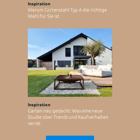
Inspiration
Warum Cortenstahl Typ A die richtige
Wahl für Sie ist
Inspiration
Garten neu gedacht: Was eine neue
Studie über Trends und Kaufverhalten
verrät