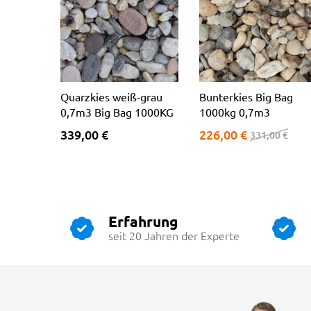
Quarzkies weiß-grau
Bunterkies Big Bag
0,7m3 Big Bag 1000KG
1000kg 0,7m3
339,00 €
226,00 €
331,00 €
Erfahrung
seit 20 Jahren der Experte