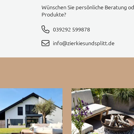
Wünschen Sie persönliche Beratung od
Produkte?
039292 599878
info@zierkiesundsplitt.de