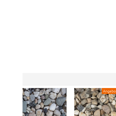
Angebo