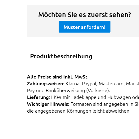
Möchten Sie es zuerst sehen?
Muster anfordern!
Produktbeschreibung
Alle Preise sind Inkl. MwSt
Zahlungsweisen:
Klarna, Paypal, Mastercard, Maes
Pay und Banküberweisung (Vorkasse).
Lieferung
: LKW mit Ladeklappe und Hubwagen od
Wichtiger Hinweis
: Formaten sind angegeben in 
die angegebenen Körnungen leicht abweichen.