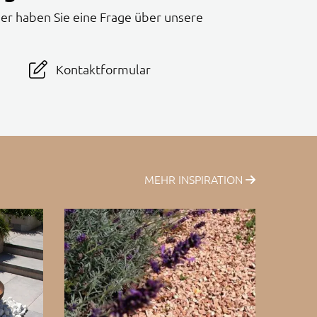
er haben Sie eine Frage über unsere
Kontaktformular
MEHR INSPIRATION