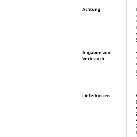
Achtung
Angaben zum
Verbrauch
Lieferkosten