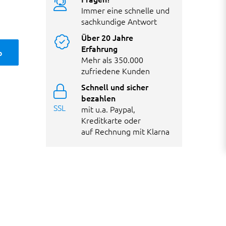
Immer eine schnelle und
sachkundige Antwort
Über 20 Jahre
Erfahrung
b
Mehr als 350.000
zufriedene Kunden
Schnell und sicher
bezahlen
SSL
mit u.a. Paypal,
Kreditkarte oder
auf Rechnung mit Klarna