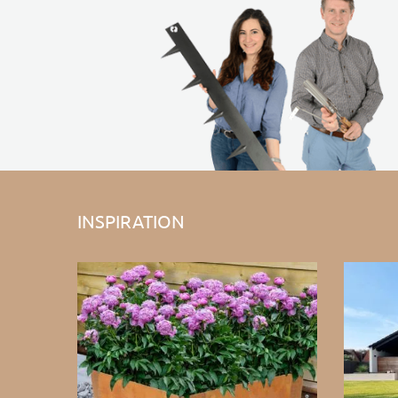
INSPIRATION