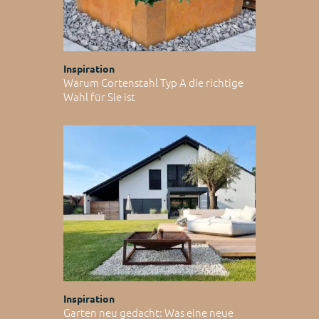
Inspiration
Warum Cortenstahl Typ A die richtige
Wahl für Sie ist
Inspiration
Garten neu gedacht: Was eine neue