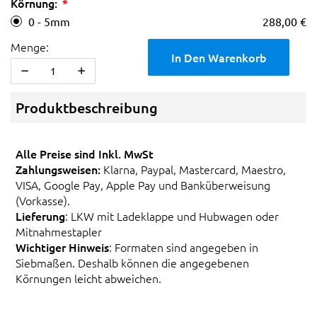
Körnung:
0 - 5mm
288,00 €
Menge:
In Den Warenkorb
Produktbeschreibung
Alle Preise sind Inkl. MwSt
Zahlungsweisen:
Klarna, Paypal, Mastercard, Maestro,
VISA, Google Pay, Apple Pay und Banküberweisung
(Vorkasse).
Lieferung
: LKW mit Ladeklappe und Hubwagen oder
Mitnahmestapler
Wichtiger Hinweis
: Formaten sind angegeben in
Siebmaßen. Deshalb können die angegebenen
Körnungen leicht abweichen.