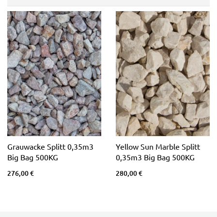
Grauwacke Splitt 0,35m3
Yellow Sun Marble Splitt
Big Bag 500KG
0,35m3 Big Bag 500KG
276,00 €
280,00 €