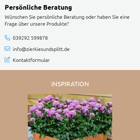
Persönliche Beratung
Wünschen Sie persönliche Beratung oder haben Sie eine
Frage über unsere Produkte?
039292 599878
info@zierkiesundsplitt.de
Kontaktformular
INSPIRATION