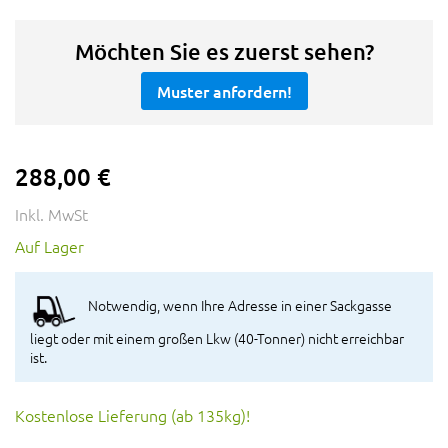
Möchten Sie es zuerst sehen?
Muster anfordern!
288,00 €
Inkl. MwSt
Auf Lager
Notwendig, wenn Ihre Adresse in einer Sackgasse
liegt oder mit einem großen Lkw (40-Tonner) nicht erreichbar
ist.
Kostenlose Lieferung (ab 135kg)!