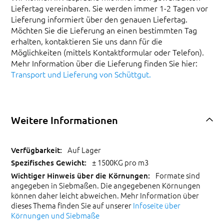
Liefertag vereinbaren. Sie werden immer 1-2 Tagen vor
Lieferung informiert über den genauen Liefertag.
Möchten Sie die Lieferung an einen bestimmten Tag
erhalten, kontaktieren Sie uns dann für die
Möglichkeiten (mittels Kontaktformular oder Telefon).
Mehr Information über die Lieferung finden Sie hier:
Transport und Lieferung von Schüttgut.
Weitere Informationen
Auf Lager
± 1500KG pro m3
Formate sind
angegeben in Siebmaßen. Die angegebenen Körnungen
können daher leicht abweichen. Mehr Information über
dieses Thema finden Sie auf unserer
Infoseite über
Körnungen und Siebmaße