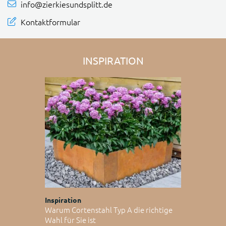
info@zierkiesundsplitt.de
Kontaktformular
INSPIRATION
Inspiration
Warum Cortenstahl Typ A die richtige
Wahl für Sie ist