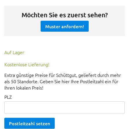
Möchten Sie es zuerst sehen?
Muster anfordern!
Auf Lager
Kostenlose Lieferung!
Extra günstige Preise für Schüttgut, geliefert durch mehr
als 50 Standorte. Geben Sie hier Ihre Postleitzahl ein für
Ihren lokalen Preis!
PLZ
Postleitzahl setzen