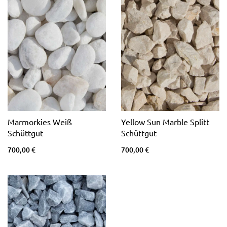
Marmorkies Weiß
Yellow Sun Marble Splitt
Schüttgut
Schüttgut
700,00 €
700,00 €