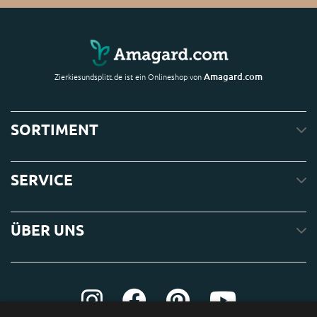
Amagard.com
Zierkiesundsplitt.de ist ein Onlineshop von
SORTIMENT
SERVICE
ÜBER UNS