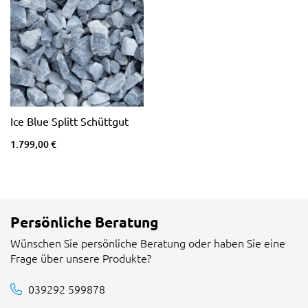
Ice Blue Splitt Schüttgut
1.799,00 €
Persönliche Beratung
Wünschen Sie persönliche Beratung oder haben Sie eine
Frage über unsere Produkte?
039292 599878