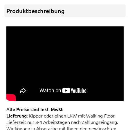
Produktbeschreibung
Alle Preise sind Inkl. MwSt
Lieferung
: Kipper oder einen LKW mit Walking-Floor.
Lieferzeit nur 3-4 Arbeitstagen nach Zahlungseingang.
Wir können in Absprache mit Ihnen den gewünschten