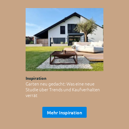
Inspiration
Garten neu gedacht: Was eine neue
Studie über Trends und Kaufverhalten
verrät
Mehr Inspiration