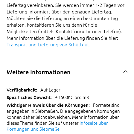
Liefertag vereinbaren. Sie werden immer 1-2 Tagen vor
Lieferung informiert über den genauen Liefertag.
Möchten Sie die Lieferung an einen bestimmten Tag
erhalten, kontaktieren Sie uns dann für die
Möglichkeiten (mittels Kontaktformular oder Telefon).
Mehr Information über die Lieferung finden Sie hier:
Transport und Lieferung von Schüttgut.
Weitere Informationen
Auf Lager
± 1500KG pro m3
Formate sind
angegeben in Siebmaßen. Die angegebenen Körnungen
können daher leicht abweichen. Mehr Information über
dieses Thema finden Sie auf unserer
Infoseite über
Körnungen und Siebmaße