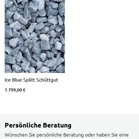
Ice Blue Splitt Schüttgut
1.799,00 €
Persönliche Beratung
Wünschen Sie persönliche Beratung oder haben Sie eine