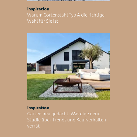
Inspiration
Warum Cortenstahl Typ A die richtige
Wahl für Sie ist
Inspiration
Garten neu gedacht: Was eine neue
Studie über Trends und Kaufverhalten
verrät