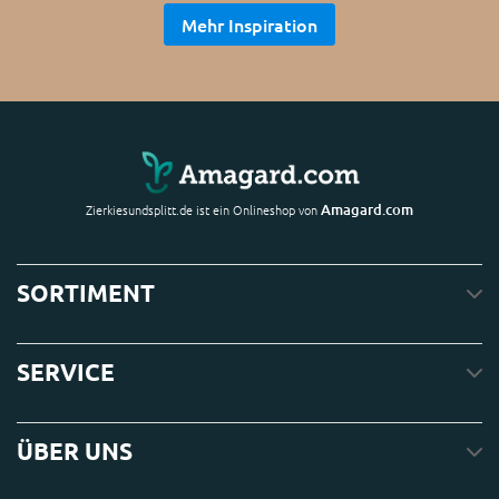
Mehr Inspiration
Amagard.com
Zierkiesundsplitt.de ist ein Onlineshop von
SORTIMENT
SERVICE
ÜBER UNS