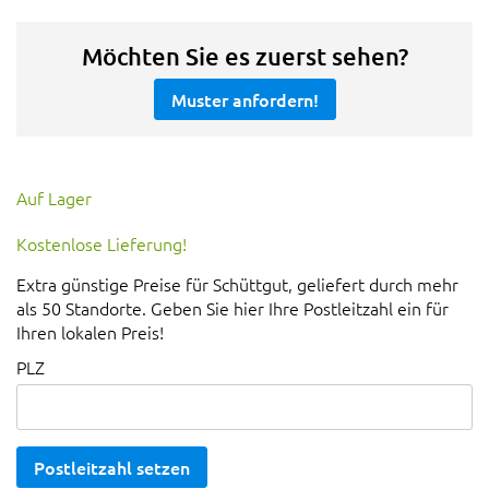
Möchten Sie es zuerst sehen?
Muster anfordern!
Auf Lager
Kostenlose Lieferung!
Extra günstige Preise für Schüttgut, geliefert durch mehr
als 50 Standorte. Geben Sie hier Ihre Postleitzahl ein für
Ihren lokalen Preis!
PLZ
Postleitzahl setzen