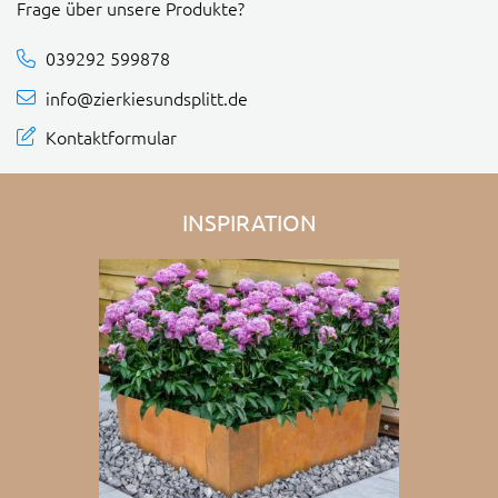
Frage über unsere Produkte?
039292 599878
info@zierkiesundsplitt.de
Kontaktformular
INSPIRATION