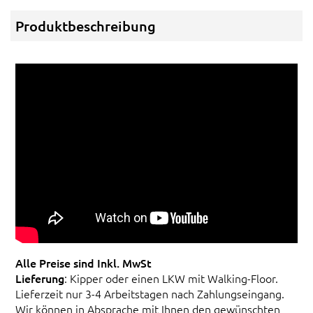
Produktbeschreibung
Alle Preise sind Inkl. MwSt
Lieferung
: Kipper oder einen LKW mit Walking-Floor.
Lieferzeit nur 3-4 Arbeitstagen nach Zahlungseingang.
Wir können in Absprache mit Ihnen den gewünschten