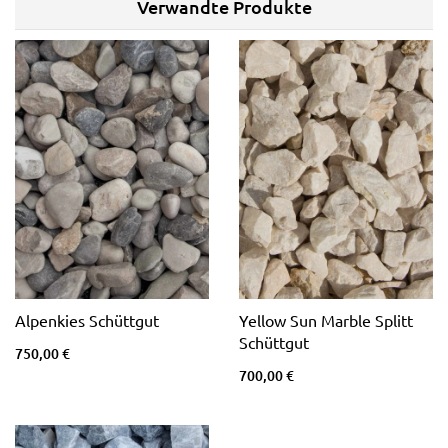
Verwandte Produkte
Alpenkies Schüttgut
Yellow Sun Marble Splitt
Schüttgut
750,00 €
700,00 €