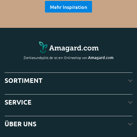
Mehr Inspiration
Amagard.com
Zierkiesundsplitt.de ist ein Onlineshop von
SORTIMENT
SERVICE
ÜBER UNS