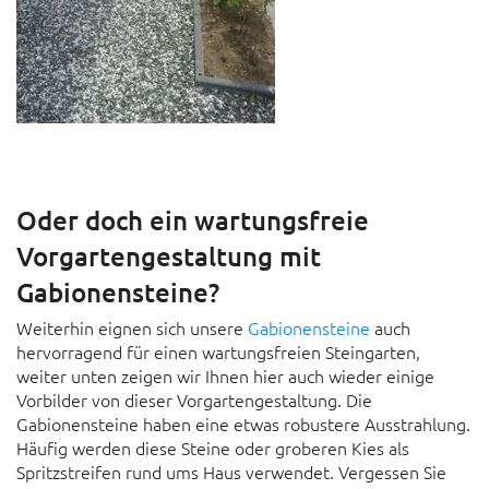
Oder doch ein wartungsfreie
Vorgartengestaltung mit
Gabionensteine?
Weiterhin eignen sich unsere
Gabionensteine
auch
hervorragend für einen wartungsfreien Steingarten,
weiter unten zeigen wir Ihnen hier auch wieder einige
Vorbilder von dieser Vorgartengestaltung. Die
Gabionensteine haben eine etwas robustere Ausstrahlung.
Häufig werden diese Steine oder groberen Kies als
Spritzstreifen rund ums Haus verwendet. Vergessen Sie