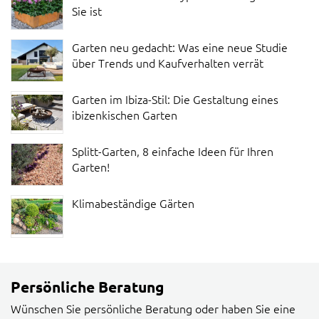
Sie ist
Garten neu gedacht: Was eine neue Studie
über Trends und Kaufverhalten verrät
Garten im Ibiza-Stil: Die Gestaltung eines
ibizenkischen Garten
Splitt-Garten, 8 einfache Ideen für Ihren
Garten!
Klimabeständige Gärten
Persönliche Beratung
Wünschen Sie persönliche Beratung oder haben Sie eine