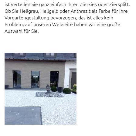
ist verteilen Sie ganz einfach Ihren Zierkies oder Ziersplitt.
Ob Sie Hellgrau, Hellgelb oder Anthrazit als Farbe für Ihre
Vorgartengestaltung bevorzugen, das ist alles kein
Problem, auf unseren Webseite haben wir eine große
Auswahl für Sie.