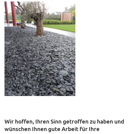
Wir hoffen, Ihren Sinn getroffen zu haben und
wünschen Ihnen gute Arbeit für Ihre