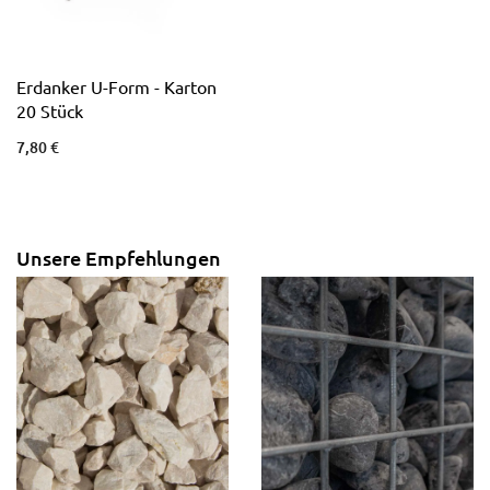
Erdanker U-Form - Karton
20 Stück
7,80 €
Unsere Empfehlungen