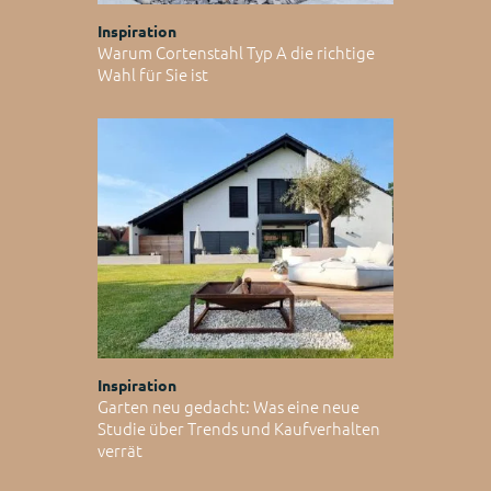
Inspiration
Warum Cortenstahl Typ A die richtige
Wahl für Sie ist
Inspiration
Garten neu gedacht: Was eine neue
Studie über Trends und Kaufverhalten
verrät