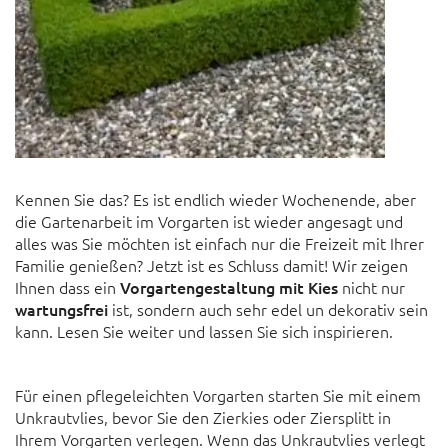
Kennen Sie das? Es ist endlich wieder Wochenende, aber
die Gartenarbeit im Vorgarten ist wieder angesagt und
alles was Sie möchten ist einfach nur die Freizeit mit Ihrer
Familie genießen? Jetzt ist es Schluss damit! Wir zeigen
Ihnen dass ein
Vorgartengestaltung mit Kies
nicht nur
wartungsfrei
ist, sondern auch sehr edel un dekorativ sein
kann. Lesen Sie weiter und lassen Sie sich inspirieren.
Für einen pflegeleichten Vorgarten starten Sie mit einem
Unkrautvlies, bevor Sie den Zierkies oder Ziersplitt in
Ihrem Vorgarten verlegen. Wenn das Unkrautvlies verlegt