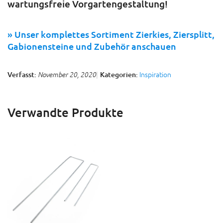
wartungsfreie Vorgartengestaltung!
» Unser komplettes Sortiment Zierkies, Ziersplitt,
Gabionensteine und Zubehör anschauen
Inspiration
Verfasst:
Kategorien:
November 20, 2020
Verwandte Produkte