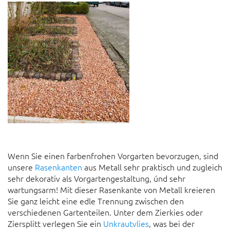
Wenn Sie einen farbenfrohen Vorgarten bevorzugen, sind
unsere
Rasenkanten
aus Metall sehr praktisch und zugleich
sehr dekorativ als Vorgartengestaltung, únd sehr
wartungsarm! Mit dieser Rasenkante von Metall kreieren
Sie ganz leicht eine edle Trennung zwischen den
verschiedenen Gartenteilen. Unter dem Zierkies oder
Ziersplitt verlegen Sie ein
Unkrautvlies
, was bei der