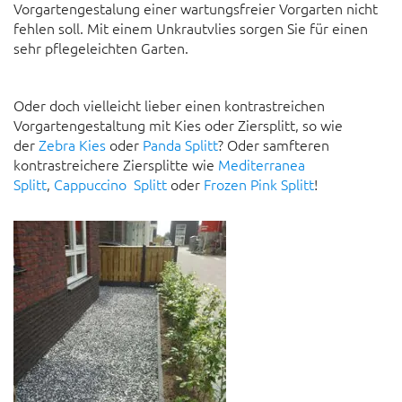
Vorgartengestalung einer wartungsfreier Vorgarten nicht
fehlen soll. Mit einem Unkrautvlies sorgen Sie für einen
sehr pflegeleichten Garten.
Oder doch vielleicht lieber einen kontrastreichen
Vorgartengestaltung mit Kies oder Ziersplitt, so wie
der
Zebra Kies
oder
Panda Splitt
? Oder samfteren
kontrastreichere Ziersplitte wie
Mediterranea
Splitt
,
Cappuccino Splitt
oder
Frozen Pink Splitt
!