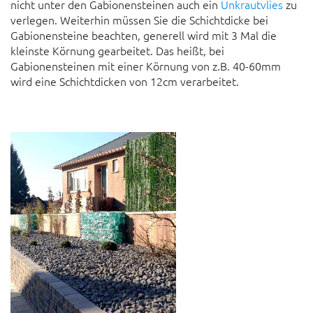
nicht unter den Gabionensteinen auch ein
Unkrautvlies
zu
verlegen. Weiterhin müssen Sie die Schichtdicke bei
Gabionensteine beachten, generell wird mit 3 Mal die
kleinste Körnung gearbeitet. Das heißt, bei
Gabionensteinen mit einer Körnung von z.B. 40-60mm
wird eine Schichtdicken von 12cm verarbeitet.