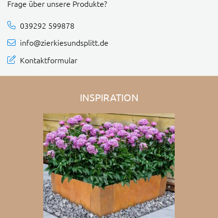
Frage über unsere Produkte?
039292 599878
info@zierkiesundsplitt.de
Kontaktformular
INSPIRATION