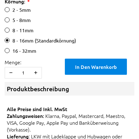
Körnung:
2 - 5mm
5 - 8mm
8 - 11mm
8 - 16mm (Standardkörnung)
16 - 32mm
Menge:
In Den Warenkorb
Produktbeschreibung
Alle Preise sind Inkl. MwSt
Zahlungsweisen:
Klarna, Paypal, Mastercard, Maestro,
VISA, Google Pay, Apple Pay und Banküberweisung
(Vorkasse).
Lieferung
: LKW mit Ladeklappe und Hubwagen oder