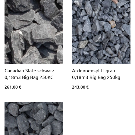
Canadian Slate schwarz
Ardennensplitt grau
0,18m3 Big Bag 250KG
0,18m3 Big Bag 250kg
261,00 €
243,00 €