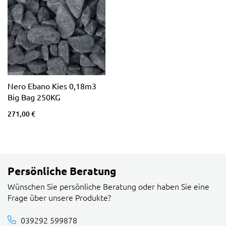
Nero Ebano Kies 0,18m3
Big Bag 250KG
271,00 €
Persönliche Beratung
Wünschen Sie persönliche Beratung oder haben Sie eine
Frage über unsere Produkte?
039292 599878