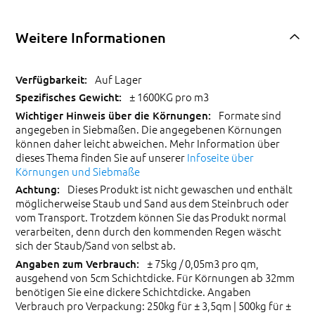
Weitere Informationen
Auf Lager
± 1600KG pro m3
Formate sind
angegeben in Siebmaßen. Die angegebenen Körnungen
können daher leicht abweichen. Mehr Information über
dieses Thema finden Sie auf unserer
Infoseite über
Körnungen und Siebmaße
Dieses Produkt ist nicht gewaschen und enthält
möglicherweise Staub und Sand aus dem Steinbruch oder
vom Transport. Trotzdem können Sie das Produkt normal
verarbeiten, denn durch den kommenden Regen wäscht
sich der Staub/Sand von selbst ab.
± 75kg / 0,05m3 pro qm,
ausgehend von 5cm Schichtdicke. Für Körnungen ab 32mm
benötigen Sie eine dickere Schichtdicke. Angaben
Verbrauch pro Verpackung: 250kg für ± 3,5qm | 500kg für ±