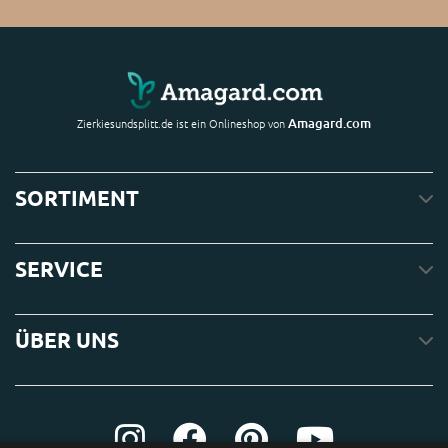
Amagard.com
Zierkiesundsplitt.de ist ein Onlineshop von
SORTIMENT
SERVICE
ÜBER UNS