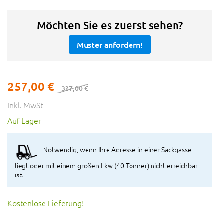
Möchten Sie es zuerst sehen?
Muster anfordern!
257,00 €
327,00 €
Inkl. MwSt
Auf Lager
Notwendig, wenn Ihre Adresse in einer Sackgasse
liegt oder mit einem großen Lkw (40-Tonner) nicht erreichbar
ist.
Kostenlose Lieferung!