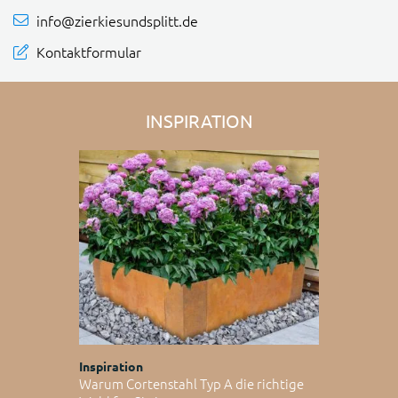
info@zierkiesundsplitt.de
Kontaktformular
INSPIRATION
Inspiration
Warum Cortenstahl Typ A die richtige