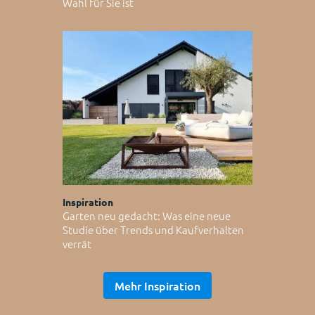
Wahl für Sie ist
Inspiration
Garten neu gedacht: Was eine neue
Studie über Trends und Kaufverhalten
verrät
Mehr Inspiration