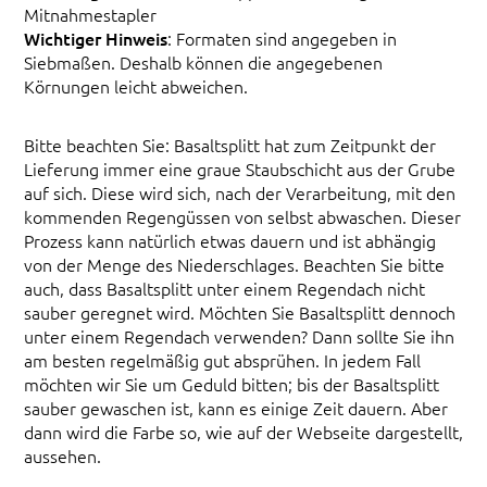
Mitnahmestapler
Wichtiger Hinweis
: Formaten sind angegeben in
Siebmaßen. Deshalb können die angegebenen
Körnungen leicht abweichen.
Bitte beachten Sie: Basaltsplitt hat zum Zeitpunkt der
Lieferung immer eine graue Staubschicht aus der Grube
auf sich. Diese wird sich, nach der Verarbeitung, mit den
kommenden Regengüssen von selbst abwaschen. Dieser
Prozess kann natürlich etwas dauern und ist abhängig
von der Menge des Niederschlages. Beachten Sie bitte
auch, dass Basaltsplitt unter einem Regendach nicht
sauber geregnet wird. Möchten Sie Basaltsplitt dennoch
unter einem Regendach verwenden? Dann sollte Sie ihn
am besten regelmäßig gut absprühen. In jedem Fall
möchten wir Sie um Geduld bitten; bis der Basaltsplitt
sauber gewaschen ist, kann es einige Zeit dauern. Aber
dann wird die Farbe so, wie auf der Webseite dargestellt,
aussehen.