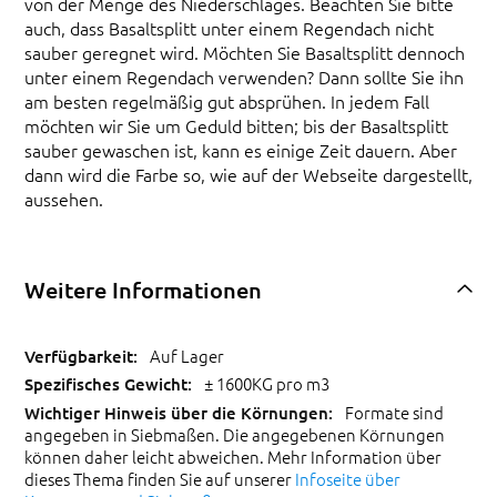
von der Menge des Niederschlages. Beachten Sie bitte
auch, dass Basaltsplitt unter einem Regendach nicht
sauber geregnet wird. Möchten Sie Basaltsplitt dennoch
unter einem Regendach verwenden? Dann sollte Sie ihn
am besten regelmäßig gut absprühen. In jedem Fall
möchten wir Sie um Geduld bitten; bis der Basaltsplitt
sauber gewaschen ist, kann es einige Zeit dauern. Aber
dann wird die Farbe so, wie auf der Webseite dargestellt,
aussehen.
Weitere Informationen
Auf Lager
± 1600KG pro m3
Formate sind
angegeben in Siebmaßen. Die angegebenen Körnungen
können daher leicht abweichen. Mehr Information über
dieses Thema finden Sie auf unserer
Infoseite über