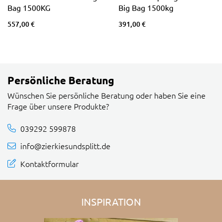
Bag 1500KG
Big Bag 1500kg
557,00 €
391,00 €
Persönliche Beratung
Wünschen Sie persönliche Beratung oder haben Sie eine
Frage über unsere Produkte?
039292 599878
info@zierkiesundsplitt.de
Kontaktformular
INSPIRATION