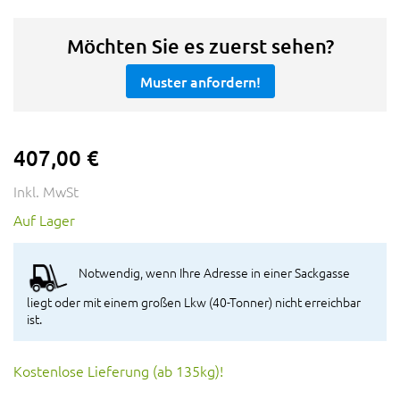
Möchten Sie es zuerst sehen?
Muster anfordern!
407,00 €
Inkl. MwSt
Auf Lager
Notwendig, wenn Ihre Adresse in einer Sackgasse
liegt oder mit einem großen Lkw (40-Tonner) nicht erreichbar
ist.
Kostenlose Lieferung (ab 135kg)!