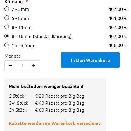
Körnung:
2 - 5mm
407,00 €
5 - 8mm
401,00 €
8 - 11mm
407,00 €
8 - 16mm (Standardkörnung)
407,00 €
16 - 32mm
406,00 €
Menge:
In Den Warenkorb
Mehr bestellen, weniger bezahlen!
2 Stück
€ 20 Rabatt pro Big Bag
3-4 Stück
€ 40 Rabatt pro Big Bag
5> Stück
€ 60 Rabatt pro Big Bag
Rabatte werden im Warenkorb verrechnet!