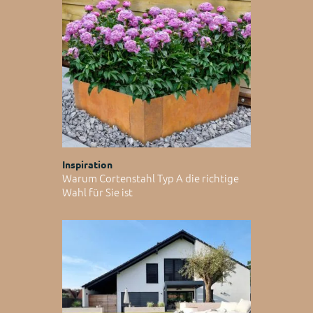
Inspiration
Warum Cortenstahl Typ A die richtige
Wahl für Sie ist