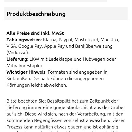
Produktbeschreibung
Alle Preise sind Inkl. MwSt
Zahlungsweisen:
Klarna, Paypal, Mastercard, Maestro,
VISA, Google Pay, Apple Pay und Banküberweisung
(Vorkasse).
Lieferung
: LKW mit Ladeklappe und Hubwagen oder
Mitnahmestapler
Wichtiger Hinweis
: Formaten sind angegeben in
Siebmaßen. Deshalb können die angegebenen
Körnungen leicht abweichen.
Bitte beachten Sie: Basaltsplitt hat zum Zeitpunkt der
Lieferung immer eine graue Staubschicht aus der Grube
auf sich. Diese wird sich, nach der Verarbeitung, mit den
kommenden Regengüssen von selbst abwaschen. Dieser
Prozess kann natürlich etwas dauern und ist abhängig