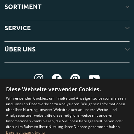
SORTIMENT
SERVICE
ÜBER UNS
Diese Webseite verwendet Cookies.
Wir verwenden Cookies, um Inhalte und Anzeigen zu personalisieren
und unseren Datenverkehr zu analysieren. Wir geben Informationen
über Ihre Nutzung unserer Website auch an unsere Werbe- und
Analysepartner weiter, die diese möglicherweise mit anderen
Informationen kombinieren, die Sie ihnen bereitgestellt haben oder
die sie im Rahmen Ihrer Nutzung ihrer Dienste gesammelt haben.
Datenschutzerklärung