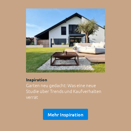
Inspiration
Garten neu gedacht: Was eine neue
Studie über Trends und Kaufverhalten
verrät
Mehr Inspiration