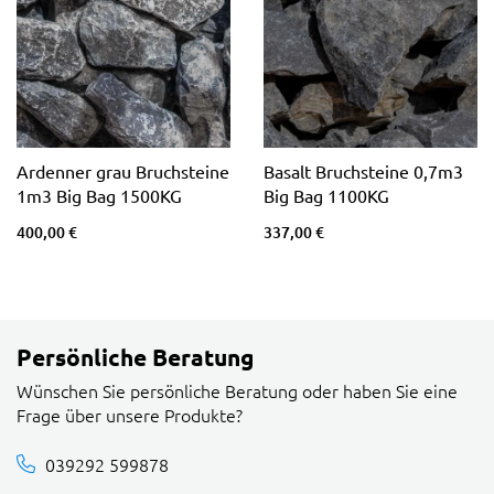
Ardenner grau Bruchsteine
Basalt Bruchsteine 0,7m3
1m3 Big Bag 1500KG
Big Bag 1100KG
400,00 €
337,00 €
Persönliche Beratung
Wünschen Sie persönliche Beratung oder haben Sie eine
Frage über unsere Produkte?
039292 599878