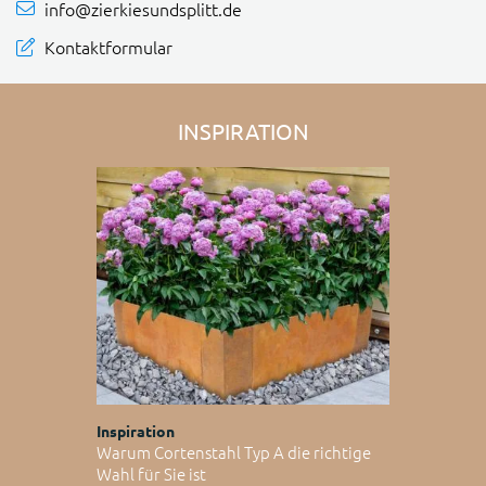
info@zierkiesundsplitt.de
Kontaktformular
INSPIRATION
Inspiration
Warum Cortenstahl Typ A die richtige
Wahl für Sie ist