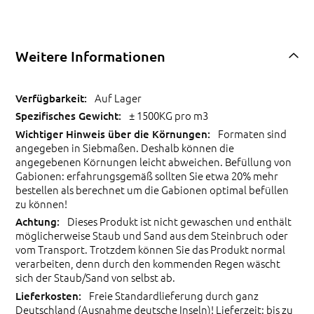
Weitere Informationen
Auf Lager
± 1500KG pro m3
Formaten sind
angegeben in Siebmaßen. Deshalb können die
angegebenen Körnungen leicht abweichen. Befüllung von
Gabionen: erfahrungsgemäß sollten Sie etwa 20% mehr
bestellen als berechnet um die Gabionen optimal befüllen
zu können!
Dieses Produkt ist nicht gewaschen und enthält
möglicherweise Staub und Sand aus dem Steinbruch oder
vom Transport. Trotzdem können Sie das Produkt normal
verarbeiten, denn durch den kommenden Regen wäscht
sich der Staub/Sand von selbst ab.
Freie Standardlieferung durch ganz
Deutschland (Ausnahme deutsche Inseln)! Lieferzeit: bis zu