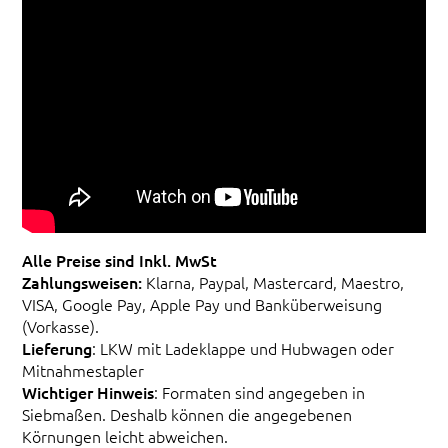
Alle Preise sind Inkl. MwSt
Zahlungsweisen:
Klarna, Paypal, Mastercard, Maestro,
VISA, Google Pay, Apple Pay und Banküberweisung
(Vorkasse).
Lieferung
: LKW mit Ladeklappe und Hubwagen oder
Mitnahmestapler
Wichtiger Hinweis
: Formaten sind angegeben in
Siebmaßen. Deshalb können die angegebenen
Körnungen leicht abweichen.