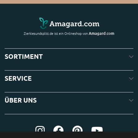
Amagard.com
Zierkiesundsplitt.de ist ein Onlineshop von
SORTIMENT
SERVICE
ÜBER UNS