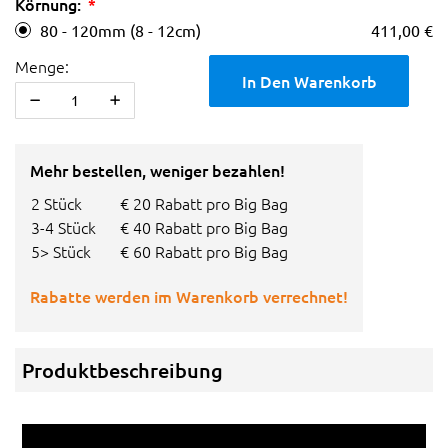
Körnung:
80 - 120mm (8 - 12cm)
411,00 €
Menge:
In Den Warenkorb
Mehr bestellen, weniger bezahlen!
2 Stück
€ 20 Rabatt pro Big Bag
3-4 Stück
€ 40 Rabatt pro Big Bag
5> Stück
€ 60 Rabatt pro Big Bag
Rabatte werden im Warenkorb verrechnet!
Produktbeschreibung