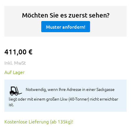
Möchten Sie es zuerst sehen?
Muster anfordern!
411,00 €
Inkl. MwSt
Auf Lager
Notwendig, wenn Ihre Adresse in einer Sackgasse
liegt oder mit einem großen Lkw (40-Tonner) nicht erreichbar
ist.
Kostenlose Lieferung (ab 135kg)!