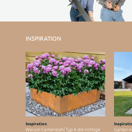
INSPIRATION
Inspiration
Inspirati
Warum Cortenstahl Typ A die richtige
Garten n