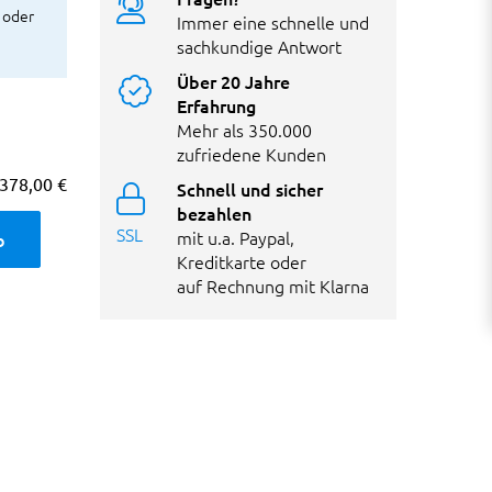
 oder
Immer eine schnelle und
sachkundige Antwort
Über 20 Jahre
Erfahrung
Mehr als 350.000
zufriedene Kunden
378,00 €
Schnell und sicher
bezahlen
SSL
mit u.a. Paypal,
b
Kreditkarte oder
auf Rechnung mit Klarna