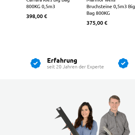
800KG 0,5m3
Bruchsteine 0,5m3 Big
Bag 800KG
398,00 €
375,00 €
Erfahrung
seit 20 Jahren der Experte