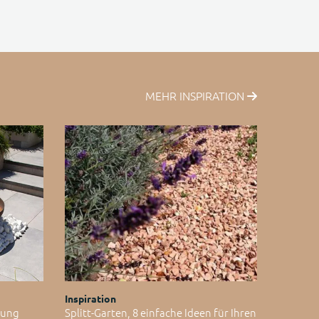
MEHR INSPIRATION
Inspiration
ltung
Splitt-Garten, 8 einfache Ideen für Ihren