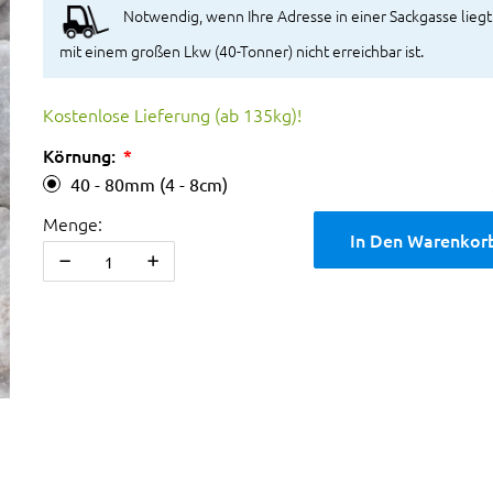
Notwendig, wenn Ihre Adresse in einer Sackgasse liegt
mit einem großen Lkw (40-Tonner) nicht erreichbar ist.
Kostenlose Lieferung (ab 135kg)!
Körnung:
40 - 80mm (4 - 8cm)
Menge:
In Den Warenkor