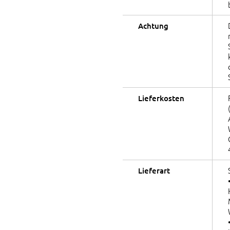
Achtung
Lieferkosten
Lieferart