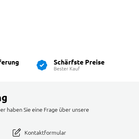
ferung
Schärfste Preise
Bester Kauf
ng
er haben Sie eine Frage über unsere
Kontaktformular