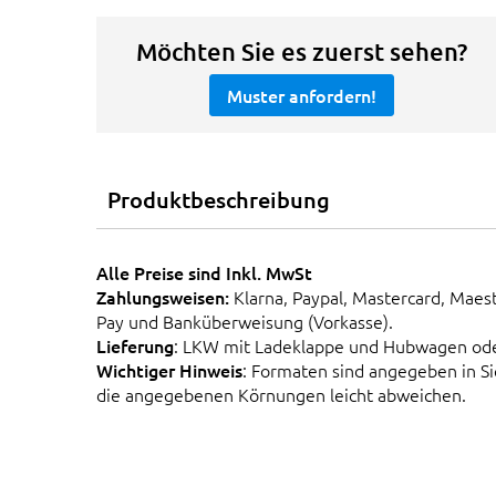
Möchten Sie es zuerst sehen?
Muster anfordern!
Produktbeschreibung
Alle Preise sind Inkl. MwSt
Zahlungsweisen:
Klarna, Paypal, Mastercard, Maes
Pay und Banküberweisung (Vorkasse).
Lieferung
: LKW mit Ladeklappe und Hubwagen od
Wichtiger Hinweis
: Formaten sind angegeben in 
die angegebenen Körnungen leicht abweichen.