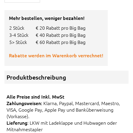
Mehr bestellen, weniger bezahlen!
2 Stück
€ 20 Rabatt pro Big Bag
3-4 Stück
€ 40 Rabatt pro Big Bag
5> Stück
€ 60 Rabatt pro Big Bag
Rabatte werden im Warenkorb verrechnet!
Produktbeschreibung
Alle Preise sind Inkl. MwSt
Zahlungsweisen:
Klarna, Paypal, Mastercard, Maestro,
VISA, Google Pay, Apple Pay und Banküberweisung
(Vorkasse).
Lieferung
: LKW mit Ladeklappe und Hubwagen oder
Mitnahmestapler