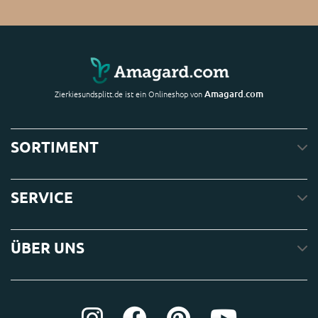
Amagard.com
Zierkiesundsplitt.de ist ein Onlineshop von
SORTIMENT
SERVICE
ÜBER UNS