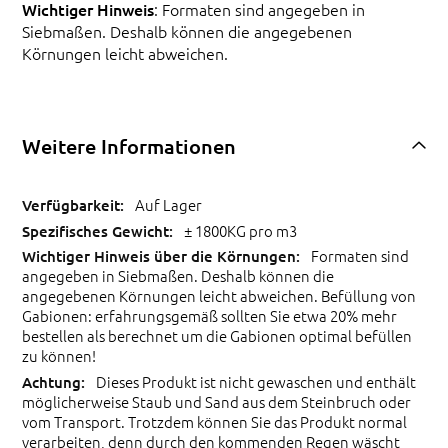
Wichtiger Hinweis
: Formaten sind angegeben in
Siebmaßen. Deshalb können die angegebenen
Körnungen leicht abweichen.
Weitere Informationen
Auf Lager
± 1800KG pro m3
Formaten sind
angegeben in Siebmaßen. Deshalb können die
angegebenen Körnungen leicht abweichen. Befüllung von
Gabionen: erfahrungsgemäß sollten Sie etwa 20% mehr
bestellen als berechnet um die Gabionen optimal befüllen
zu können!
Dieses Produkt ist nicht gewaschen und enthält
möglicherweise Staub und Sand aus dem Steinbruch oder
vom Transport. Trotzdem können Sie das Produkt normal
verarbeiten, denn durch den kommenden Regen wäscht