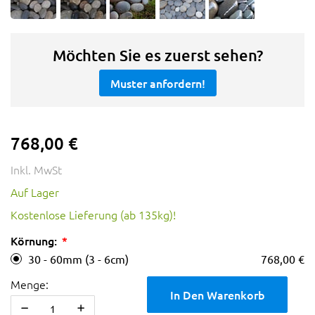
Möchten Sie es zuerst sehen?
Muster anfordern!
768,00 €
Inkl. MwSt
Auf Lager
Kostenlose Lieferung (ab 135kg)!
Körnung:
30 - 60mm (3 - 6cm)
768,00 €
Menge:
In Den Warenkorb