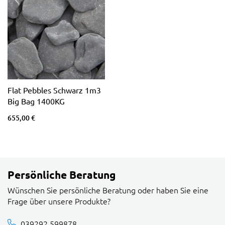
Flat Pebbles Schwarz 1m3
Big Bag 1400KG
655,00 €
Persönliche Beratung
Wünschen Sie persönliche Beratung oder haben Sie eine
Frage über unsere Produkte?
039292 599878