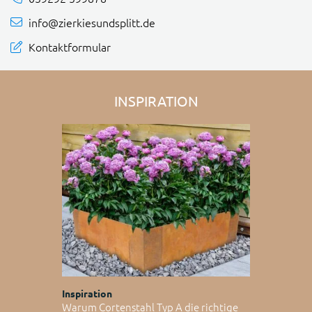
info@zierkiesundsplitt.de
Kontaktformular
INSPIRATION
Inspiration
Warum Cortenstahl Typ A die richtige