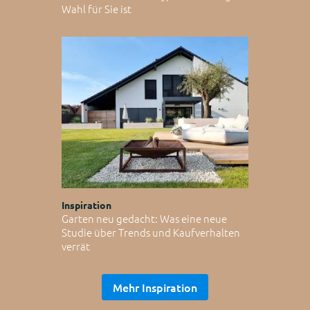
Wahl für Sie ist
Inspiration
Garten neu gedacht: Was eine neue
Studie über Trends und Kaufverhalten
verrät
Mehr Inspiration